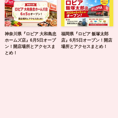
神奈川県『ロピア 大和島忠
福岡県『ロピア 飯塚太郎
ホームズ店』6月5日オープ
店』6月5日オープン！開店
ン！開店場所とアクセスま
場所とアクセスまとめ！
とめ！