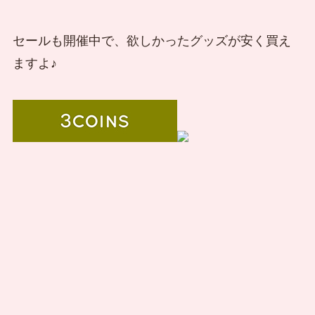
セールも開催中で、欲しかったグッズが安く買え
ますよ♪