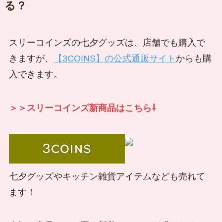
る？
スリーコインズの七夕グッズは、店舗でも購入で
きますが、
【3COINS】の公式通販サイト
からも購
入できます。
＞＞スリーコインズ新商品はこちら⇩
七夕グッズやキッチン雑貨アイテムなども売れて
ます！