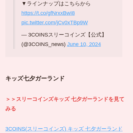
▼ラインナップはこちらから
https://t.co/gfNrxxBwI8
pic.twitter.com/jCv0xTBp9W
— 3COINSスリーコインズ【公式】
(@3COINS_news)
June 10, 2024
キッズ七夕ガーランド
＞＞スリーコインズキッズ 七夕ガーランドを見て
みる
3COINS(スリーコインズ) キッズ 七夕ガーランド