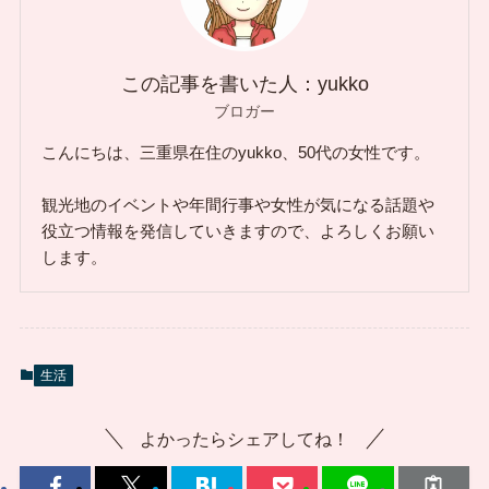
この記事を書いた人：yukko
ブロガー
こんにちは、三重県在住のyukko、50代の女性です。
観光地のイベントや年間行事や女性が気になる話題や
役立つ情報を発信していきますので、よろしくお願い
します。
生活
よかったらシェアしてね！