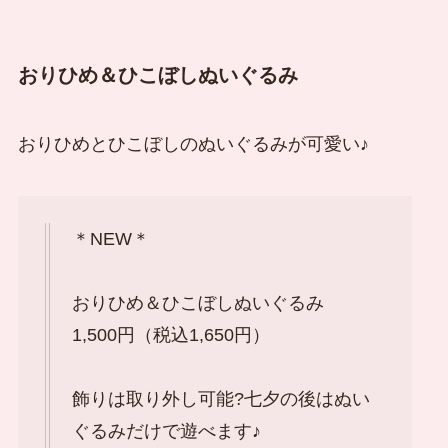
おりひめ＆ひこぼしぬいぐるみ
おりひめとひこぼしのぬいぐるみが可愛い♪
＊NEW＊
おりひめ＆ひこぼしぬいぐるみ
1,500円（税込1,650円）
飾りは取り外し可能?七夕の後はぬい
ぐるみだけで遊べます♪