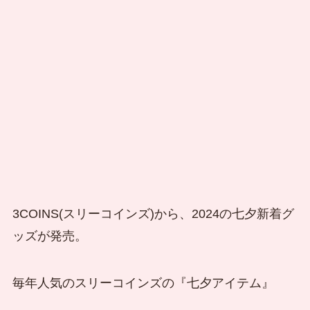
3COINS(スリーコインズ)から、2024の七夕新着グ
ッズが発売。
毎年人気のスリーコインズの『七夕アイテム』