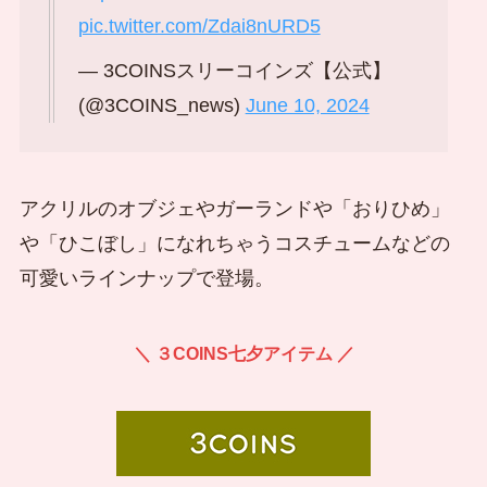
pic.twitter.com/Zdai8nURD5
— 3COINSスリーコインズ【公式】
(@3COINS_news)
June 10, 2024
アクリルのオブジェやガーランドや「おりひめ」
や「ひこぼし」になれちゃうコスチュームなどの
可愛いラインナップで登場。
＼ ３COINS七夕アイテム ／