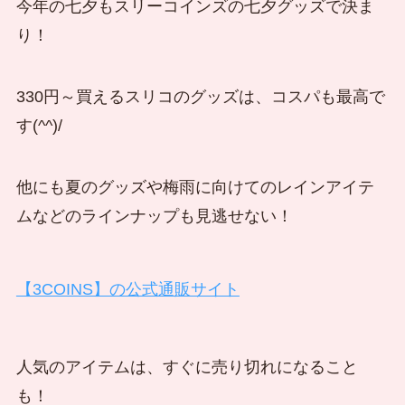
今年の七夕もスリーコインズの七夕グッズで決ま
り！
330円～買えるスリコのグッズは、コスパも最高で
す(^^)/
他にも夏のグッズや梅雨に向けてのレインアイテ
ムなどのラインナップも見逃せない！
【3COINS】の公式通販サイト
人気のアイテムは、すぐに売り切れになること
も！