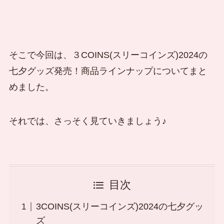
そこで今回は、３COINS(スリーコインズ)2024の
七夕グッズ発売！商品ラインナップについてまと
めました。
それでは、さっそく見ていきましょう♪
目次
3COINS(スリーコインズ)2024の七夕グッ
ズ