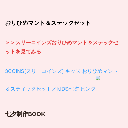
おりひめマント＆ステックセット
＞＞スリーコインズおりひめマント＆ステックセ
ットを見てみる
3COINS(スリーコインズ) キッズ おりひめマント
＆スティックセット／KIDS七夕 ピンク
七夕制作BOOK