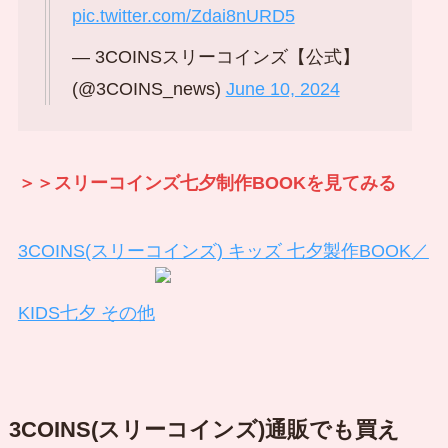
pic.twitter.com/Zdai8nURD5
— 3COINSスリーコインズ【公式】
(@3COINS_news)
June 10, 2024
＞＞スリーコインズ七夕制作BOOKを見てみる
3COINS(スリーコインズ) キッズ 七夕製作BOOK／
KIDS七夕 その他
3COINS(スリーコインズ)通販でも買え