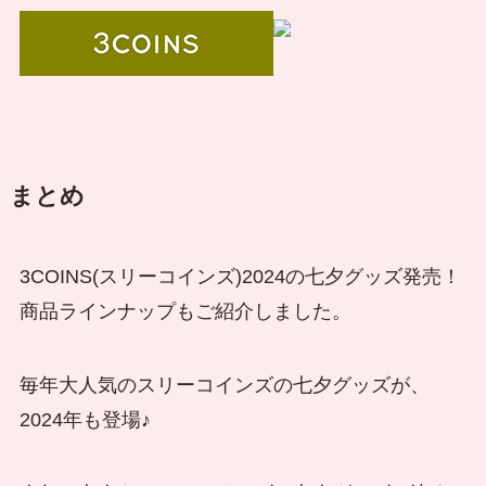
まとめ
3COINS(スリーコインズ)2024の七夕グッズ発売！
商品ラインナップもご紹介しました。
毎年大人気のスリーコインズの七夕グッズが、
2024年も登場♪