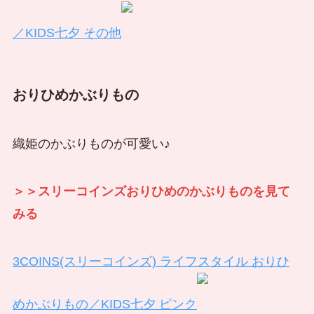
／KIDS七夕 その他
おりひめかぶりもの
織姫のかぶりものが可愛い♪
＞＞スリーコインズおりひめのかぶりものを見て
みる
3COINS(スリーコインズ) ライフスタイル おりひ
めかぶりもの／KIDS七夕 ピンク