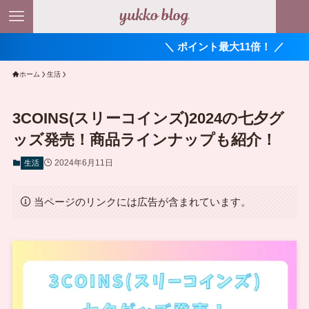
＼ ポイント最大11倍！ ／
ホーム
生活
3COINS(スリーコインズ)2024の七夕グ
ッズ発売！商品ラインナップも紹介！
2024年6月11日
生活
当ページのリンクには広告が含まれています。