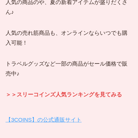
人気の商品のや、夏の新着アイテムが盛りだくさ
ん♪
人気の売れ筋商品も、オンラインならいつでも購
入可能！
トラベルグッズなど一部の商品がセール価格で販
売中♪
＞＞スリーコインズ人気ランキングを見てみる
【3COINS】の公式通販サイト