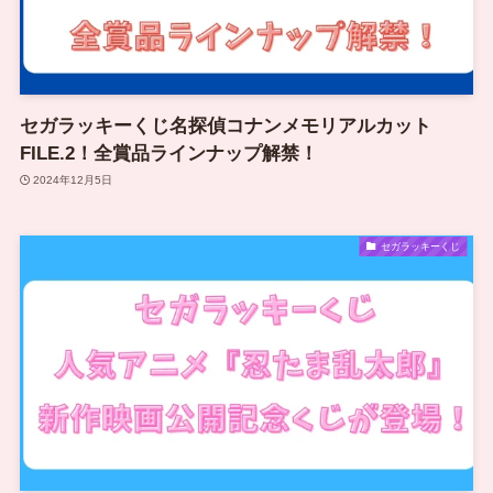
セガラッキーくじ名探偵コナンメモリアルカット
FILE.2！全賞品ラインナップ解禁！
2024年12月5日
セガラッキーくじ