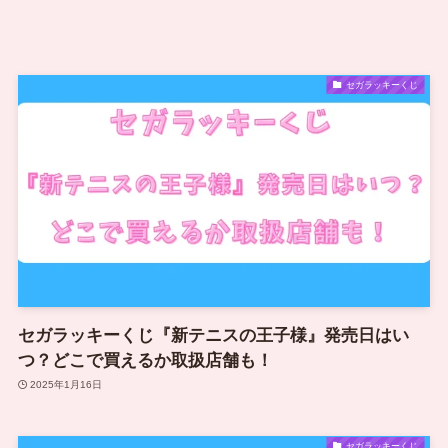
セガラッキーくじ
セガラッキーくじ『新テニスの王子様』発売日はい
つ？どこで買えるか取扱店舗も！
2025年1月16日
セガラッキーくじ