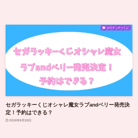
セガラッキーくじ
セガラッキーくじオシャレ魔女ラブandベリー発売決
定！予約はできる？
2024年8月26日