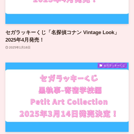
セガラッキーくじ「名探偵コナン Vintage Look」
2025年4月発売！
2025年1月16日
セガラッキーくじ