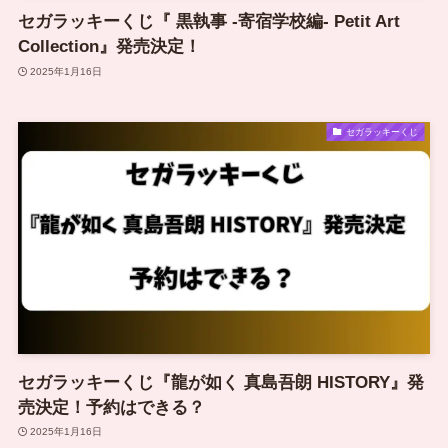
セガラッキーくじ『 黒執事 -寄宿学校編- Petit Art
Collection』発売決定！
2025年1月16日
セガラッキーくじ
セガラッキーくじ『龍が如く 真島吾朗 HISTORY』発
売決定！予約はできる？
2025年1月16日