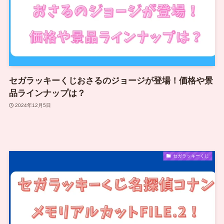
セガラッキーくじおさるのジョージが登場！価格や景
品ラインナップは？
2024年12月5日
セガラッキーくじ