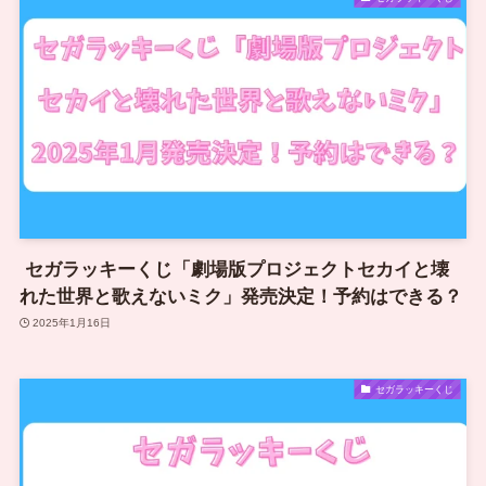
セガラッキーくじ「劇場版プロジェクトセカイと壊
れた世界と歌えないミク」発売決定！予約はできる？
2025年1月16日
セガラッキーくじ