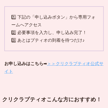
1️⃣ 下記の「申し込みボタン」から専用フォ
ームへアクセス
2️⃣ 必要事項を入力し、申し込み完了！
3️⃣ あとはプティオの到着を待つだけ♪
お申し込みはこちら
➡
＞＞クリクラプティオ公式サ
イト
クリクラプティオこんな方におすすめ！