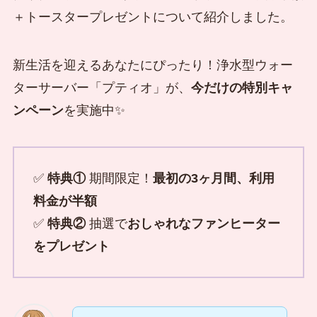
＋トースタープレゼントについて紹介しました。
新生活を迎えるあなたにぴったり！浄水型ウォー
ターサーバー「プティオ」が、
今だけの特別キャ
ンペーン
を実施中✨
✅
特典①
期間限定！
最初の3ヶ月間、利用
料金が半額
✅
特典②
抽選で
おしゃれなファンヒーター
をプレゼント