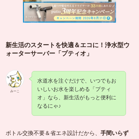
新生活のスタートを快適＆エコに！浄水型ウ
ォーターサーバー「プティオ」
水道水を注ぐだけで、いつでもお
いしいお水を楽しめる「プティ
みーこ
オ」なら、新生活がもっと便利に
なるにゃ♪
ボトル交換不要＆省エネ設計だから、
手間いらず