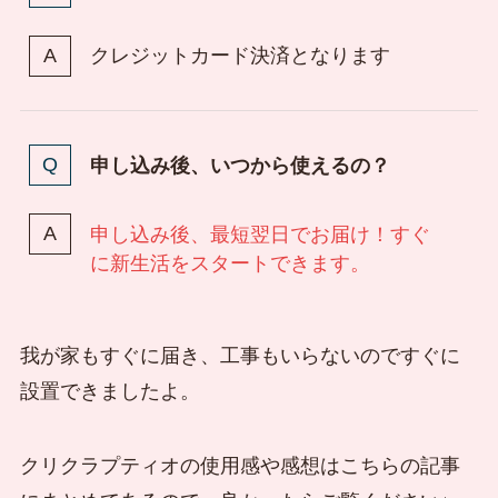
クレジットカード決済となります
申し込み後、いつから使えるの？
申し込み後、最短翌日でお届け！すぐ
に新生活をスタートできます。
我が家もすぐに届き、工事もいらないのですぐに
設置できましたよ。
クリクラプティオの使用感や感想はこちらの記事