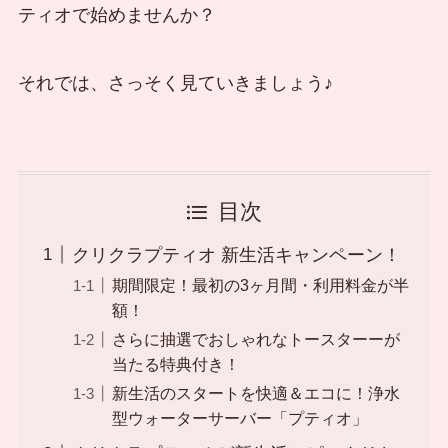
ティオで始めませんか？
それでは、さっそく見ていきましょう♪
目次
クリクラプティオ 新生活キャンペーン！
期間限定！最初の3ヶ月間・利用料金が半
額！
さらに抽選でおしゃれなトースターーが
当たる特典付き！
新生活のスタートを快適＆エコに！浄水
型ウォーターサーバー「プティオ」