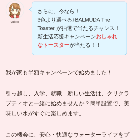
さらに、今なら！
3色より選べる♪BALMUDA The
yukko
Toaster が抽選で当たるチャンス！
新生活応援キャンペーン
おしゃれ
なトースター
が当たる！！
我が家も半額キャンペーンで始めました！
引っ越し、入学、就職…新しい生活は、クリクラ
プティオと一緒に始めませんか？簡単設置で、美
味しい水がすぐに楽しめます。
この機会に、安心・快適なウォーターライフをプ