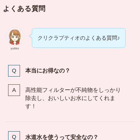
よくある質問
クリクラプティオのよくある質問♪
yukko
本当にお得なの？
高性能フィルターが不純物をしっかり
除去し、おいしいお水にしてくれま
す！
水道水を使うって安全なの？