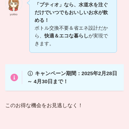
「プティオ」なら、水道水を注ぐ
だけでいつでもおいしいお水が飲
yukko
める！
ボトル交換不要＆省エネ設計だか
ら、
快適＆エコな暮らし
が実現で
きます。
キャンペーン期間：2025年2月28日
～ 4月30日まで！
このお得な機会をお見逃しなく！