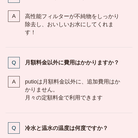
高性能フィルターが不純物をしっかり
除去し、おいしいお水にしてくれま
す！
月額料金以外に費用はかかりますか？
putioは月額料金以外に、追加費用はか
かりません。
月々の定額料金で利用できます
冷水と温水の温度は何度ですか？