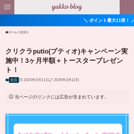
＼ ポイント最大11倍！ ／
ホーム
生活
クリクラputio(プティオ)キャンペーン実
施中！3ヶ月半額＋トースタープレゼン
ト！
2025年3月11日
2025年3月12日
生活
当ページのリンクには広告が含まれています。