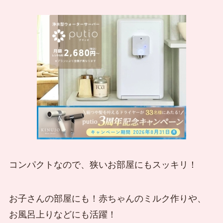
コンパクトなので、狭いお部屋にもスッキリ！
お子さんの部屋にも！赤ちゃんのミルク作りや、
お風呂上りなどにも活躍！