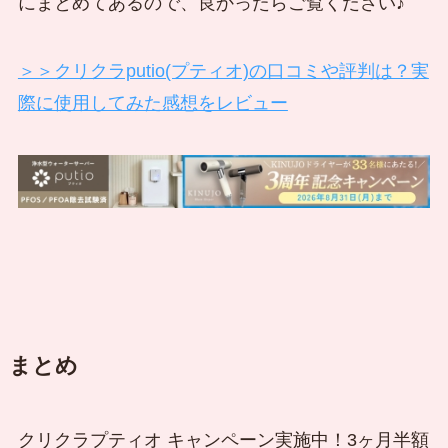
にまとめてあるので、良かったらご覧ください♪
＞＞クリクラputio(プティオ)の口コミや評判は？実
際に使用してみた感想をレビュー
まとめ
クリクラプティオ キャンペーン実施中！3ヶ月半額