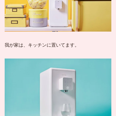
我が家は、キッチンに置いてます。