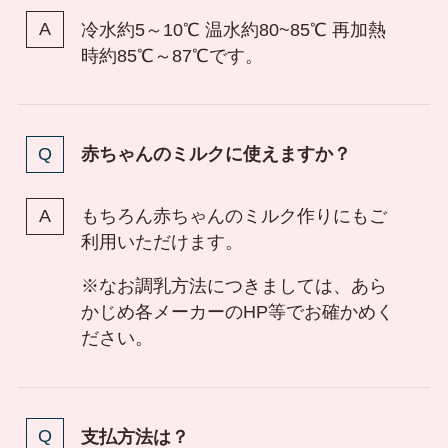
冷水約5～10℃ 温水約80~85℃ 再加熱
時約85℃～87℃です。
赤ちゃんのミルクに使えますか？
もちろん赤ちゃんのミルク作りにもご
利用いただけます。
※なお調乳方法につきましては、あら
かじめ各メーカーのHP等でお確かめく
ださい。
支払方法は？