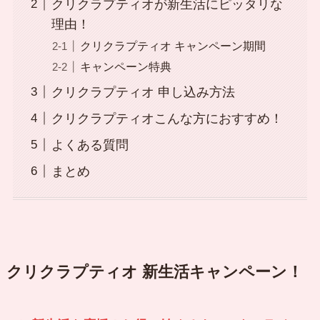
クリクラプティオが新生活にピッタリな
理由！
クリクラプティオ キャンペーン期間
キャンペーン特典
クリクラプティオ 申し込み方法
クリクラプティオこんな方におすすめ！
よくある質問
まとめ
クリクラプティオ 新生活キャンペーン！