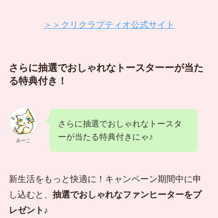
＞＞クリクラプティオ公式サイト
さらに抽選でおしゃれなトースターーが当た
る特典付き！
さらに抽選でおしゃれなトースタ
ーが当たる特典付きにゃ♪
みーこ
新生活をもっと快適に！キャンペーン期間中に申
し込むと、
抽選でおしゃれなファンヒーターをプ
レゼント
♪