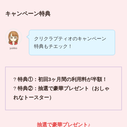
キャンペーン特典
クリクラプティオのキャンペーン
特典もチエック！
yukko
?
特典①：初回3ヶ月間の利用料が半額！
?
特典②：抽選で豪華プレゼント（おしゃ
れなトースター）
抽選で豪華プレゼント
♪