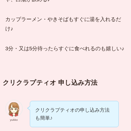
カップラーメン・やきそばもすぐに湯を入れるだ
け♪
3分・又は5分待ったらすぐに食べれるのも嬉しい♪
クリクラプティオ 申し込み方法
クリクラプティオの申し込み方法
も簡単♪
yukko