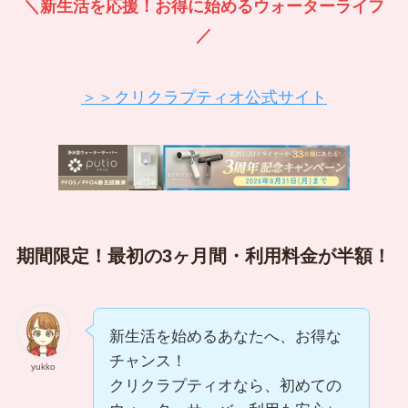
＼新生活を応援！お得に始めるウォーターライフ
／
＞＞クリクラプティオ公式サイト
期間限定！最初の3ヶ月間・利用料金が半額！
新生活を始めるあなたへ、お得な
チャンス！
yukko
クリクラプティオなら、初めての