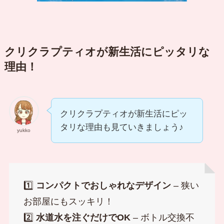
クリクラプティオが新生活にピッタリな
理由！
クリクラプティオが新生活にピッ
タリな理由も見ていきましょう♪
yukko
1️⃣
コンパクトでおしゃれなデザイン
– 狭い
お部屋にもスッキリ！
2️⃣
水道水を注ぐだけでOK
– ボトル交換不