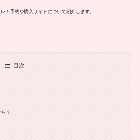
バレ！予約や購入サイトについて紹介します。
目次
！
！
から？
！