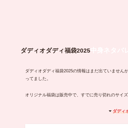
中身ネタバ
ダディオダディ福袋2025
ダディオダディ福袋2025の情報はまだ出ていません
ってました。
オリジナル福袋は販売中で、すでに売り切れのサイズ
ダディ