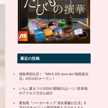
最近の投稿
徳島県初出店！『MILK DO dore iku?徳島藍住
店』8月10日オープン！
いちし夏まつり2026の開催日はいつ！駐車場
やアクセス方法も紹介
愛知県『バーガーキング 清水屋藤が丘店』8
月31日オープン！開店場所とアクセスまと