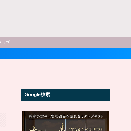
マップ
Google検索