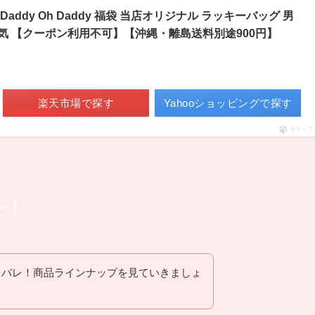
ddy Oh Daddy 福袋 当店オリジナル ラッキーバッグ 男
人気 【クーポン利用不可】【沖縄・離島送料別途900円】
楽天市場で探す
Yahooショッピングで探す
ポチップ
レ！
ネタバレ！商品ラインナップを見ていきましょ