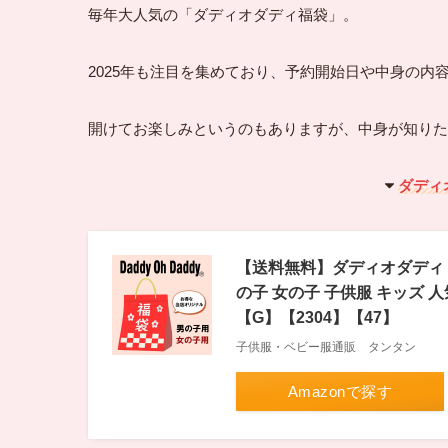
毎年大人気の「ダディオダディ福袋」。
2025年も注目を集めており、予約開始日や中身の内
開けてお楽しみというのもありますが、中身が知りた
ダディ
【送料無料】ダディオダディ Da
の子 女の子 子供服 キッズ 
【G】【2304】【47】
子供服・ベビー服通販 タンタン
Amazonで探す