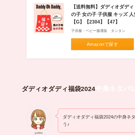
【送料無料】ダディオダディ Da
の子 女の子 子供服 キッズ 
【G】【2304】【47】
子供服・ベビー服通販 タンタン
Amazonで探す
中身ネタバ
ダディオダディ福袋2024
ダディオダディ福袋2024の中身
う♪
yukko