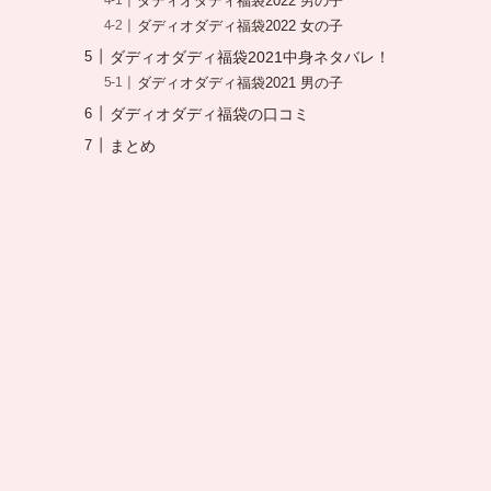
ダディオダディ福袋2022 男の子
ダディオダディ福袋2022 女の子
ダディオダディ福袋2021中身ネタバレ！
ダディオダディ福袋2021 男の子
ダディオダディ福袋の口コミ
まとめ