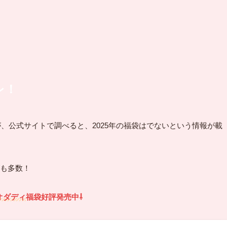
レ！
が、公式サイトで調べると、2025年の福袋はでないという情報が載
も多数！
オダディ
福袋好評発売中⇩