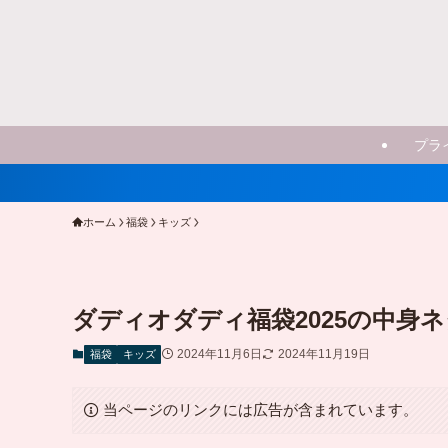
プラ
ホーム
福袋
キッズ
ダディオダディ福袋2025の中身
2024年11月6日
2024年11月19日
福袋
キッズ
当ページのリンクには広告が含まれています。