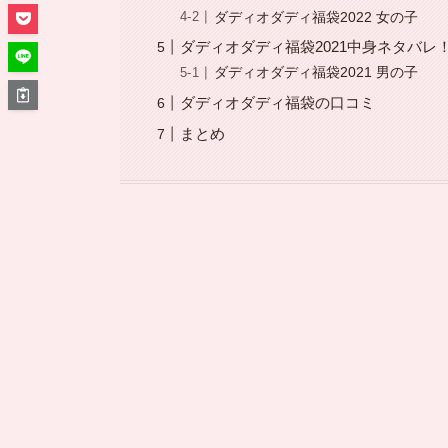
ダディオダディ福袋2022 女の子
ダディオダディ福袋2021中身ネタバレ
ダディオダディ福袋2021 男の子
ダディオダディ福袋の口コミ
まとめ