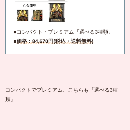
■コンパクト・プレミアム『選べる3種類』
■
価格：84,670円(税込・送料無料)
コンパクトでプレミアム、こちらも『選べる3種
類』