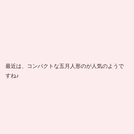
最近は、コンパクトな五月人形のが人気のようで
すね♪