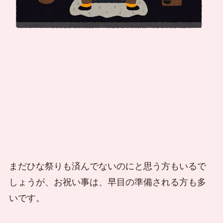
まだひな祭りも済んでないのにと思う方もいるで
しょうが、お祝い事は、早目の準備される方も多
いです。