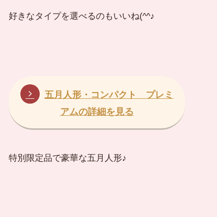
好きなタイプを選べるのもいいね(^^♪
五月人形・コンパクト プレミ
アムの詳細を見る
特別限定品で豪華な五月人形♪