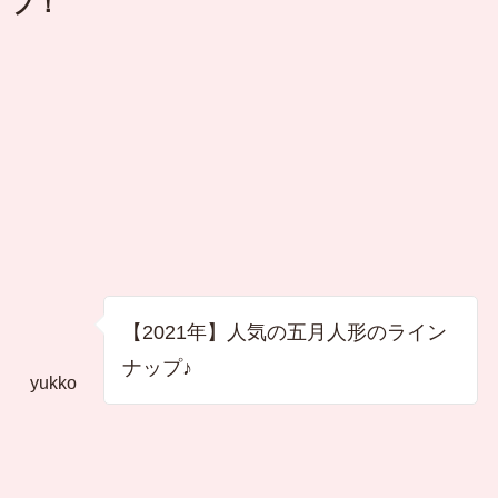
プ！
【2021年】人気の五月人形のライン
ナップ♪
yukko