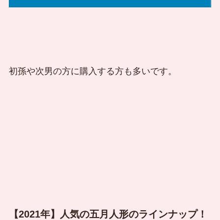
初孫や次男の方に購入する方も多いです。
【2021年】人気の五月人形のラインナップ！