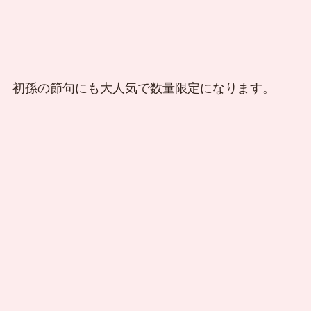
初孫の節句にも大人気で数量限定になります。