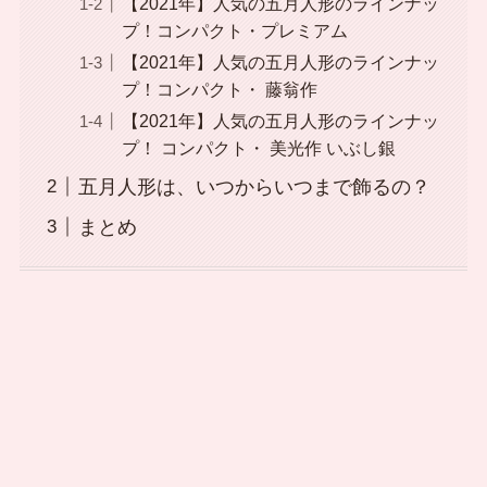
【2021年】人気の五月人形のラインナッ
プ！コンパクト・プレミアム
【2021年】人気の五月人形のラインナッ
プ！コンパクト・ 藤翁作
【2021年】人気の五月人形のラインナッ
プ！ コンパクト・ 美光作 いぶし銀
五月人形は、いつからいつまで飾るの？
まとめ