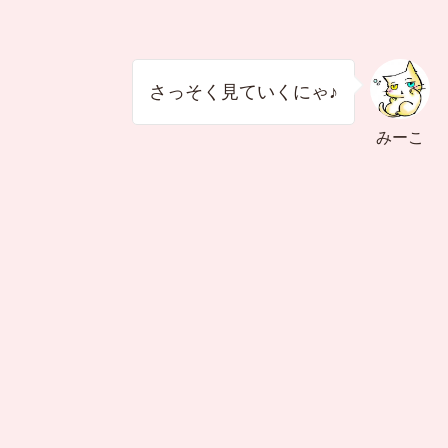
さっそく見ていくにゃ♪
みーこ