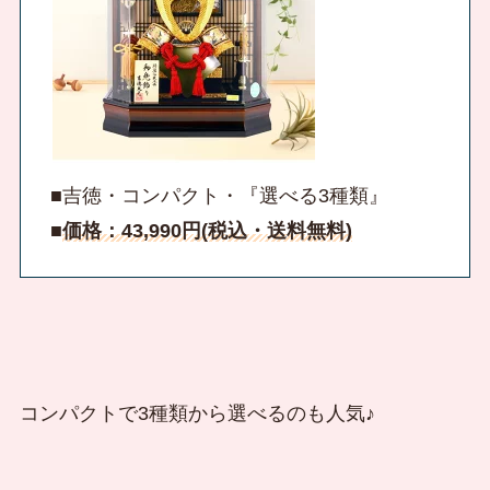
■吉徳・コンパクト・『選べる3種類』
■
価格：43,990円(税込・送料無料)
コンパクトで3種類から選べるのも人気♪