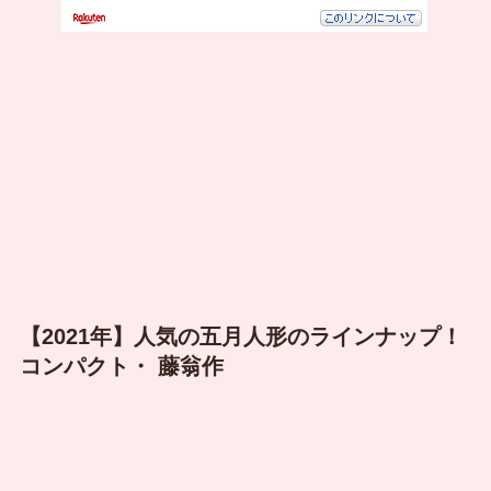
【2021年】人気の五月人形のラインナップ！
コンパクト・
藤翁作