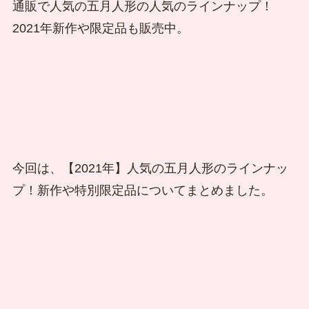
通販で人気の五月人形の人気のラインナップ！
2021年新作や限定品も販売中。
今回は、【2021年】人気の五月人形のラインナッ
プ！新作や特別限定品についてまとめました。