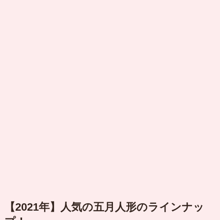
【2021年】人気の五月人形のラインナッ