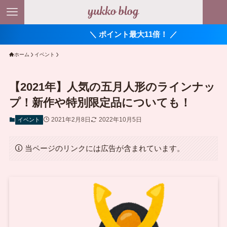
＼ ポイント最大11倍！ ／
ホーム
イベント
【2021年】人気の五月人形のラインナッ
プ！新作や特別限定品についても！
2021年2月8日
2022年10月5日
イベント
当ページのリンクには広告が含まれています。