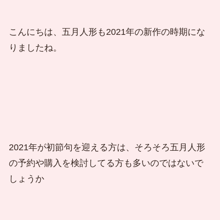
こんにちは、五月人形も2021年の新作の時期にな
りましたね。
2021年が初節句を迎える方は、そろそろ五月人形
の予約や購入を検討してる方も多いのではないで
しょうか