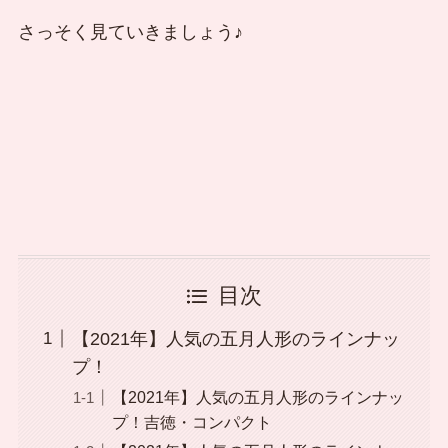
さっそく見ていきましょう♪
目次
【2021年】人気の五月人形のラインナッ
プ！
【2021年】人気の五月人形のラインナッ
プ！吉徳・コンパクト