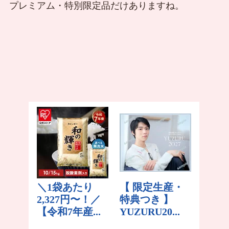
プレミアム・特別限定品だけありますね。