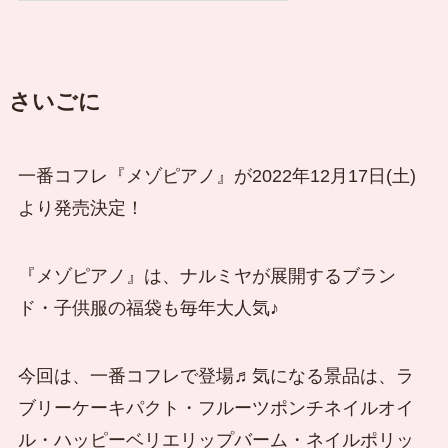
さいごに
一番コフレ『メゾピアノ』が2022年12月17日(土)
より発売決定！
『メゾピアノ』は、ナルミヤが展開するブラン
ド・子供服の福袋も毎年大人気♪
今回は、一番コフレで登場♬気になる景品は、ラ
ブリーケーキパクト・フルーツポンチネイルオイ
ル・ハッピーベリエリップバーム・ネイルポリッ