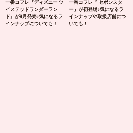
一番コフレ『ディズニー ツ
一番コフレ『 セボンスタ
イステッドワンダーラン
ー』が初登場♪気になるラ
ド』が8月発売♪気になるラ
インナップや取扱店舗につ
インナップについても！
いても！