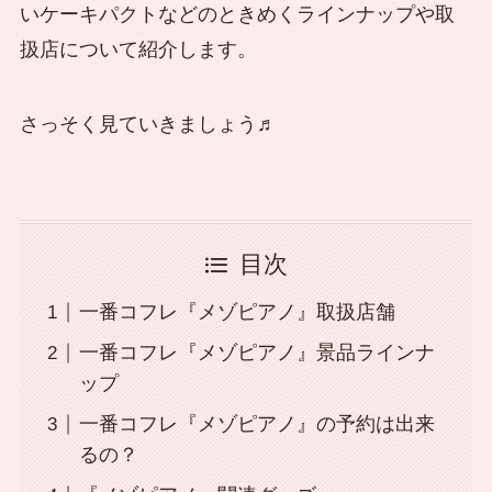
いケーキパクトなどのときめくラインナップや取
扱店について紹介します。
さっそく見ていきましょう♬
目次
一番コフレ『メゾピアノ』取扱店舗
一番コフレ『メゾピアノ』景品ラインナ
ップ
一番コフレ『メゾピアノ』の予約は出来
るの？