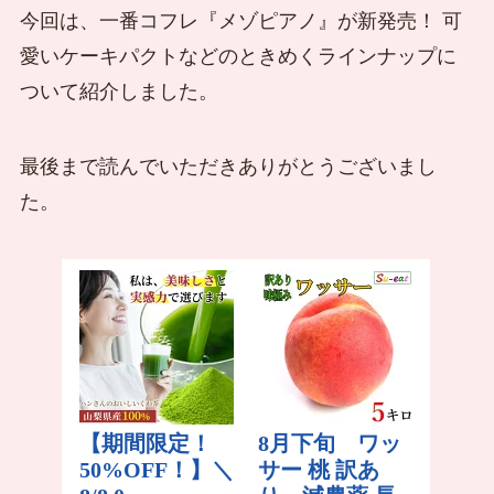
今回は、一番コフレ『メゾピアノ』が新発売！ 可
愛いケーキパクトなどのときめくラインナップに
ついて紹介しました。
最後まで読んでいただきありがとうございまし
た。