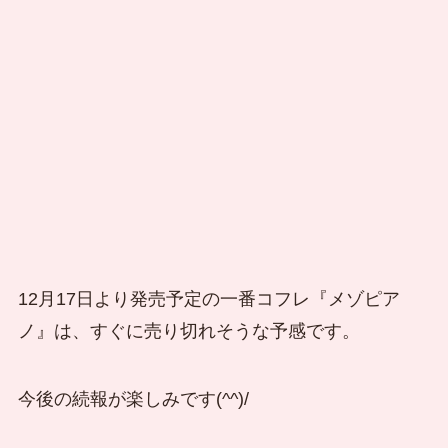
12月17日より発売予定の一番コフレ『メゾピア
ノ』は、すぐに売り切れそうな予感です。
今後の続報が楽しみです(^^)/