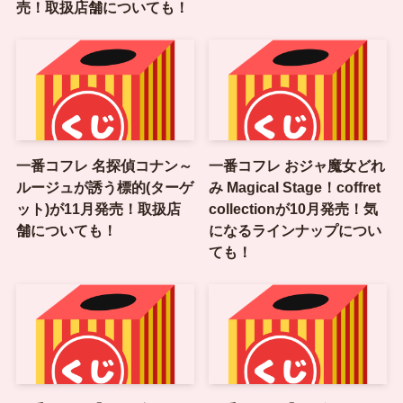
売！取扱店舗についても！
一番コフレ 名探偵コナン～
一番コフレ おジャ魔女どれ
ルージュが誘う標的(ターゲ
み Magical Stage！coffret
ット)が11月発売！取扱店
collectionが10月発売！気
舗についても！
になるラインナップについ
ても！