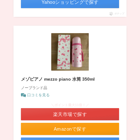
Yahooショッピングで探す
ポチップ
メゾピアノ mezzo piano 水筒 350ml
ノーブランド品
口コミを見る
＼ポイント最大11倍！／
楽天市場で探す
Amazonで探す