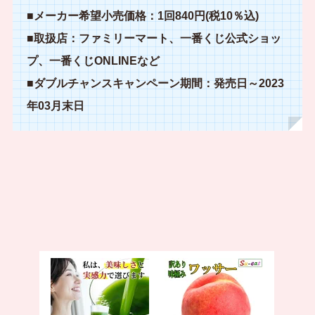
■メーカー希望小売価格：1回840円(税10％込)
■取扱店：ファミリーマート、一番くじ公式ショッ
プ、一番くじONLINEなど
■ダブルチャンスキャンペーン期間：発売日～2023
年03月末日