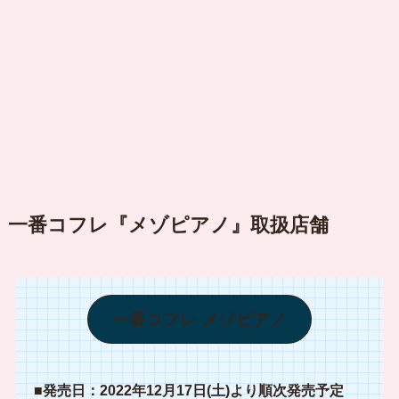
一番コフレ『メゾピアノ』取扱店舗
一番コフレ メゾピアノ
■発売日：2022年12月17日(土)より順次発売予定