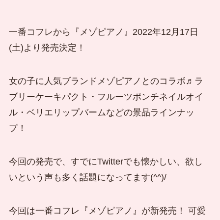
一番コフレから『メゾピアノ』
2022年12月17日
(土)より発売決定！
女の子に人気ブランドメゾピアノとのコラボ♬ラ
ブリーケーキパクト・フルーツポンチネイルオイ
ル・ベリエリップバームなどの景品ラインナッ
プ！
今回の発売で、すでにTwitterでも懐かしい、欲し
いという声も多く話題になってます(^^)/
今回は一番コフレ『メゾピアノ』が新発売！ 可愛