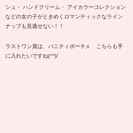
シュ・ ハンドクリーム・ アイカラーコレクション
などの女の子がときめくロマンティックなライン
ナップも見逃せない！！
ラストワン賞は、バニティポーチ♬ こちらも手
に入れたいですね(^^)/