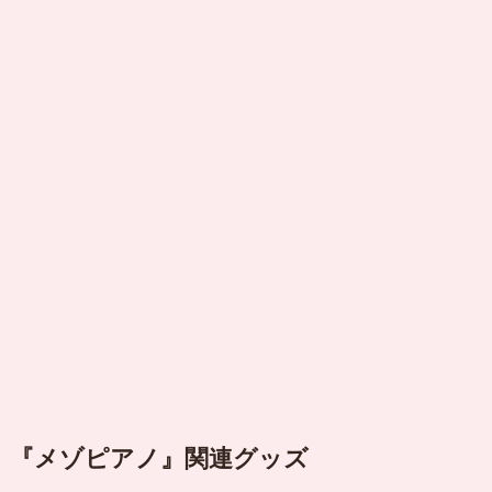
『メゾピアノ』関連グッズ