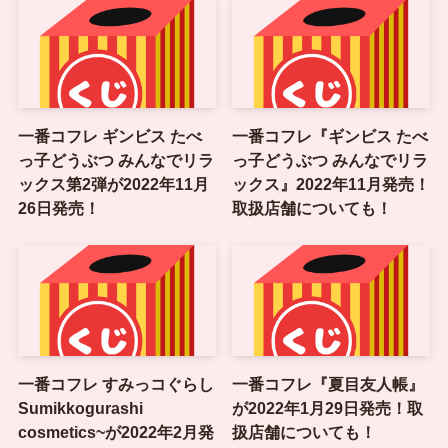
一番コフレ ギンビス たべ
一番コフレ『ギンビス たべ
っ子どうぶつ みんなでリラ
っ子どうぶつ みんなでリラ
ックス第2弾が2022年11月
ックス』2022年11月発売！
26日発売！
取扱店舗についても！
一番コフレ すみっコぐらし
一番コフレ『夏目友人帳』
Sumikkogurashi
が2022年1月29日発売！取
cosmetics~が2022年2月発
扱店舗についても！