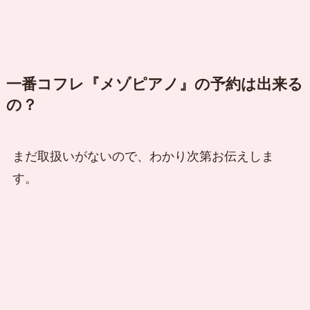
一番コフレ『メゾピアノ』の予約は出来る
の？
まだ取扱いがないので、わかり次第お伝えしま
す。