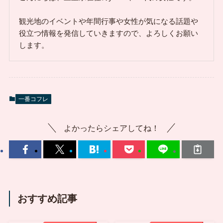
観光地のイベントや年間行事や女性が気になる話題や
役立つ情報を発信していきますので、よろしくお願い
します。
一番コフレ
よかったらシェアしてね！
おすすめ記事