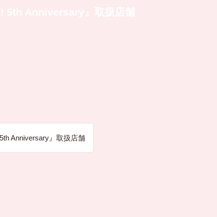
h Anniversary』取扱店舗
Anniversary』取扱店舗