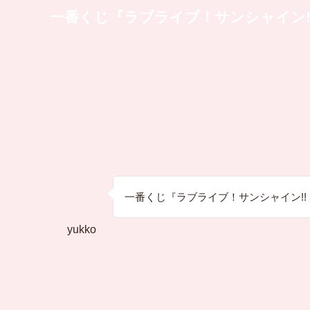
一番くじ『ラブライブ！サンシャイン!! 5t
一番くじ『ラブライブ！サンシャイン!! 5th 
yukko