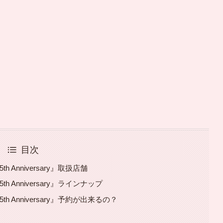
目次
Anniversary』取扱店舗
 Anniversary』ラインナップ
 Anniversary』予約が出来るの？