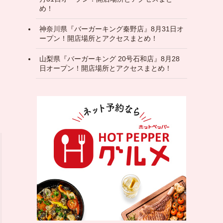
め！
神奈川県『バーガーキング秦野店』8月31日オ
ープン！開店場所とアクセスまとめ！
山梨県『バーガーキング 20号石和店』8月28
日オープン！開店場所とアクセスまとめ！