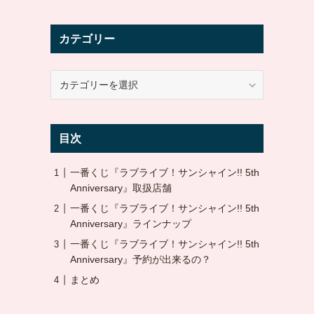
カテゴリー
カ
テ
ゴ
リ
目次
ー
一番くじ『ラブライブ！サンシャイン!! 5th
Anniversary』取扱店舗
一番くじ『ラブライブ！サンシャイン!! 5th
Anniversary』ラインナップ
一番くじ『ラブライブ！サンシャイン!! 5th
Anniversary』予約が出来るの？
まとめ