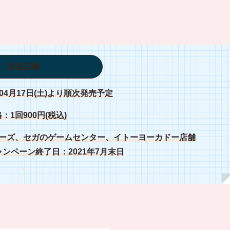
取扱店舗
04月17日(土)より順次発売予定
：1回900円(税込)
マーズ、セガのゲームセンター、イトーヨーカドー店舗
ンペーン終了日：2021年7月末日