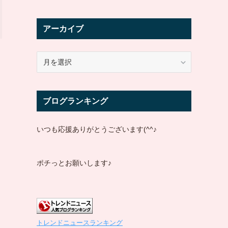
アーカイブ
ア
ー
カ
イ
ブログランキング
ブ
いつも応援ありがとうございます(^^♪
ポチっとお願いします♪
トレンドニュースランキング