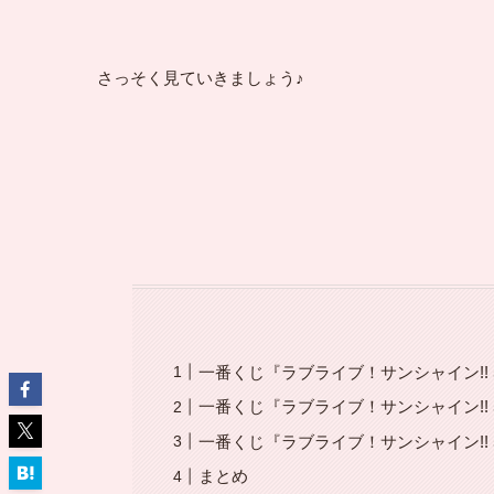
さっそく見ていきましょう♪
一番くじ『ラブライブ！サンシャイン!! 5th 
一番くじ『ラブライブ！サンシャイン!! 5th
一番くじ『ラブライブ！サンシャイン!! 5th
まとめ