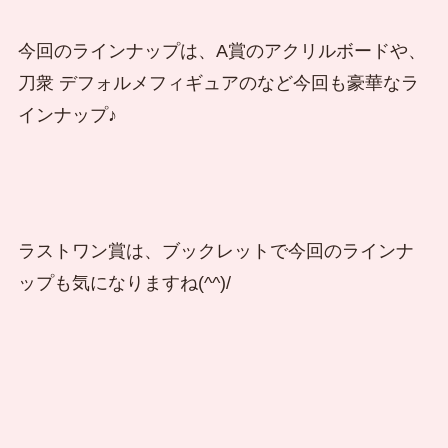
今回のラインナップは、A賞のアクリルボードや、
刀衆 デフォルメフィギュアのなど今回も豪華なラ
インナップ♪
ラストワン賞は、ブックレットで今回のラインナ
ップも気になりますね(^^)/