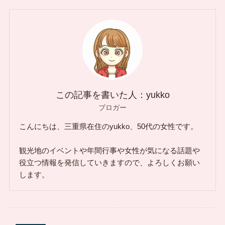
この記事を書いた人：yukko
ブロガー
こんにちは、三重県在住のyukko、50代の女性です。
観光地のイベントや年間行事や女性が気になる話題や
役立つ情報を発信していきますので、よろしくお願い
します。