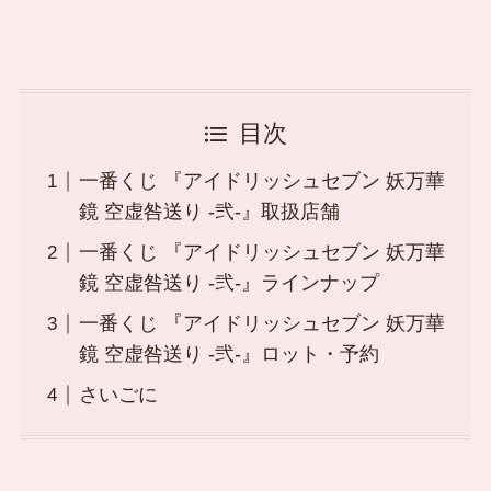
目次
一番くじ 『アイドリッシュセブン 妖万華
鏡 空虚咎送り -弐-』取扱店舗
一番くじ 『アイドリッシュセブン 妖万華
鏡 空虚咎送り -弐-』ラインナップ
一番くじ 『アイドリッシュセブン 妖万華
鏡 空虚咎送り -弐-』ロット・予約
さいごに