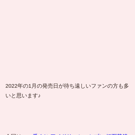
2022年の1月の発売日が待ち遠しいファンの方も多
いと思います♪