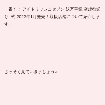
一番くじ アイドリッシュセブン 妖万華鏡 空虚咎送
り -弐-2022年1月発売！取扱店舗について紹介しま
す。
さっそく見ていきましょう♪