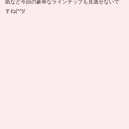
紙など今回の豪華なラインナップも見逃せないで
すね(^^)/