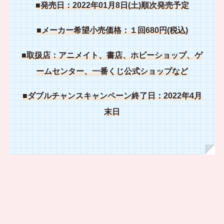
■発売日：2022年01月8日(土)順次発売予定
■メーカー希望小売価格：１回680円(税込)
■取扱店：アニメイト、書店、ホビーショップ、ゲ
ームセンター、一番くじ公式ショップなど
■ダブルチャンスキャンペーン終了日：2022年4月
末日