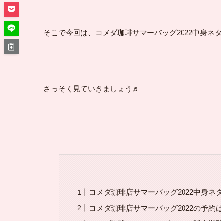
そこで今回は、コメダ珈琲サマーバッグ2022中身
さっそく見ていきましょう♬
コメダ珈琲店サマーバッグ2022中身ネ
コメダ珈琲店サマーバッグ2022の予約