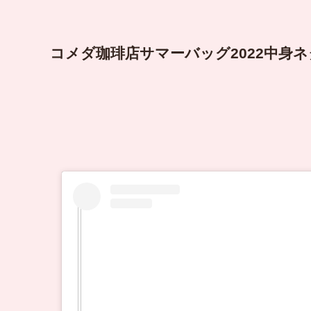
コメダ珈琲店サマーバッグ2022中身