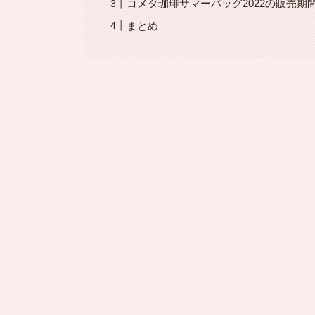
コメダ珈琲サマーバッグ2022の販売期
まとめ