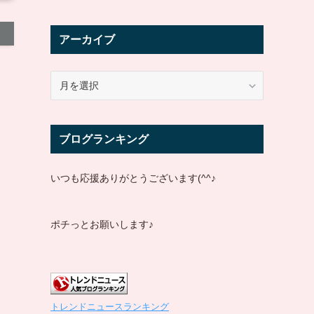
アーカイブ
ア
ー
カ
イ
ブログランキング
ブ
いつも応援ありがとうございます(^^♪
ポチっとお願いします♪
トレンドニュースランキング