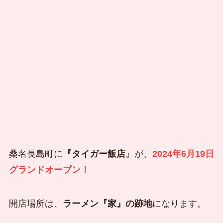
桑名長島町に
『タイガー飯店
』が、
2024年6月19日
グランドオープン！
開店場所は、
ラーメン『家』の跡地
になります。