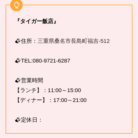
『タイガー飯店』
住所：
三重県桑名市長島町福吉-512
TEL:080-9721-6287
営業時間
【ランチ】：11:00～15:00
【ディナー】：17:00～21:00
定休日：