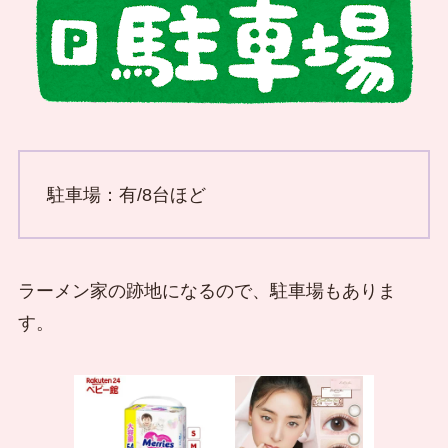
駐車場：有/8台ほど
ラーメン家の跡地になるので、駐車場もありま
す。