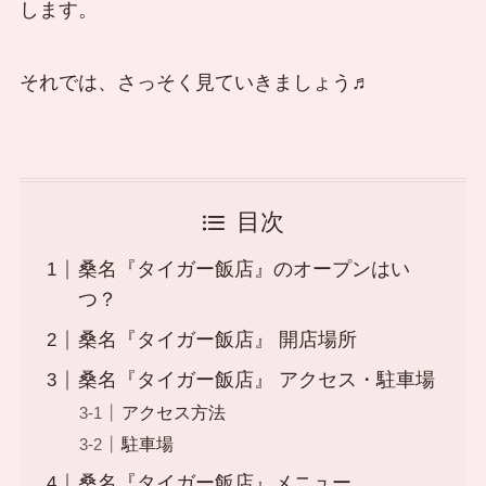
します。
それでは、さっそく見ていきましょう♬
目次
桑名『タイガー飯店』のオープンはい
つ？
桑名『タイガー飯店』 開店場所
桑名『タイガー飯店』 アクセス・駐車場
アクセス方法
駐車場
桑名『タイガー飯店』メニュー