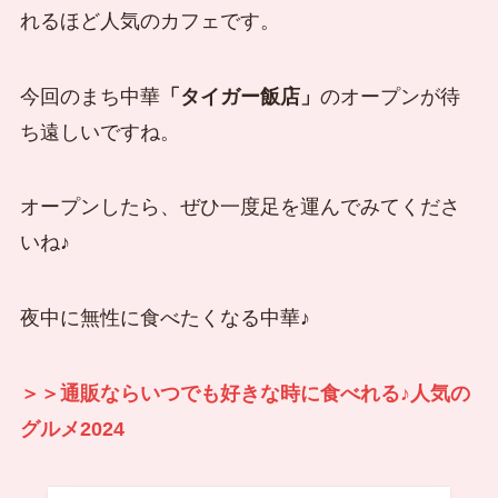
れるほど人気のカフェです。
今回のまち中華
「タイガー飯店」
のオープンが待
ち遠しいですね。
オープンしたら、ぜひ一度足を運んでみてくださ
いね♪
夜中に無性に食べたくなる中華♪
＞＞通販ならいつでも好きな時に食べれる♪人気の
グルメ2024