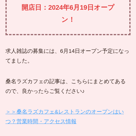
開店日：
2024年6月19日オープ
ン！
求人雑誌の募集には、6月14日オープン予定になっ
てました。
桑名ラズカフェの記事は、こちらにまとめてある
ので、良かったらご覧ください♪
＞＞桑名ラズカフェ&レストランのオープンはい
つ？営業時間・アクセス情報