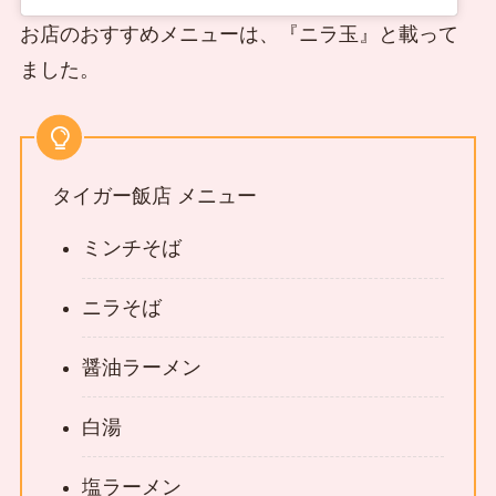
お店のおすすめメニューは、『ニラ玉』と載って
ました。
タイガー飯店 メニュー
ミンチそば
ニラそば
醤油ラーメン
白湯
塩ラーメン