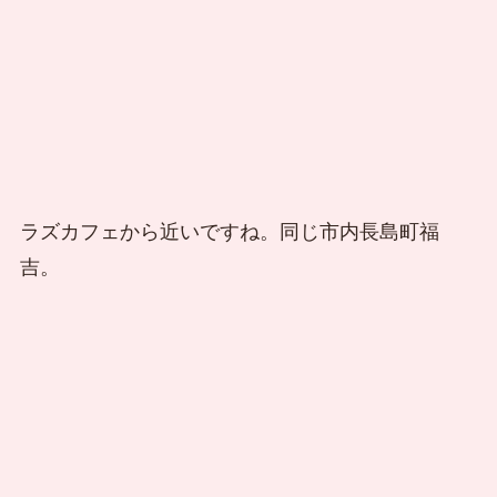
ラズカフェから近いですね。同じ市内長島町福
吉。