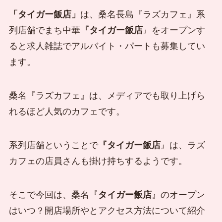
「タイガー飯店」
は、桑名長島『ラズカフェ』系
列店舗でまち中華
『タイガー飯店
』をオープンす
ると求人雑誌でアルバイト・パートも募集してい
ます。
桑名『ラズカフェ』は、メディアでも取り上げら
れるほど人気のカフェです。
系列店舗ということで
『タイガー飯店
』は、ラズ
カフェの店員さんも掛け持ちするようです。
そこで今回は、桑名『
タイガー飯店
』のオープン
はいつ？開店場所やとアクセス方法について紹介