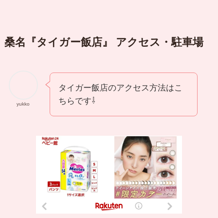
桑名『タイガー飯店』 アクセス・駐車場
タイガー飯店のアクセス方法はこ
ちらです⇩
yukko