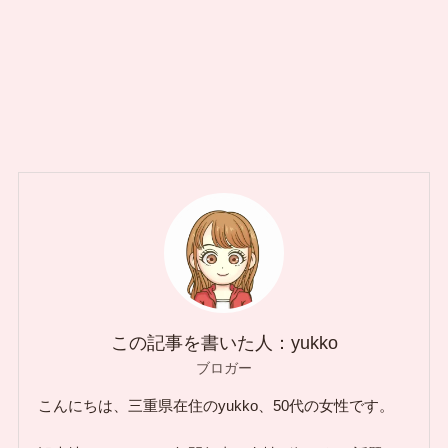
この記事を書いた人：yukko
ブロガー
こんにちは、三重県在住のyukko、50代の女性です。