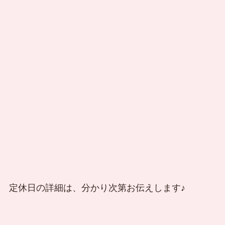
定休日の詳細は、分かり次第お伝えします♪