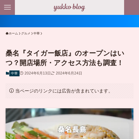
ホーム
グルメ
中華
桑名『タイガー飯店』のオープンはい
つ？開店場所・アクセス方法も調査！
2024年6月13日
2024年6月24日
中華
当ページのリンクには広告が含まれています。