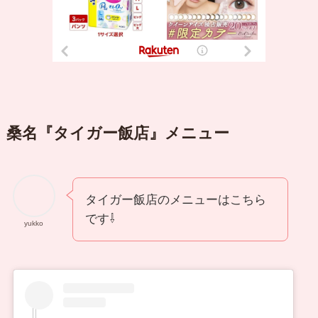
桑名『タイガー飯店』メニュー
タイガー飯店のメニューはこちら
です⇩
yukko