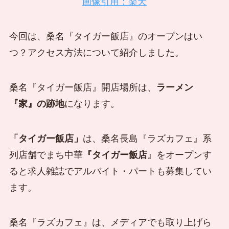
画像引用：楽天
今回は、桑名『タイガー飯店』のオープンはい
つ？アクセス方法について紹介しました。
桑名『タイガー飯店』開店場所は、
ラーメン
『家』の跡地
になります。
「タイガー飯店」
は、桑名長島『ラズカフェ』系
列店舗でまち中華
『タイガー飯店
』をオープンす
ると求人雑誌でアルバイト・パートも募集してい
ます。
桑名『ラズカフェ』は、メディアでも取り上げら