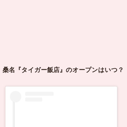
桑名『タイガー飯店』のオープンはいつ？