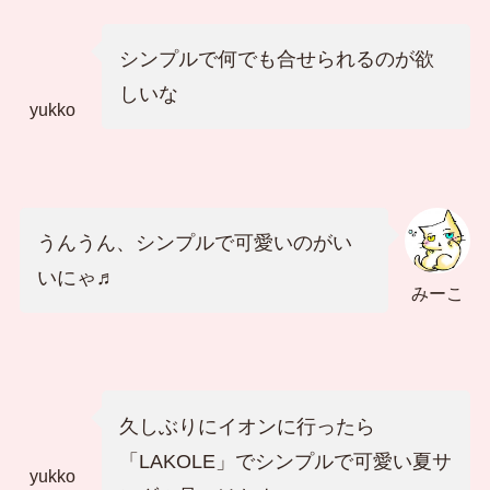
シンプルで何でも合せられるのが欲
しいな
yukko
うんうん、シンプルで可愛いのがい
いにゃ♬
みーこ
久しぶりにイオンに行ったら
「LAKOLE」でシンプルで可愛い夏サ
yukko