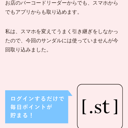
お店のバーコードリーダーからでも、スマホから
でもアプリからも取り込めます。
私は、スマホを変えてうまく引き継ぎをしなかっ
たので、今回のサンダルには使っていませんが今
回取り込みました。