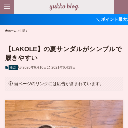
＼ ポイント最大11倍！ ／
ホーム
生活
【LAKOLE】の夏サンダルがシンプルで
履きやすい
2020年6月10日
2021年6月29日
生活
当ページのリンクには広告が含まれています。