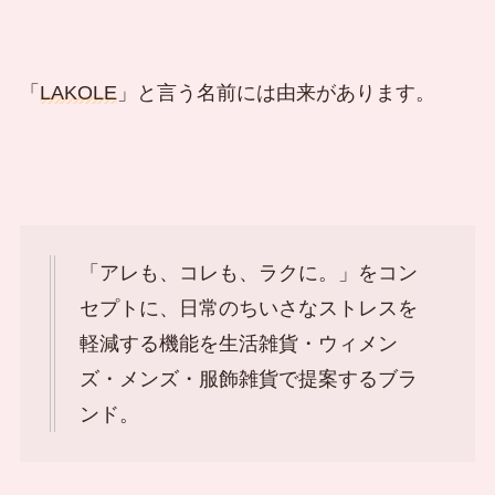
「
LAKOLE
」と言う名前には由来があります。
「アレも、コレも、ラクに。」をコン
セプトに、日常のちいさなストレスを
軽減する機能を生活雑貨・ウィメン
ズ・メンズ・服飾雑貨で提案するブラ
ンド。