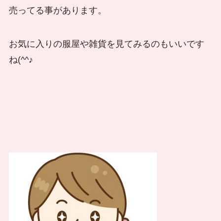
売ってる事があります。
お気に入りの服屋や雑貨を見てみるのもいいです
ね(^^♪