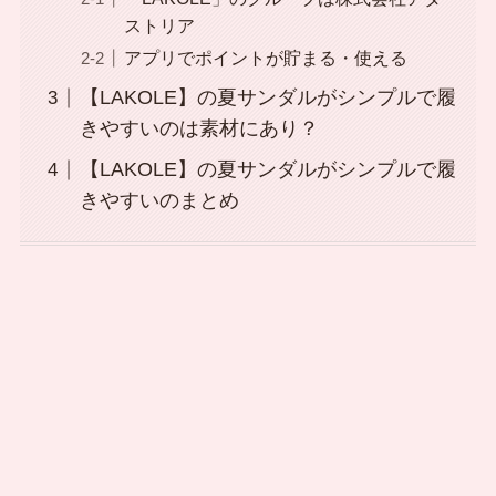
ストリア
アプリでポイントが貯まる・使える
【LAKOLE】の夏サンダルがシンプルで履
きやすいのは素材にあり？
【LAKOLE】の夏サンダルがシンプルで履
きやすいのまとめ