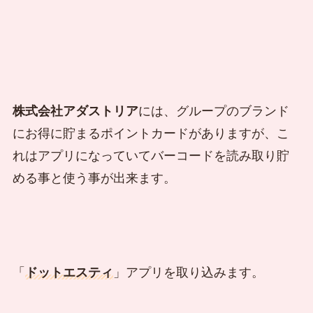
株式会社アダストリア
には、グループのブランド
にお得に貯まるポイントカードがありますが、こ
れはアプリになっていてバーコードを読み取り貯
める事と使う事が出来ます。
「
ドットエスティ
」アプリを取り込みます。