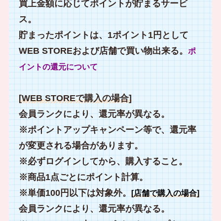
買上金額に応じてポイントが貯まるサービ
ス。
貯まったポイントは、1ポイント1円として
WEB STOREおよび店舗で買い物出来る。
ポ
イントの還元について
[WEB STOREで購入の場合]
会員ランクにより、還元率が異なる。
※ポイントアップキャンペーン等で、還元率
が変更される場合があります。
※必ずログインしてから、購入すること。
※商品1点ごとにポイント計算。
※単価100円以下は対象外。
[店舗で購入の場合]
会員ランクにより、還元率が異なる。