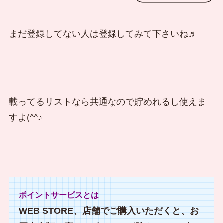
まだ登録してない人は登録してみて下さいね♬
載ってるリストなら共通なので貯めれるし使えま
すよ(^^♪
ポイントサービスとは
WEB STORE、店舗でご購入いただくと、お