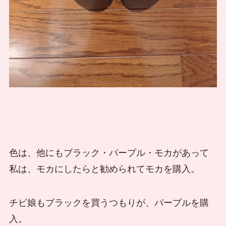
色は、他にもブラック・パープル・モカがあって
私は、モカにしたらと勧められてモカを購入。
チビ娘もブラックを買うつもりが、パープルを購
入。