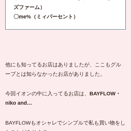
ズファーム）
〇me%（ミィパーセント）
他にも知ってるお店はありましたが、ここもグル
ープとは知らなかったお店がありました。
今回イオンの中に入ってるお店は、
BAYFLOW・
niko and…
BAYFLOWもオシャレでシンプルで私も買い物をし