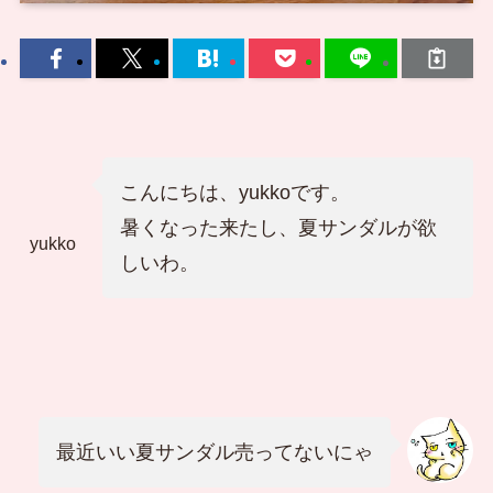
こんにちは、yukkoです。
暑くなった来たし、夏サンダルが欲
yukko
しいわ。
最近いい夏サンダル売ってないにゃ