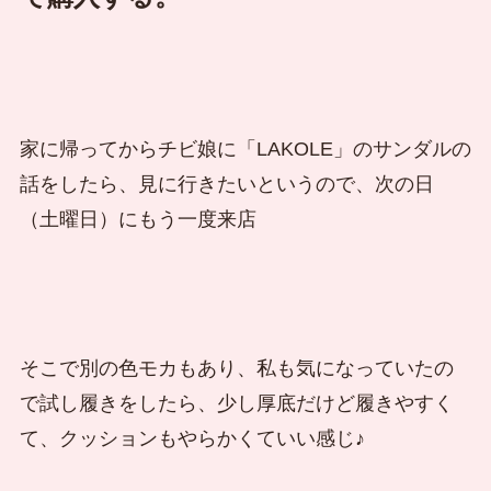
家に帰ってからチビ娘に「LAKOLE」のサンダルの
話をしたら、見に行きたいというので、次の日
（土曜日）にもう一度来店
そこで別の色モカもあり、私も気になっていたの
で試し履きをしたら、少し厚底だけど履きやすく
て、クッションもやらかくていい感じ♪