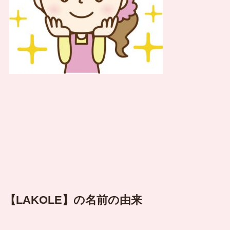
【LAKOLE】の名前の由来