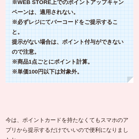
※WEB STORE上でのポイントアップキャン
ペーンは、適用されない。
※必ずレジにてバーコードをご提示するこ
と。
提示がない場合は、ポイント付与ができない
ので注意。
※商品1点ごとにポイント計算。
※単価100円以下は対象外。
今は、ポイントカードを持たなくてもスマホのア
プリから提示するだけでいいので便利になりまし