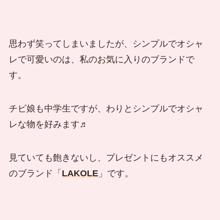
思わず笑ってしまいましたが、シンプルでオシャ
レで可愛いのは、私のお気に入りのブランドで
す。
チビ娘も中学生ですが、わりとシンプルでオシャ
レな物を好みます♬
見ていても飽きないし、プレゼントにもオススメ
のブランド「
LAKOLE
」です。