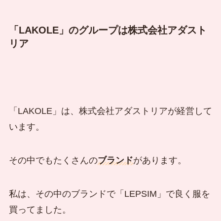
「LAKOLE」のグループは株式会社アダスト
リア
「LAKOLE」は、株式会社アダストリアが経営して
います。
その中でもたくさんの
ブランド
があります。
私は、その中のブランドで「LEPSIM」で良く服を
買ってました。