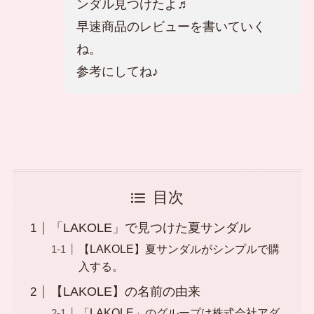
ンダル見つけたよ♬
早速商品のレビューを書いていく
ね。
参考にしてね♪
目次
「LAKOLE」で見つけた夏サンダル
【LAKOLE】夏サンダルがシンプルで購
入する。
【LAKOLE】の名前の由来
「LAKOLE」のグループは株式会社アダ