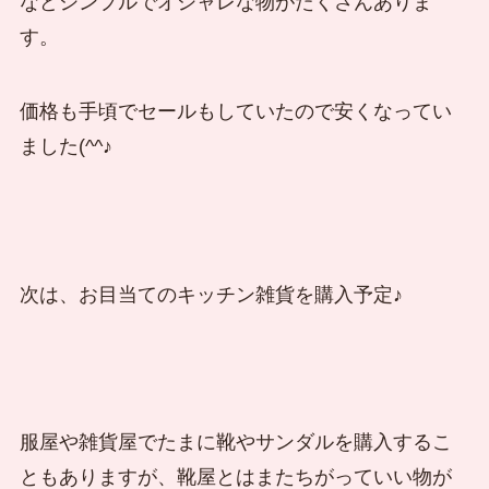
などシンプルでオシャレな物がたくさんありま
す。
価格も手頃でセールもしていたので安くなってい
ました(^^♪
次は、お目当てのキッチン雑貨を購入予定♪
服屋や雑貨屋でたまに靴やサンダルを購入するこ
ともありますが、靴屋とはまたちがっていい物が