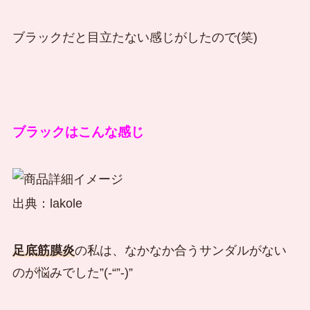
ブラックだと目立たない感じがしたので(笑)
ブラックはこんな感じ
出典：lakole
足底筋膜炎
の私は、なかなか合うサンダルがない
のが悩みでした”(-“”-)”