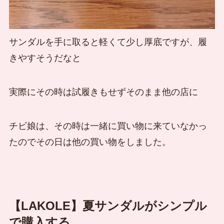
サンダルを手に取ると軽くて少し厚底ですが、履
きやすそうだなと
実際にその時は試履きもせずそのまま他の店に
チビ娘は、その時は一緒に買い物に来ていなかっ
たのでその日は他の買い物をしました。
【LAKOLE】夏サンダルがシンプル
で購入する。