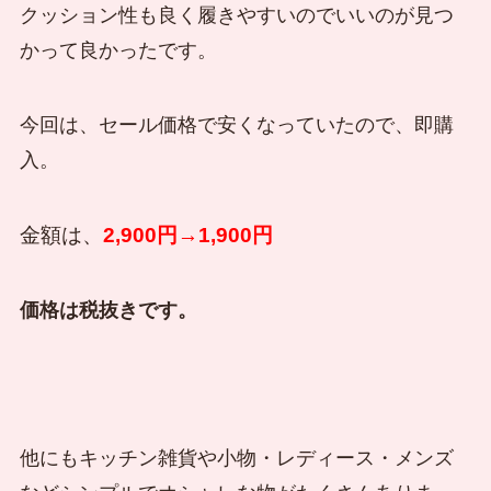
クッション性も良く履きやすいのでいいのが見つ
かって良かったです。
今回は、セール価格で安くなっていたので、即購
入。
金額は、
2,900円→1,900円
価格は税抜きです。
他にもキッチン雑貨や小物・レディース・メンズ