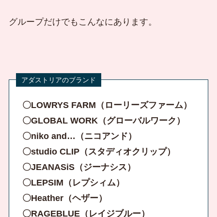
グループだけでもこんなにあります。
〇LOWRYS FARM（ローリーズファーム）
〇GLOBAL WORK（グローバルワーク）
〇niko and…（ニコアンド）
〇studio CLIP（スタディオクリップ）
〇JEANASiS（ジーナシス）
〇LEPSIM（レプシィム）
〇Heather（ヘザー）
〇RAGEBLUE（レイジブルー）