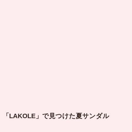
「LAKOLE」で見つけた夏サンダル