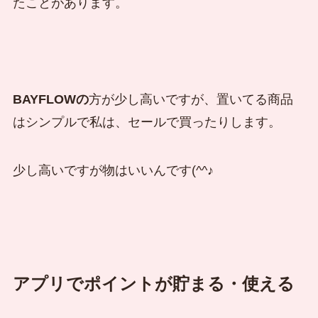
たことがあります。
BAYFLOWの
方が少し高いですが、置いてる商品
はシンプルで私は、セールで買ったりします。
少し高いですが物はいいんです(^^♪
アプリでポイントが貯まる・使える