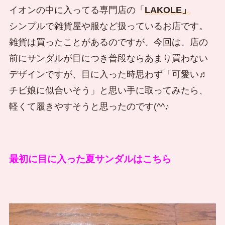
イオンの中に入ってる専門店の「
LAKOLE」
シンプルで雑貨屋や服など扱っているお店です。
雑貨は買ったことがあるのですが、今回は、店の
前にサンダルが目につき普段ならあまり買わない
デザインですが、目に入った時思わず「可愛い♬
チビ娘に似合いそう」と思い手に取ってみたら、
軽くて履きやすそうと思ったのです(^^♪
最初に目に入った夏サンダルはこちら