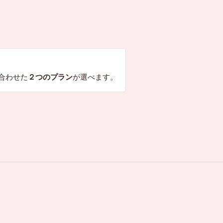
合わせた
２つのプラン
が選べます。