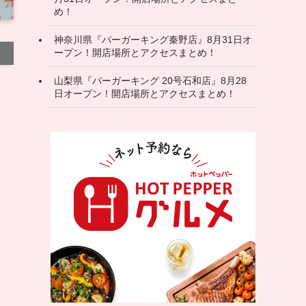
め！
神奈川県『バーガーキング秦野店』8月31日オ
ープン！開店場所とアクセスまとめ！
山梨県『バーガーキング 20号石和店』8月28
日オープン！開店場所とアクセスまとめ！