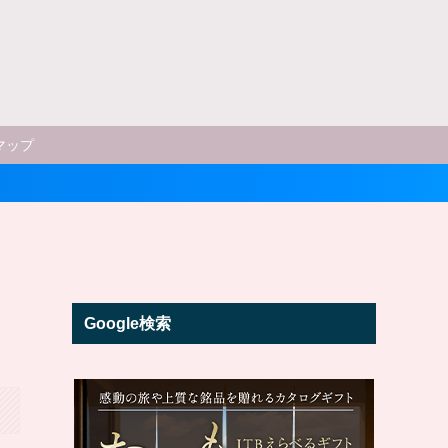
マップ
Google検索