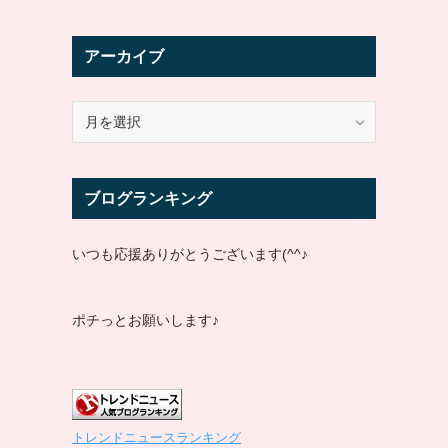
アーカイブ
ア
ー
カ
イ
ブログランキング
ブ
いつも応援ありがとうございます(^^♪
ポチっとお願いします♪
トレンドニュースランキング