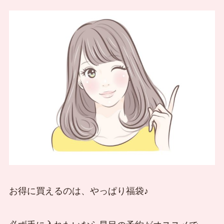
お得に買えるのは、やっぱり福袋♪