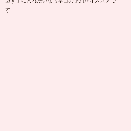
必ず手に入れたいなら早目の予約がオススメで
す。