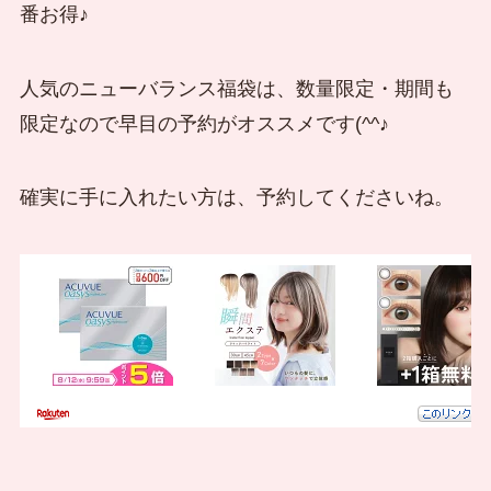
番お得♪
人気のニューバランス福袋は、数量限定・期間も
限定なので早目の予約がオススメです(^^♪
確実に手に入れたい方は、予約してくださいね。