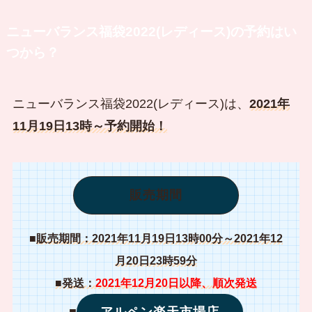
ニューバランス福袋2022(レディース)の予約はい
つから？
ニューバランス福袋2022(レディース)は、
2021年
11月19日13時～予約開始！
販売期間
■
販売期間：2021年11月19日13時00分～2021年12
月20日23時59分
■発送：
2021年12月20日以降、順次発送