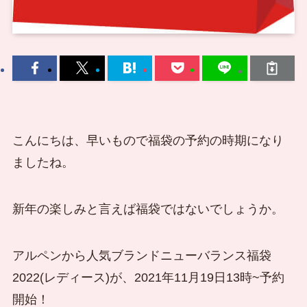
こんにちは、早いもので福袋の予約の時期になり
ましたね。
新年の楽しみと言えば福袋ではないでしょうか。
アルペンから人気ブランドニューバランス福袋
2022(レディース)が、2021年11月19日13時~予約
開始！