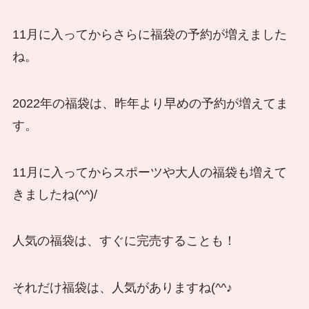
11月に入ってからさらに福袋の予約が増えました
ね。
2022年の福袋は、昨年より早めの予約が増えてま
す。
11月に入ってからスポーツや大人の福袋も増えて
きましたね(^^)/
人気の福袋は、すぐに完売することも！
それだけ福袋は、人気がありますね(^^♪