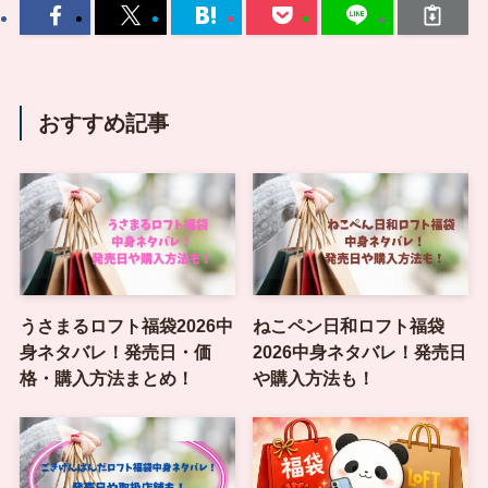
おすすめ記事
うさまるロフト福袋2026中
ねこペン日和ロフト福袋
身ネタバレ！発売日・価
2026中身ネタバレ！発売日
格・購入方法まとめ！
や購入方法も！