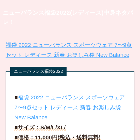
ニューバランス福袋2022(レディース)中身ネタバ
レ！
福袋 2022 ニューバランス スポーツウェア 7〜9点
セット レディース 新春 お楽しみ袋 New Balance
■
福袋 2022 ニューバランス スポーツウェア
7〜9点セット レディース 新春 お楽しみ袋
New Balance
■サイズ：S/M/L/XL/
■価格：11,000円(税込・送料無料)