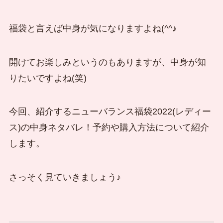
福袋と言えば中身が気になりますよね(^^♪
開けてお楽しみというのもありますが、中身が知
りたいですよね(笑)
今回、紹介するニューバランス福袋2022(レディー
ス)の中身ネタバレ！予約や購入方法について紹介
します。
さっそく見ていきましょう♪