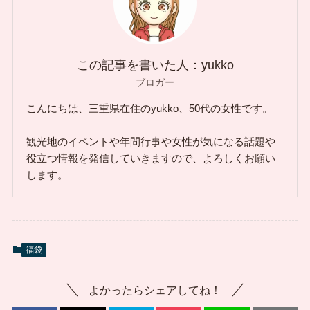
この記事を書いた人：yukko
ブロガー
こんにちは、三重県在住のyukko、50代の女性です。
観光地のイベントや年間行事や女性が気になる話題や
役立つ情報を発信していきますので、よろしくお願い
します。
福袋
よかったらシェアしてね！