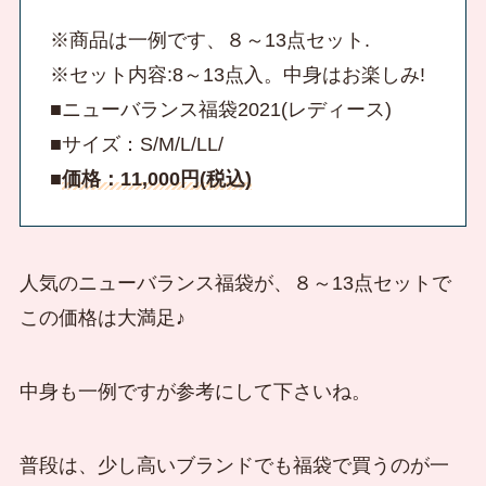
※商品は一例です、８～13点セット.
※セット内容:8～13点入。中身はお楽しみ!
■ニューバランス福袋2021(レディース)
■サイズ：S/M/L/LL/
■
価格：11,000円(税込)
人気のニューバランス福袋が、８～13点セットで
この価格は大満足♪
中身も一例ですが参考にして下さいね。
普段は、少し高いブランドでも福袋で買うのが一