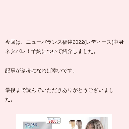
今回は、ニューバランス福袋2022(レディース)中身
ネタバレ！予約について紹介しました。
記事が参考になれば幸いです。
最後まで読んでいただきありがとうございまし
た。