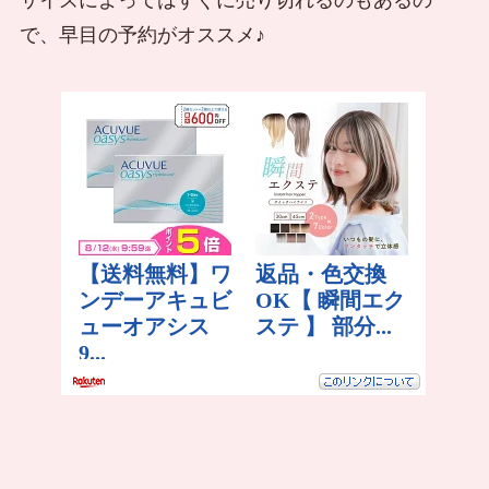
で、早目の予約がオススメ♪