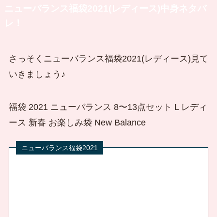
ニューバランス福袋2021(レディース)中身ネタバ
レ！
さっそくニューバランス福袋2021(レディース)見て
いきましょう♪
福袋 2021 ニューバランス 8〜13点セット L レディ
ース 新春 お楽しみ袋 New Balance