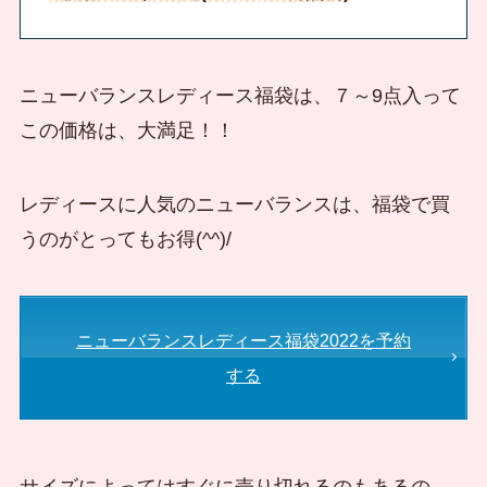
ニューバランスレディース福袋は、７～9点入って
この価格は、大満足！！
レディースに人気のニューバランスは、福袋で買
うのがとってもお得(^^)/
ニューバランスレディース福袋2022を予約
する
サイズによってはすぐに売り切れるのもあるの