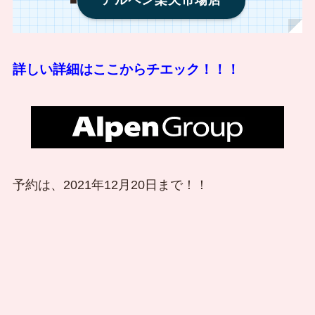
■
アルペン楽天市場店
詳しい詳細はここからチエック！！！
予約は、2021年12月20日まで！！