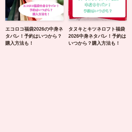
エコロコ福袋2026の中身ネ
タヌキとキツネロフト福袋
タバレ！予約はいつから？
2026中身ネタバレ！予約は
購入方法も！
いつから？購入方法も！