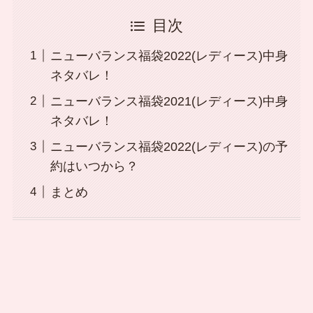
目次
ニューバランス福袋2022(レディース)中身
ネタバレ！
ニューバランス福袋2021(レディース)中身
ネタバレ！
ニューバランス福袋2022(レディース)の予
約はいつから？
まとめ