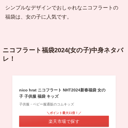
シンプルなデザインでおしゃれなニコフラートの
福袋は、女の子に人気です。
ニコフラート福袋2024(女の子)中身ネタバ
レ！
nico hrat ニコフラート NHT2024新春福袋 女の
子 子供服 福袋 キッズ
子供服・ベビー服通販のコムキッズ
＼ポイント最大11倍！／
楽天市場で探す