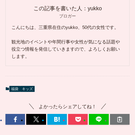
この記事を書いた人：yukko
ブロガー
こんにちは、三重県在住のyukko、50代の女性です。
観光地のイベントや年間行事や女性が気になる話題や
役立つ情報を発信していきますので、よろしくお願い
します。
福袋
キッズ
よかったらシェアしてね！