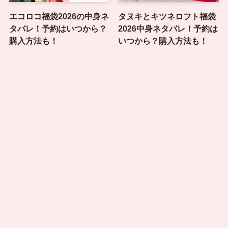
エコロコ福袋2026の中身ネ
タヌキとキツネロフト福袋
タバレ！予約はいつから？
2026中身ネタバレ！予約は
購入方法も！
いつから？購入方法も！