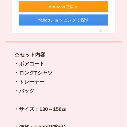
Amazonで探す
Yahooショッピングで探す
ポチップ
セット内容
・ボアコート
・ロングTシャツ
・トレーナー
・バッグ
・サイズ：130～150㎝