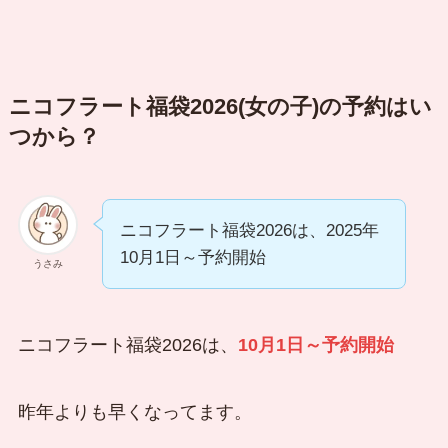
ニコフラート福袋2026(女の子)の予約はい
つから？
ニコフラート福袋2026は、2025年
10月1日～予約開始
うさみ
ニコフラート福袋2026は、
10月1日～予約開始
昨年よりも早くなってます。