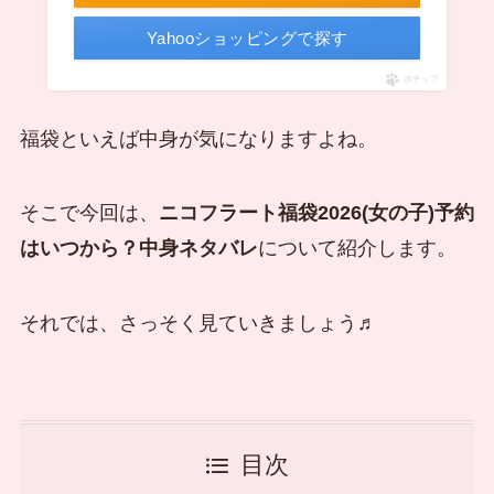
Yahooショッピングで探す
ポチップ
福袋といえば中身が気になりますよね。
そこで今回は、
ニコフラート福袋2026(女の子)予約
はいつから？中身ネタバレ
について紹介します。
それでは、さっそく見ていきましょう♬
目次