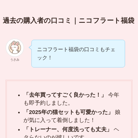
過去の購入者の口コミ｜ニコフラート福袋
ニコフラート福袋の口コミもチェ
ック！
うさみ
「去年買ってすごく良かった！」
今年
も即予約しました。
「2025年の猫セットも可愛かった」
娘
が気に入って着倒しました！
「トレーナー、何度洗っても丈夫」
ヘ
タらないのが嬉しいです。