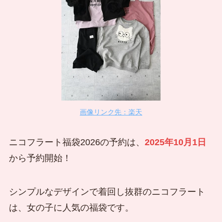
画像リンク先：楽天
ニコフラート福袋2026の予約は、
2025年10月1日
から予約開始！
シンプルなデザインで着回し抜群のニコフラート
は、女の子に人気の福袋です。