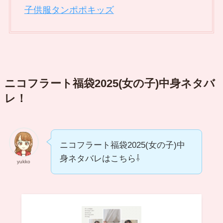
子供服タンポポキッズ
ニコフラート福袋2025(女の子)中身ネタバ
レ！
ニコフラート福袋2025(女の子)中
身ネタバレはこちら⇩
yukko