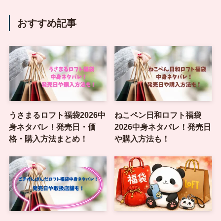
おすすめ記事
うさまるロフト福袋2026中
ねこペン日和ロフト福袋
身ネタバレ！発売日・価
2026中身ネタバレ！発売日
格・購入方法まとめ！
や購入方法も！