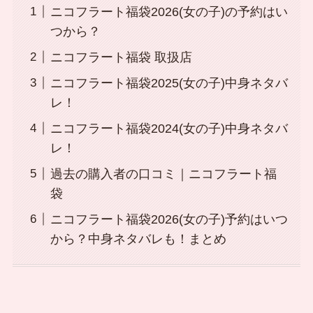
ニコフラート福袋2026(女の子)の予約はい
つから？
ニコフラート福袋 取扱店
ニコフラート福袋2025(女の子)中身ネタバ
レ！
ニコフラート福袋2024(女の子)中身ネタバ
レ！
過去の購入者の口コミ｜ニコフラート福
袋
ニコフラート福袋2026(女の子)予約はいつ
から？中身ネタバレも！まとめ