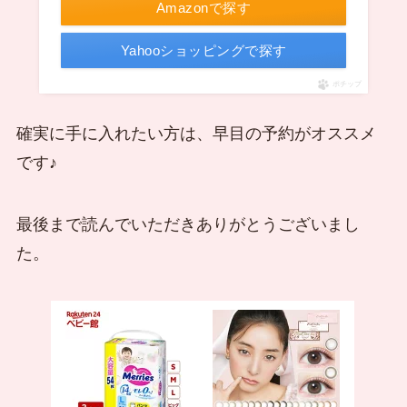
Amazonで探す
Yahooショッピングで探す
ポチップ
確実に手に入れたい方は、早目の予約がオススメ
です♪
最後まで読んでいただきありがとうございまし
た。