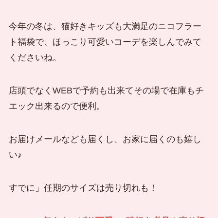
今年の冬は、猫好きキッズも大満足のニコフラー
ト福袋で、ほっこり可愛いコーデを楽しんでみて
くださいね。
店頭でなくWEBで予約も出来てその場で在庫もチ
エック出来るので便利。
お届けメールなども届くし、お家に届くのも嬉し
い♪
すでに」任期のサイズは売り切れも！