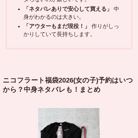
「ネタバレありで安心して買える」
中
身がわかるのは大きい。
「アウターもまだ現役！」
作りがしっ
かりしていて長持ちします。
ニコフラート福袋2026(女の子)予約はいつ
から？中身ネタバレも！まとめ