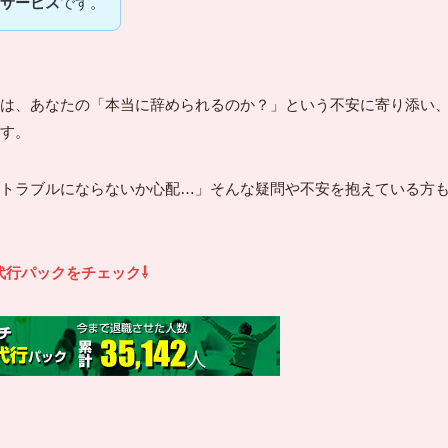
サービス
です。
は、あなたの「本当に辞められるのか？」という不安に寄り添い
す。
トラブルにならないか心配…」そんな疑問や不安を抱えている方
代行パックをチェック⇩