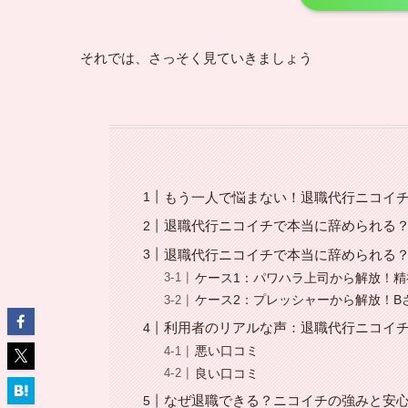
それでは、さっそく見ていきましょう
もう一人で悩まない！退職代行ニコイ
退職代行ニコイチで本当に辞められる
退職代行ニコイチで本当に辞められる
ケース1：パワハラ上司から解放！精
ケース2：プレッシャーから解放！B
利用者のリアルな声：退職代行ニコイ
悪い口コミ
良い口コミ
なぜ退職できる？ニコイチの強みと安