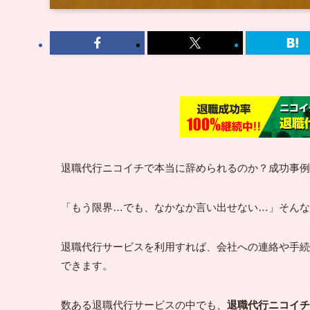
退職代行ニコイチで本当に辞められるのか？成功事例
「もう限界…でも、なかなか言い出せない…」そんな
退職代行サービスを利用すれば、会社への連絡や手続
できます。
数ある退職代行サービスの中でも、
退職代行ニコイチ