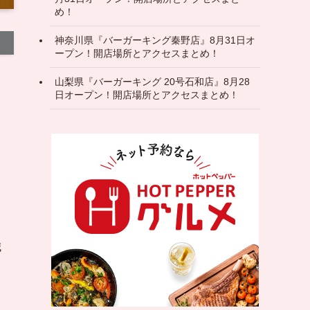
め！
神奈川県『バーガーキング秦野店』8月31日オ
ープン！開店場所とアクセスまとめ！
山梨県『バーガーキング 20号石和店』8月28
日オープン！開店場所とアクセスまとめ！
減