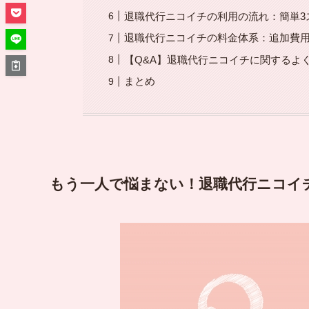
退職代行ニコイチの利用の流れ：簡単3
退職代行ニコイチの料金体系：追加費
【Q&A】退職代行ニコイチに関するよ
まとめ
もう一人で悩まない！退職代行ニコイ