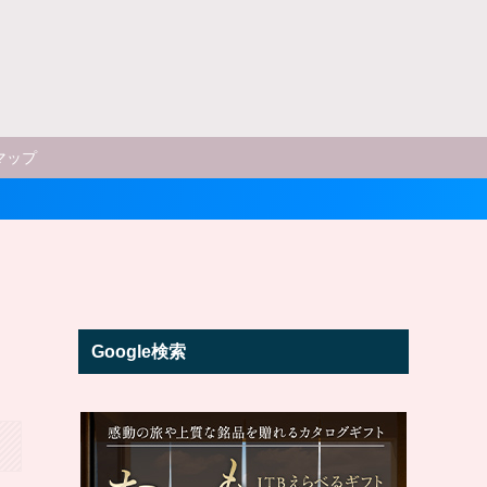
マップ
Google検索