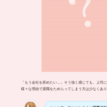
「もう会社を辞めたい…」そう強く感じても、上司に
様々な理由で退職をためらってしまう方は少なくあり