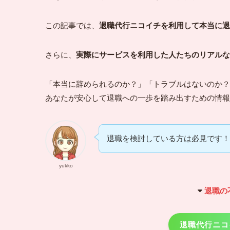
この記事では、
退職代行ニコイチを利用して本当に退
さらに、
実際にサービスを利用した人たちのリアルな
「本当に辞められるのか？」「トラブルはないのか？
あなたが安心して退職への一歩を踏み出すための情報
退職を検討している方は必見です！
yukko
退職の
退職代行ニコ