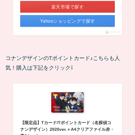
楽天市場で探す
Yahooショッピングで探す
ポチップ
コナンデザインのTポイントカード♪こちらも人
気！購入は下記をクリック⇩
【限定品】Tカード/Tポイントカード（名探偵コ
ナンデザイン）2020ver.＋A4クリアファイル赤・