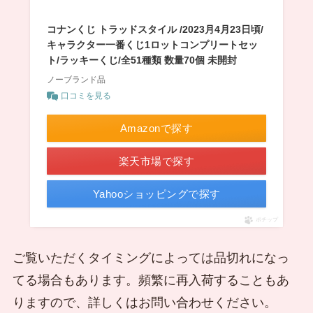
コナンくじ トラッドスタイル /2023月4月23日頃/
キャラクター一番くじ1ロットコンプリートセッ
ト/ラッキーくじ/全51種類 数量70個 未開封
ノーブランド品
口コミを見る
Amazonで探す
楽天市場で探す
Yahooショッピングで探す
ポチップ
ご覧いただくタイミングによっては品切れになっ
てる場合もあります。頻繁に再入荷することもあ
りますので、詳しくはお問い合わせください。