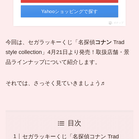
Yahooショッピングで探す
ポチップ
今回は、セガラッキーくじ「名探偵
コナン
Trad
style collection」4月21日より発売！取扱店舗・景
品ラインナップについて紹介します。
それでは、さっそく見ていきましょう♬
目次
セガラッキーくじ「名探偵コナン Trad