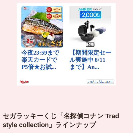
セガラッキーくじ「名探偵
コナン
Trad
style collection」ラインナップ