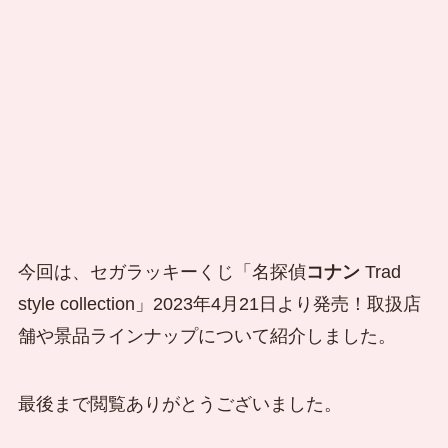
今回は、セガラッキーくじ「名探偵
コナン
Trad
style collection」2023年4月21日より発売！取扱店
舗や景品ラインナップについて紹介しました。
最後まで閲覧ありがとうございました。