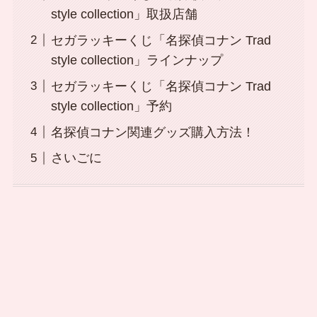
style collection」取扱店舗
セガラッキーくじ「名探偵コナン Trad
style collection」ラインナップ
セガラッキーくじ「名探偵コナン Trad
style collection」予約
名探偵コナン関連グッズ購入方法！
さいごに