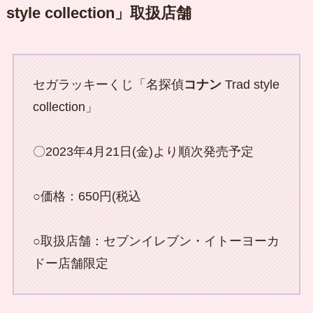
style collection」取扱店舗
セガラッキーくじ「名探偵
コナン
Trad style
collection」
〇2023年4月21日(金)より順次発売予定
○価格：650円(税込
○取扱店舗：セブンイレブン・イトーヨーカ
ドー店舗限定