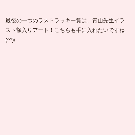
最後の一つのラストラッキー賞は、青山先生イラ
スト額入りアート！こちらも手に入れたいですね
(^^)/