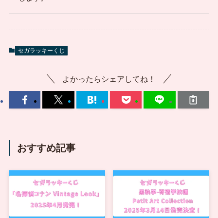
セガラッキーくじ
よかったらシェアしてね！
おすすめ記事