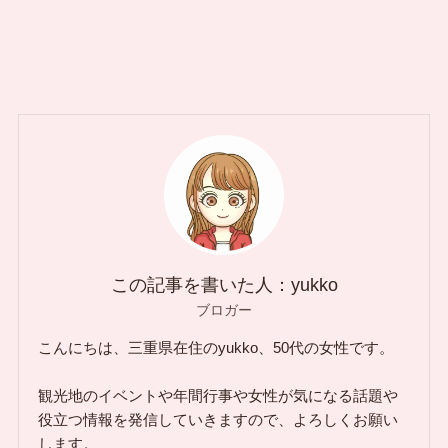
この記事を書いた人：yukko
ブロガー
こんにちは、三重県在住のyukko、50代の女性です。
観光地のイベントや年間行事や女性が気になる話題や
役立つ情報を発信していきますので、よろしくお願い
します。