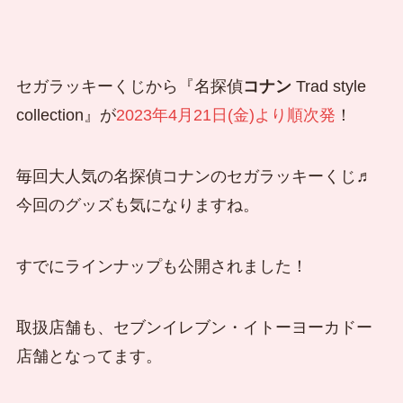
セガラッキーくじから『名探偵
コナン
Trad style
collection』が
2023年4月21日(金)より順次発
！
毎回大人気の名探偵コナンのセガラッキーくじ♬
今回のグッズも気になりますね。
すでにラインナップも公開されました！
取扱店舗も、セブンイレブン・イトーヨーカドー
店舗となってます。