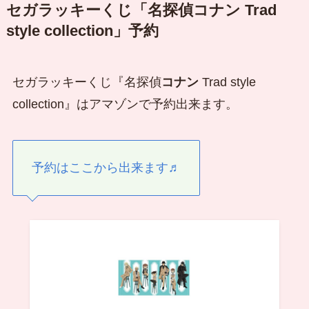
セガラッキーくじ「名探偵
コナン
Trad
style collection」予約
セガラッキーくじ『名探偵
コナン
Trad style
collection』はアマゾンで予約出来ます。
予約はここから出来ます♬