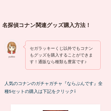
名探偵コナン関連グッズ購入方法！
セガラッキーくじ以外でもコナン
もグッズを購入することができま
yukko
す！通販なら種類も豊富です♪
人気のコナンのガチャガチャ『ならぶんです』全
種5セットの購入は下記をクリック⇩