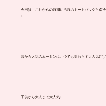
今回は、これからの時期に活躍のトートバッグと保冷
♪
昔から人気のムーミンは、今でも変わらず大人気(^^)/
子供から大人まで大人気♪