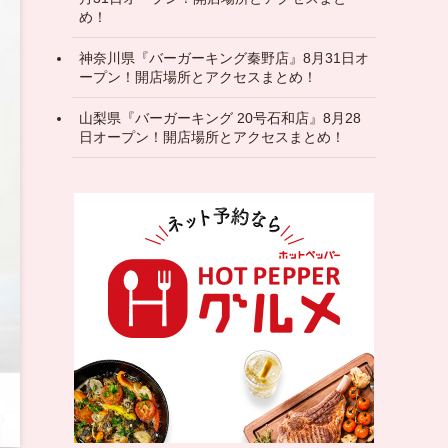
め！
神奈川県『バーガーキング秦野店』8月31日オ
ープン！開店場所とアクセスまとめ！
山梨県『バーガーキング 20号石和店』8月28
日オープン！開店場所とアクセスまとめ！