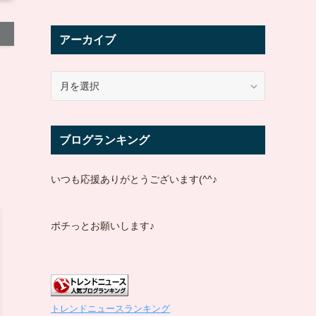
アーカイブ
ア
ー
カ
イ
ブログランキング
ブ
いつも応援ありがとうございます(^^♪
ポチっとお願いします♪
トレンドニュースランキング