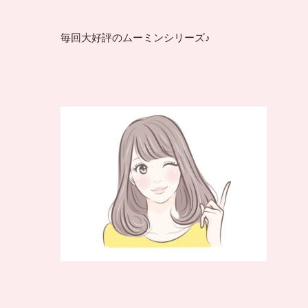
毎回大好評のムーミンシリーズ♪