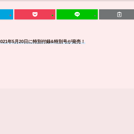
2021年5月20日に特別付録&特別号が発売！