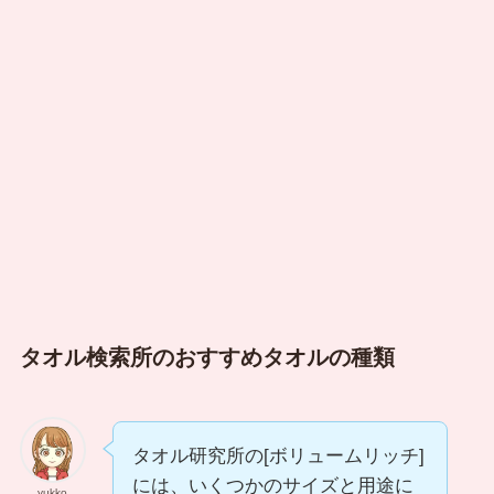
タオル検索所のおすすめタオルの種類
タオル研究所の[ボリュームリッチ]
には、いくつかのサイズと用途に
yukko