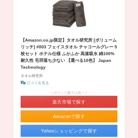
【Amazon.co.jp限定】タオル研究所 [ボリューム
リッチ] #003 フェイスタオル チャコールグレー 5
枚セット ホテル仕様 ふかふか 高速吸水 綿100%
耐久性 毛羽落ち少ない 【選べる10色】 Japan
Technology
タオル研究所
口コミを見る
＼ポイント最大11倍！／
楽天市場で探す
Amazonで探す
Yahooショッピングで探す