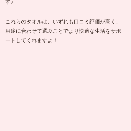
す♪
これらのタオルは、いずれも口コミ評価が高く、
用途に合わせて選ぶことでより快適な生活をサポ
ートしてくれますよ！