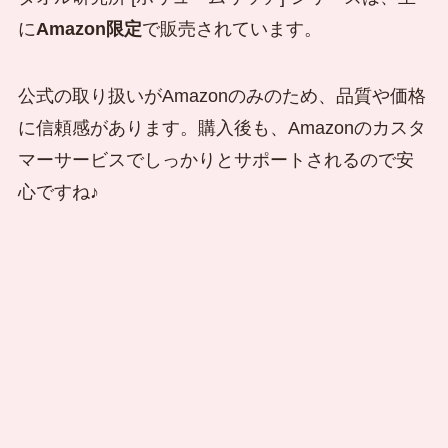
に
Amazon限定
で販売されています。
公式の取り扱いがAmazonのみのため、品質や価格
に信頼感があります。購入後も、Amazonのカスタ
マーサービスでしっかりとサポートされるので安
心ですね♪