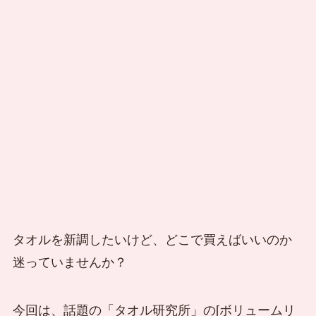
タオルを新調したいけど、どこで買えばいいのか
迷っていませんか？
今回は、話題の「タオル研究所」の[ボリュームリ