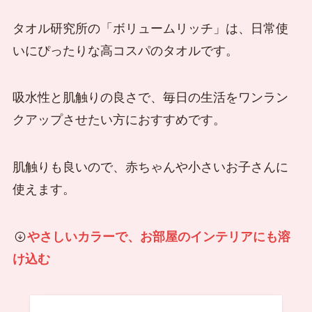
タオル研究所の「ボリュームリッチ」は、日常使
いにぴったりな高コスパのタオルです。
吸水性と肌触りの良さで、毎日の生活をワンラン
クアップさせたい方におすすめです。
肌触りも良いので、赤ちゃんや小さいお子さんに
使えます。
やさしいカラーで、お部屋のインテリアにも溶
け込む