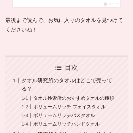
ポチップ
最後まで読んで、お気に入りのタオルを見つけて
くださいね！
目次
タオル研究所のタオルはどこで売って
る？
タオル検索所のおすすめタオルの種類
ボリュームリッチ フェイスタオル
ボリュームリッチバスタオル
ボリュームリッチハンドタオル