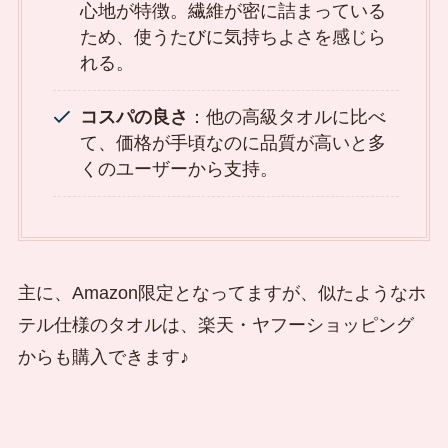
心地が特徴。繊維が密に詰まっている
ため、使うたびに気持ちよさを感じら
れる。
コスパの良さ
：他の高級タオルに比べ
て、価格が手頃なのに品質が高いと多
くのユーザーから支持。
主に、Amazon限定となってますが、似たようなホ
テル仕様のタオルは、楽天・ヤフーショッピング
からも購入できます♪