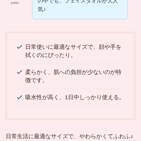
の中でも、フェイスタオルが大人
yukko
気♪
日常使いに最適なサイズで、顔や手を
拭くのにぴったり。
柔らかく、肌への負担が少ないのが特
徴です。
吸水性が高く、1日中しっかり使える。
日常生活に最適なサイズで、やわらかくてふわふ♪