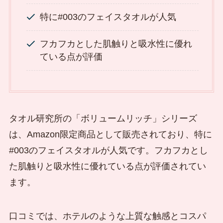
特に#003のフェイスタオルが人気
フカフカとした肌触りと吸水性に優れ
ている点が評価
タオル研究所の「ボリュームリッチ」シリーズ
は、Amazon限定商品として販売されており、特に
#003のフェイスタオルが人気です。フカフカとし
た肌触りと吸水性に優れている点が評価されてい
ます。
口コミでは、ホテルのような上質な触感とコスパ