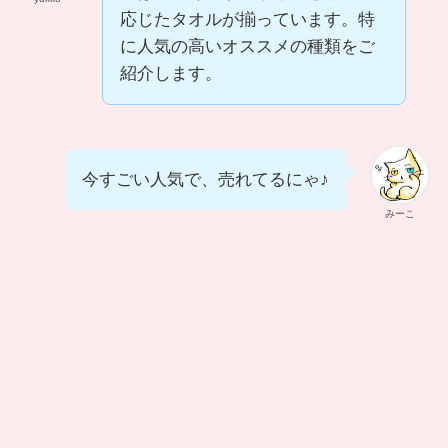
応じたタオルが揃っています。特
に人気の高いオススメの種類をご
紹介します。
今すごい人気で、売れてるにゃ♪
みーこ