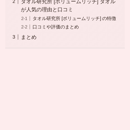
タオル研究所 [ボリュームリッチ] タオル
が人気の理由と口コミ
タオル研究所 [ボリュームリッチ] の特徴
口コミや評価のまとめ
まとめ