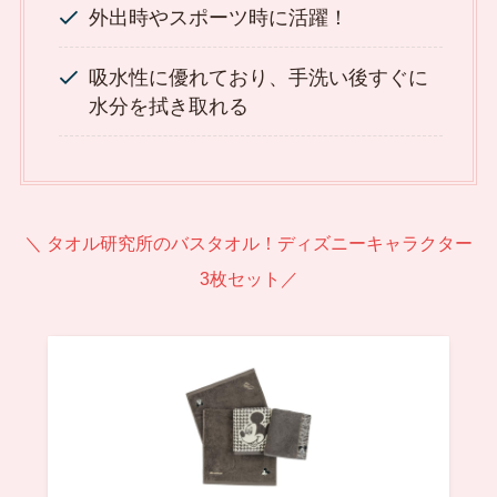
外出時やスポーツ時に活躍！
吸水性に優れており、手洗い後すぐに
水分を拭き取れる
＼ タオル研究所のバスタオル！ディズニーキャラクター
3枚セット／