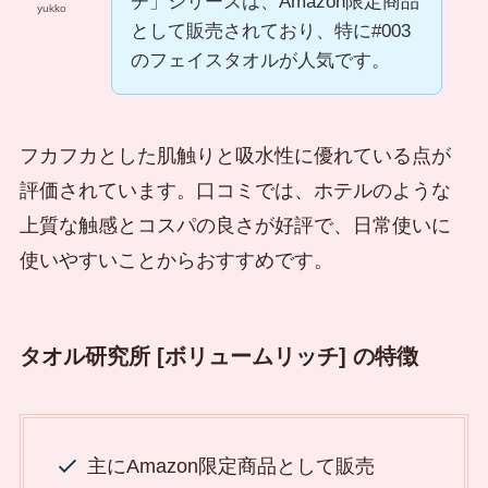
チ」シリーズは、Amazon限定商品
yukko
として販売されており、特に#003
のフェイスタオルが人気です。
フカフカとした肌触りと吸水性に優れている点が
評価されています。口コミでは、ホテルのような
上質な触感とコスパの良さが好評で、日常使いに
使いやすいことからおすすめです。
タオル研究所 [ボリュームリッチ] の特徴
主にAmazon限定商品として販売