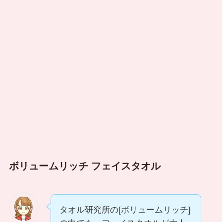
ボリュームリッチ フェイスタオル
タオル研究所の[ボリュームリッチ]