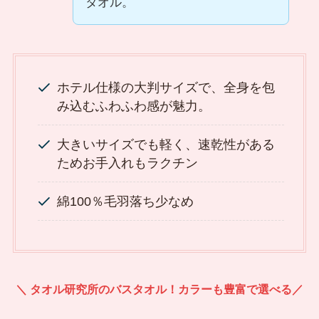
タオル。
ホテル仕様の大判サイズで、全身を包
み込むふわふわ感が魅力。
大きいサイズでも軽く、速乾性がある
ためお手入れもラクチン
綿100％毛羽落ち少なめ
＼ タオル研究所のバスタオル！カラーも豊富で選べる／