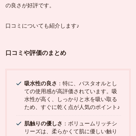
の良さが好評です。
口コミについても紹介します♪
口コミや評価のまとめ
吸水性の良さ
：特に、バスタオルとし
ての使用感が高評価されています。吸
水性が高く、しっかりと水を吸い取る
ため、すぐに乾く点が人気のポイント♪
肌触りの優しさ
：ボリュームリッチシ
リーズは、柔らかくて肌に優しい触り