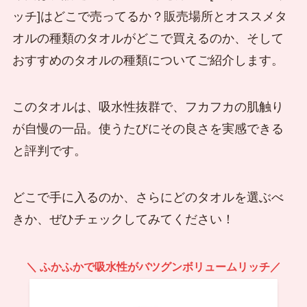
ッチ]はどこで売ってるか？販売場所とオススメタ
オルの種類のタオルがどこで買えるのか、そして
おすすめのタオルの種類についてご紹介します。
このタオルは、吸水性抜群で、フカフカの肌触り
が自慢の一品。使うたびにその良さを実感できる
と評判です。
どこで手に入るのか、さらにどのタオルを選ぶべ
きか、ぜひチェックしてみてください！
＼ ふかふかで吸水性がバツグンボリュームリッチ／