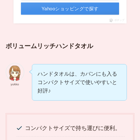
Yahooショッピングで探す
ポチップ
ボリュームリッチ
ハンドタオル
ハンドタオルは、カバンにも入る
コンパクトサイズで使いやすいと
yukko
好評♪
コンパクトサイズで持ち運びに便利。