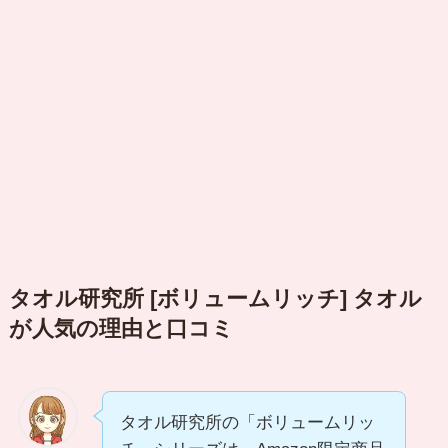
タオル研究所 [ボリュームリッチ] タオル
が人気の理由と口コミ
タオル研究所の「ボリュームリッ