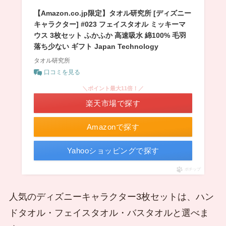
【Amazon.co.jp限定】タオル研究所 [ディズニー
キャラクター] #023 フェイスタオル ミッキーマ
ウス 3枚セット ふかふか 高速吸水 綿100% 毛羽
落ち少ない ギフト Japan Technology
タオル研究所
口コミを見る
＼ポイント最大11倍！／
楽天市場で探す
Amazonで探す
Yahooショッピングで探す
ポチップ
人気のディズニーキャラクター3枚セットは、ハン
ドタオル・フェイスタオル・バスタオルと選べま