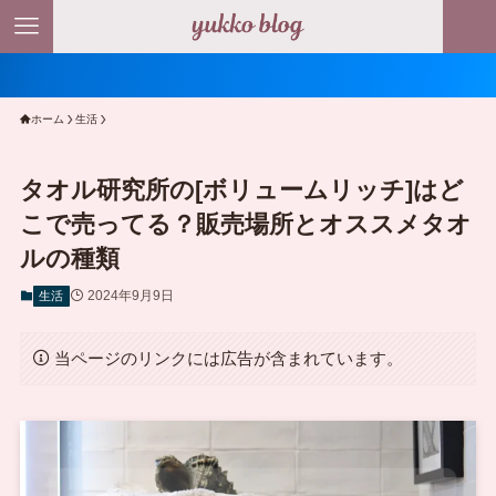
ホーム
生活
タオル研究所の[ボリュームリッチ]はど
こで売ってる？販売場所とオススメタオ
ルの種類
2024年9月9日
生活
当ページのリンクには広告が含まれています。