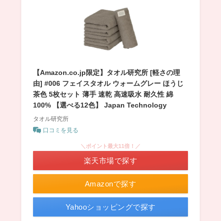
【Amazon.co.jp限定】タオル研究所 [軽さの理
由] #006 フェイスタオル ウォームグレー ほうじ
茶色 5枚セット 薄手 速乾 高速吸水 耐久性 綿
100% 【選べる12色】 Japan Technology
タオル研究所
口コミを見る
＼ポイント最大11倍！／
楽天市場で探す
Amazonで探す
Yahooショッピングで探す