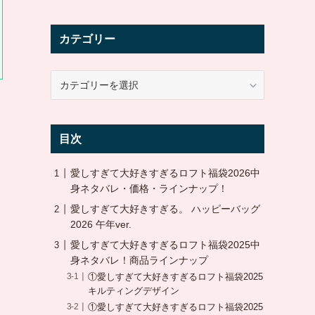
カテゴリー
カ
テ
ゴ
リ
目次
ー
愛しすぎて大好きすぎるロフト福袋2026中
身ネタバレ・価格・ラインナップ！
愛しすぎて大好きすぎる。 ハッピーバッグ
2026 午年ver.
愛しすぎて大好きすぎるロフト福袋2025中
身ネタバレ！商品ラインナップ
①愛しすぎて大好きすぎるロフト福袋2025
キルティングデザイン
①愛しすぎて大好きすぎるロフト福袋2025