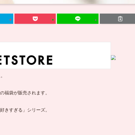
た。
の福袋が販売されます。
好きすぎる」シリーズ。