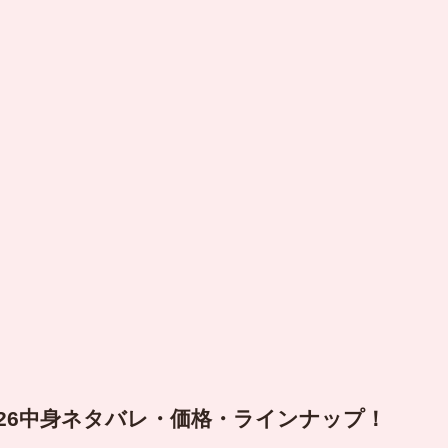
26中身ネタバレ・価格・ラインナップ！