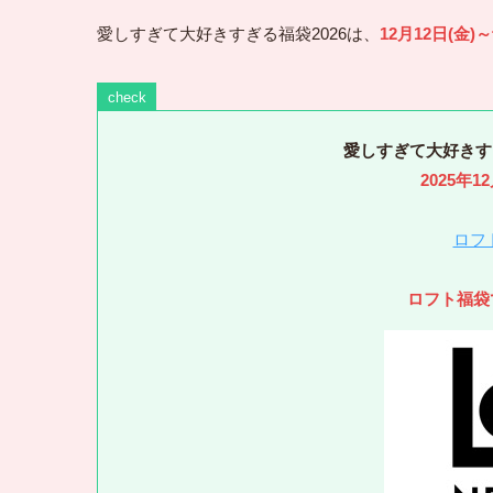
愛しすぎて大好きすぎる福袋2026は、
12月12日(金
check
愛しすぎて大好きすぎる
2025年
ロフ
ロフト福袋