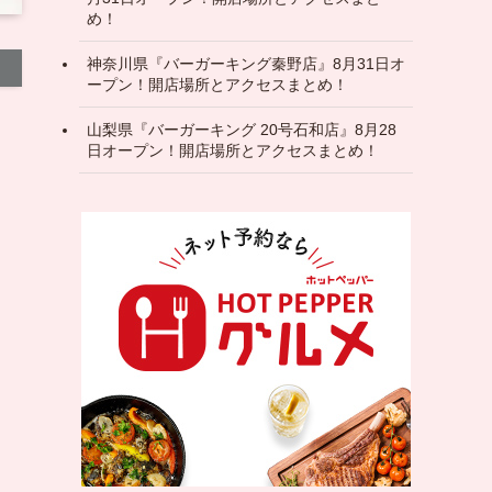
め！
神奈川県『バーガーキング秦野店』8月31日オ
ープン！開店場所とアクセスまとめ！
山梨県『バーガーキング 20号石和店』8月28
日オープン！開店場所とアクセスまとめ！