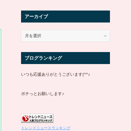
アーカイブ
ア
ー
カ
イ
ブログランキング
ブ
いつも応援ありがとうございます(^^♪
ポチっとお願いします♪
トレンドニュースランキング