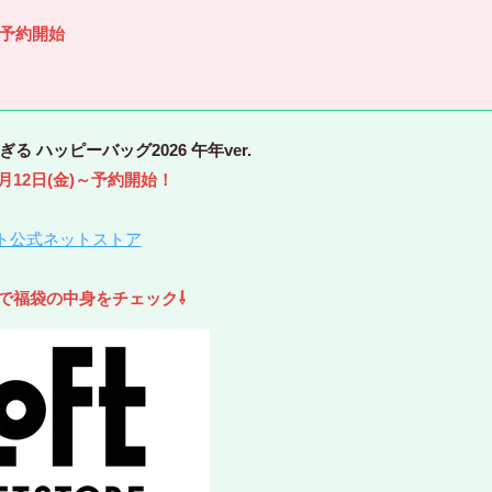
)～予約開始
 ハッピーバッグ2026 午年ver.
12月12日(金)～予約開始！
ト公式ネットストア
で福袋の中身をチェック⇩