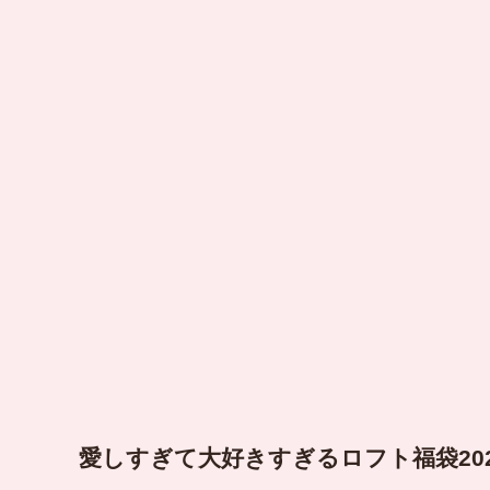
愛しすぎて大好きすぎるロフト福袋20