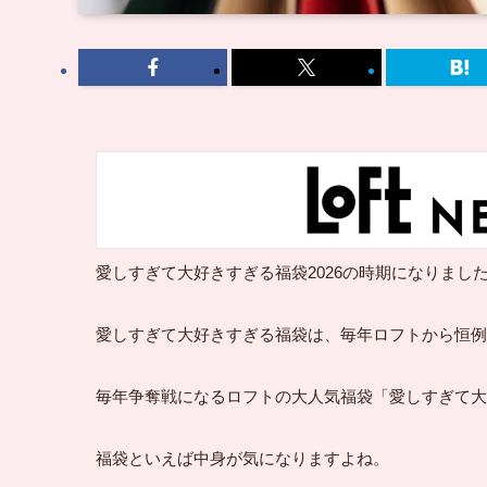
愛しすぎて大好きすぎる福袋2026の時期になりまし
愛しすぎて大好きすぎる福袋は、毎年ロフトから恒例
毎年争奪戦になるロフトの大人気福袋「愛しすぎて大
福袋といえば中身が気になりますよね。