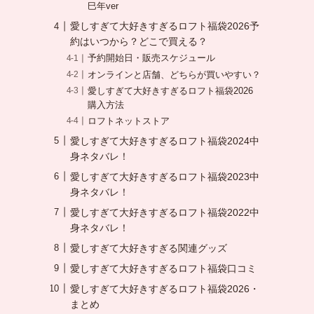
巳年ver
愛しすぎて大好きすぎるロフト福袋2026予
約はいつから？どこで買える？
予約開始日・販売スケジュール
オンラインと店舗、どちらが買いやすい？
愛しすぎて大好きすぎるロフト福袋2026
購入方法
ロフトネットストア
愛しすぎて大好きすぎるロフト福袋2024中
身ネタバレ！
愛しすぎて大好きすぎるロフト福袋2023中
身ネタバレ！
愛しすぎて大好きすぎるロフト福袋2022中
身ネタバレ！
愛しすぎて大好きすぎる関連グッズ
愛しすぎて大好きすぎるロフト福袋口コミ
愛しすぎて大好きすぎるロフト福袋2026・
まとめ