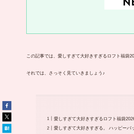
この記事では、愛しすぎて大好きすぎるロフト福袋2
それでは、さっそく見ていきましょう♪
愛しすぎて大好きすぎるロフト福袋20
愛しすぎて大好きすぎる。 ハッピーバッグ2