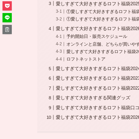
愛しすぎて大好きすぎるロフト福袋20
①愛しすぎて大好きすぎるロフト福袋2
①愛しすぎて大好きすぎるロフト福袋20
愛しすぎて大好きすぎるロフト福袋20
予約開始日・販売スケジュール
オンラインと店舗、どちらが買いや
愛しすぎて大好きすぎるロフト福袋20
ロフトネットストア
愛しすぎて大好きすぎるロフト福袋202
愛しすぎて大好きすぎるロフト福袋202
愛しすぎて大好きすぎるロフト福袋202
愛しすぎて大好きすぎる関連グッズ
愛しすぎて大好きすぎるロフト福袋口
愛しすぎて大好きすぎるロフト福袋202