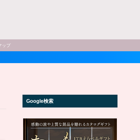
マップ
Google検索