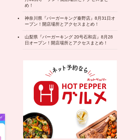
め！
神奈川県『バーガーキング秦野店』8月31日オ
ープン！開店場所とアクセスまとめ！
山梨県『バーガーキング 20号石和店』8月28
日オープン！開店場所とアクセスまとめ！
メ