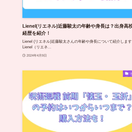
Lienel(リエネル)近藤駿太の年齢や身長は？出身高
経歴を紹介！
Lienel (リエネル)近藤駿太さんの年齢や身長について紹介しま
Lienel（リエネ...
2024年4月9日