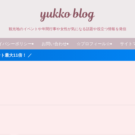
観光地のイベントや年間行事や女性が気になる話題や役立つ情報を発信
イバシーポリシー
お問い合わせ
☆プロフィール☆
サイト
！ ／