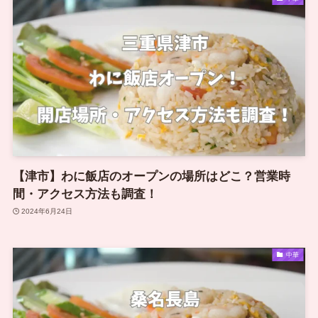
【津市】わに飯店のオープンの場所はどこ？営業時
間・アクセス方法も調査！
2024年6月24日
中華