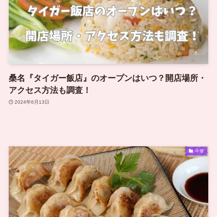
桑名『タイガー飯店』のオープンはいつ？開店場所・
アクセス方法も調査！
2024年6月13日
中華