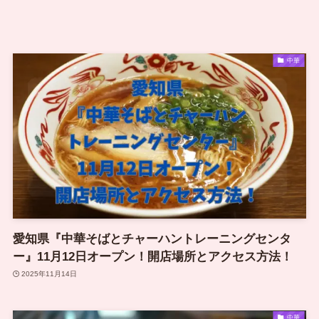
中華
愛知県『中華そばとチャーハントレーニングセンタ
ー』11月12日オープン！開店場所とアクセス方法！
2025年11月14日
中華