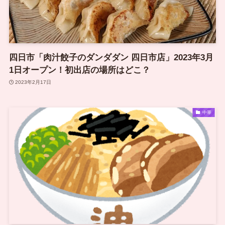
四日市「肉汁餃子のダンダダン 四日市店」2023年3月
1日オープン！初出店の場所はどこ？
2023年2月17日
中華