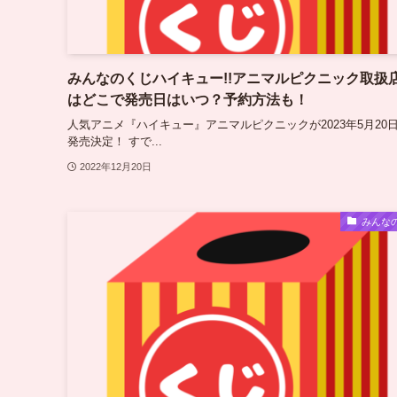
みんなのくじハイキュー!!アニマルピクニック取扱
はどこで発売日はいつ？予約方法も！
人気アニメ『ハイキュー』アニマルピクニックが2023年5月20
発売決定！ すで...
2022年12月20日
みんな