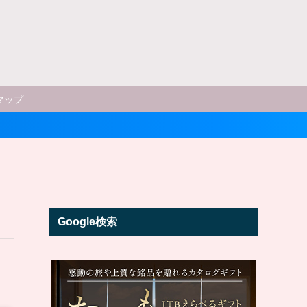
マップ
Google検索