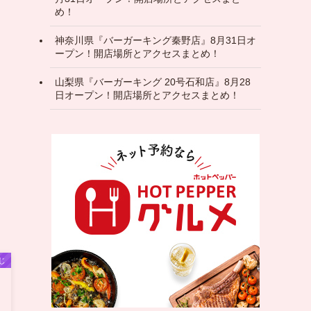
め！
神奈川県『バーガーキング秦野店』8月31日オ
ープン！開店場所とアクセスまとめ！
山梨県『バーガーキング 20号石和店』8月28
日オープン！開店場所とアクセスまとめ！
じ