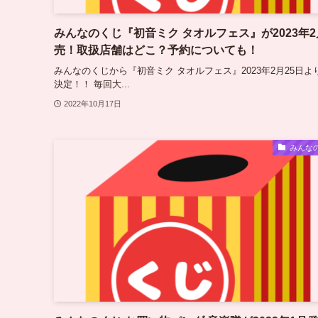
みんなのくじ『初音ミク タオルフェス』が2023年
売！取扱店舗はどこ？予約についても！
みんなのくじから『初音ミク タオルフェス』2023年2月25日よ
決定！！ 毎回大...
2022年10月17日
みんな