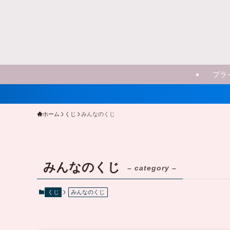
プラ
ホーム
くじ
みんなのくじ
みんなのくじ
– category –
くじ
みんなのくじ