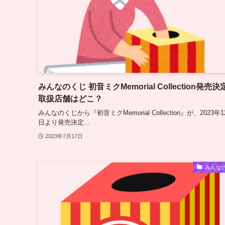
みんなのくじ 初音ミクMemorial Collection発売決
取扱店舗はどこ？
みんなのくじから『初音ミクMemorial Collection』が、2023年1
日より発売決定...
2023年7月17日
みんな