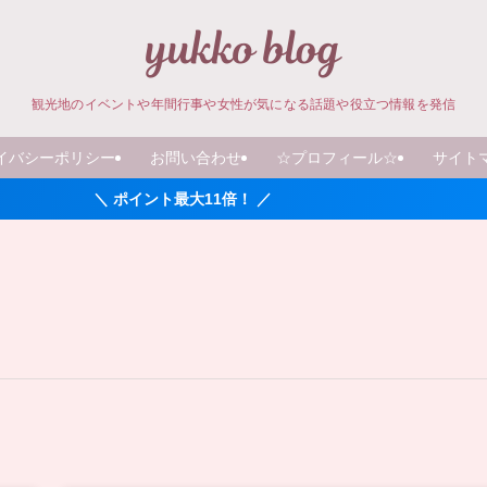
観光地のイベントや年間行事や女性が気になる話題や役立つ情報を発信
イバシーポリシー
お問い合わせ
☆プロフィール☆
サイト
＼ ポイント最大11倍！ ／