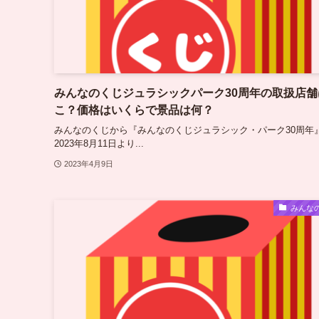
みんなのくじジュラシックパーク30周年の取扱店舗
こ？価格はいくらで景品は何？
みんなのくじから『みんなのくじジュラシック・パーク30周年
2023年8月11日より...
2023年4月9日
みんな