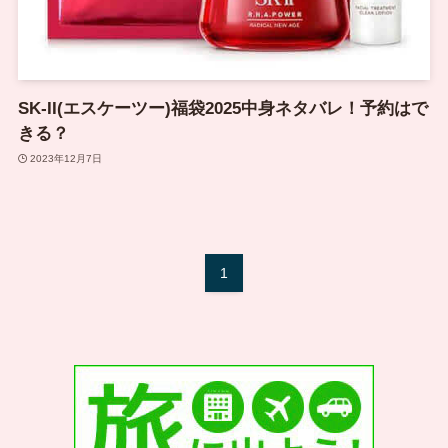
SK-II(エスケーツー)福袋2025中身ネタバレ！予約はで
きる？
2023年12月7日
1