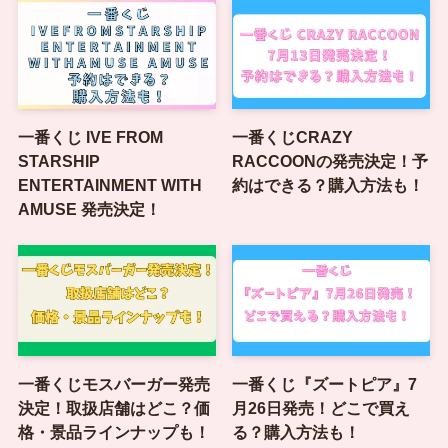
一番くじ IVE FROM
一番くじCRAZY
STARSHIP
RACCOONの発売決定！予
ENTERTAINMENT WITH
約はできる？購入方法も！
AMUSE 発売決定！
一番くじモスバーガー発売
一番くじ『ズートピア』7
決定！取扱店舗はどこ？価
月26日発売！どこで買え
格・景品ラインナップも！
る？購入方法も！