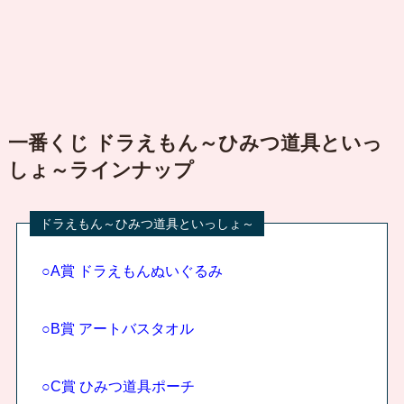
一番くじ ドラえもん～ひみつ道具といっ
しょ～ラインナップ
○A賞 ドラえもんぬいぐるみ
○B賞 アートバスタオル
○C賞 ひみつ道具ポーチ