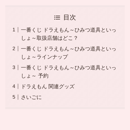
目次
一番くじ ドラえもん～ひみつ道具といっ
しょ～取扱店舗はどこ？
一番くじ ドラえもん～ひみつ道具といっ
しょ～ラインナップ
一番くじ ドラえもん～ひみつ道具といっ
しょ～ 予約
ドラえもん 関連グッズ
さいごに