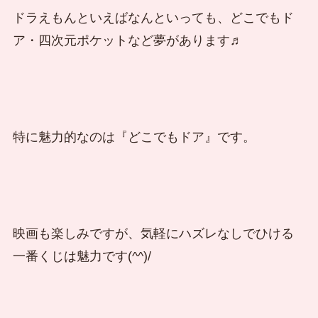
ドラえもんといえばなんといっても、どこでもド
ア・四次元ポケットなど夢があります♬
特に魅力的なのは『どこでもドア』です。
映画も楽しみですが、気軽にハズレなしでひける
一番くじは魅力です(^^)/