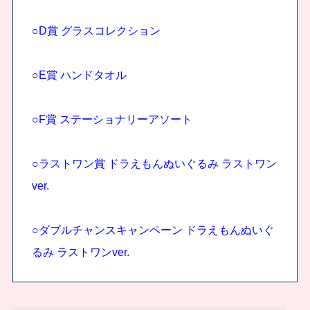
○D賞 グラスコレクション
○E賞 ハンドタオル
○F賞 ステーショナリーアソート
○ラストワン賞 ドラえもんぬいぐるみ ラストワン
ver.
○ダブルチャンスキャンペーン ドラえもんぬいぐ
るみ ラストワンver.