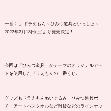
一番くじ ドラえもん～ひみつ道具といっしょ～
2023年3月18日(土)より発売決定！
今回は『ひみつ道具』がテーマのオリジナルアー
トを使用したドラえもんの一番くじ。
グッズもドラえもんぬいぐるみ・ひみつ道具ポー
チ・アートバスタオルなど雑貨などのラインナッ