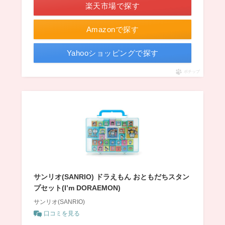
楽天市場で探す
Amazonで探す
Yahooショッピングで探す
ポチップ
サンリオ(SANRIO) ドラえもん おともだちスタン
プセット(I’m DORAEMON)
サンリオ(SANRIO)
口コミを見る