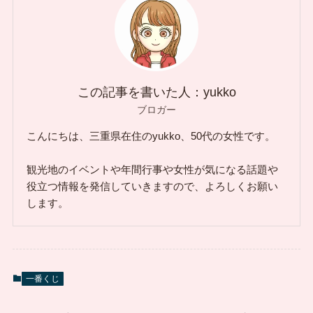
この記事を書いた人：yukko
ブロガー
こんにちは、三重県在住のyukko、50代の女性です。
観光地のイベントや年間行事や女性が気になる話題や
役立つ情報を発信していきますので、よろしくお願い
します。
一番くじ