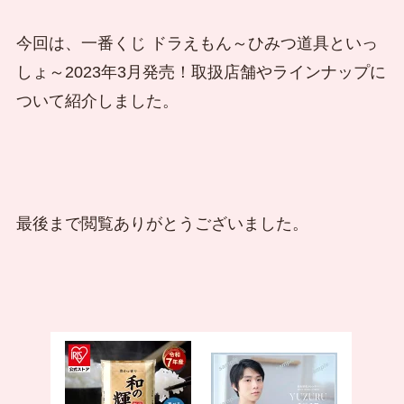
今回は、一番くじ ドラえもん～ひみつ道具といっ
しょ～2023年3月発売！取扱店舗やラインナップに
ついて紹介しました。
最後まで閲覧ありがとうございました。