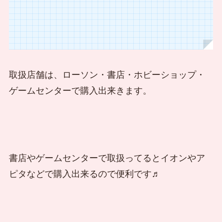
取扱店舗は、ローソン・書店・ホビーショップ・
ゲームセンターで購入出来きます。
書店やゲームセンターで取扱ってるとイオンやア
ピタなどで購入出来るので便利です♬