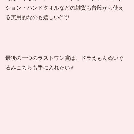
ション・ハンドタオルなどの雑貨も普段から使え
る実用的なのも嬉しい(^^)/
最後の一つのラストワン賞は、ドラえもんぬいぐ
るみこちらも手に入れたい♬