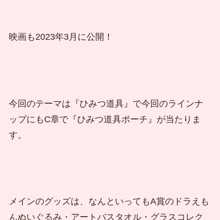
映画も2023年3月に公開！
今回のテーマは『ひみつ道具』で今回のラインナ
ップにもC章で『ひみつ道具ポーチ』が当たりま
す。
メインのグッズは、なんといってもA賞のドラえも
んぬいぐるみ・アートバスタオル・グラスコレク