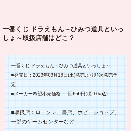
一番くじ ドラえもん～ひみつ道具といっ
しょ～取扱店舗はどこ？
一番くじ ドラえもん～ひみつ道具といっしょ～
■発売日：2023年03月18日(土)発売より順次発売予
定
■メーカー希望小売価格：1回650円(税10％込)
■取扱店：ローソン、書店、ホビーショップ、
一部のゲームセンターなど