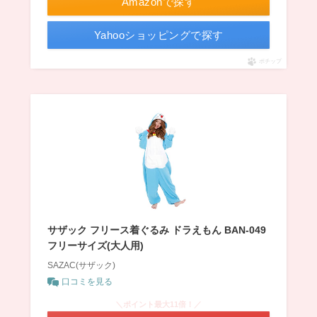
Amazonで探す
Yahooショッピングで探す
ポチップ
サザック フリース着ぐるみ ドラえもん BAN-049
フリーサイズ(大人用)
SAZAC(サザック)
口コミを見る
＼ポイント最大11倍！／