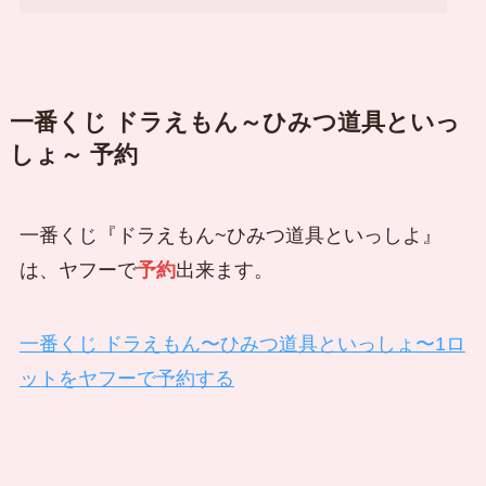
一番くじ ドラえもん～ひみつ道具といっ
しょ～ 予約
一番くじ『ドラえもん~ひみつ道具といっしよ』
は、ヤフーで
予約
出来ます。
一番くじ ドラえもん〜ひみつ道具といっしょ〜1ロ
ットをヤフーで予約する