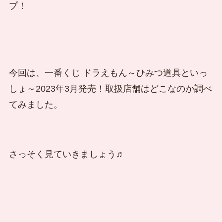
プ！
今回は、一番くじ ドラえもん～ひみつ道具といっ
しょ～2023年3月発売！取扱店舗はどこなのか調べ
てみました。
さっそく見ていきましょう♬