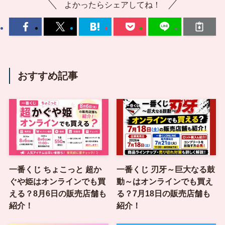
よかったらシェアしてね！
おすすめ記事
一番くじ ちょこっと 超か
一番くじ 刃牙～巨大なる鼓
ぐや姫はオンラインでも買
動～はオンラインでも買え
える？8月6日の販売店舗も
る？7月18日の販売店舗も
紹介！
紹介！