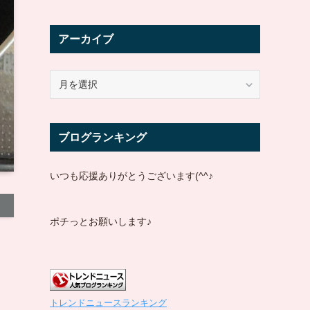
アーカイブ
ア
ー
カ
イ
ブログランキング
ブ
いつも応援ありがとうございます(^^♪
ポチっとお願いします♪
トレンドニュースランキング