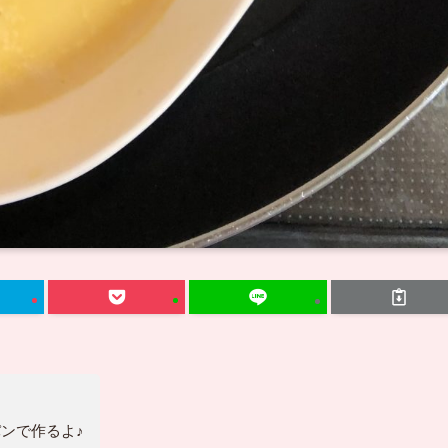
ンで作るよ♪