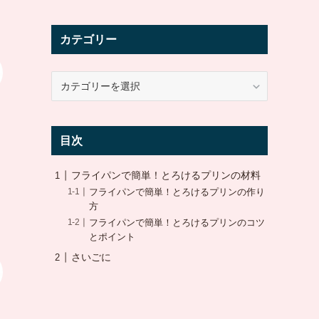
カテゴリー
カ
テ
ゴ
リ
目次
ー
フライパンで簡単！とろけるプリンの材料
フライパンで簡単！とろけるプリンの作り
方
フライパンで簡単！とろけるプリンのコツ
とポイント
さいごに