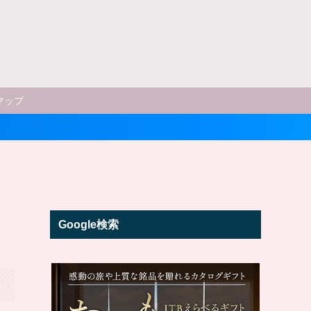
マップ
Google検索