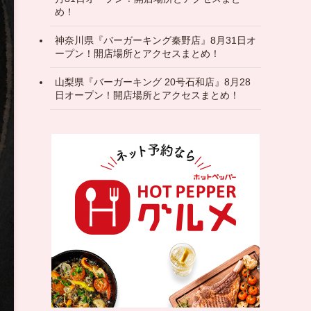
め！
神奈川県『バーガーキング秦野店』8月31日オ
ープン！開店場所とアクセスまとめ！
山梨県『バーガーキング 20号石和店』8月28
日オープン！開店場所とアクセスまとめ！