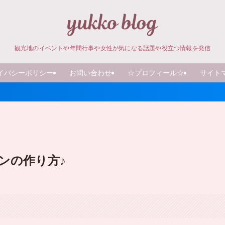
観光地のイベントや年間行事や女性が気になる話題や役立つ情報を発信
イバシーポリシー
お問い合わせ
☆プロフィール☆
サイト
ンの作り方♪