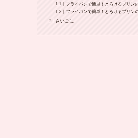
フライパンで簡単！とろけるプリン
フライパンで簡単！とろけるプリン
さいごに