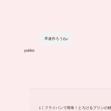
早速作ろうね♪
yukko
フライパンで簡単！とろけるプリンの