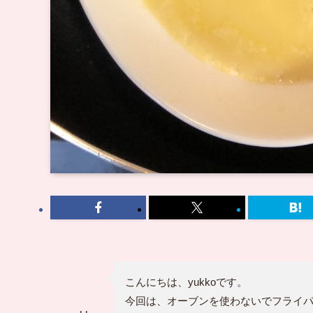
こんにちは、yukkoです。
今回は、オーブンを使わないでフライパ