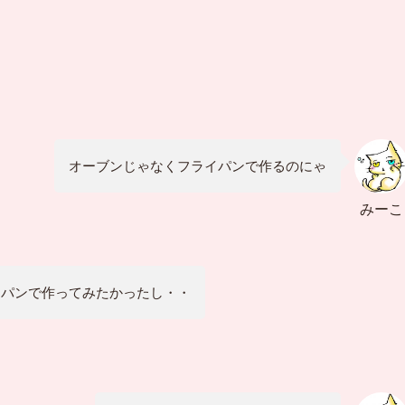
オーブンじゃなくフライパンで作るのにゃ
みーこ
イパンで作ってみたかったし・・