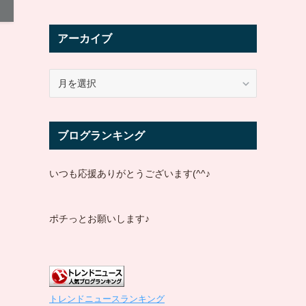
アーカイブ
ア
ー
カ
イ
ブログランキング
ブ
いつも応援ありがとうございます(^^♪
ポチっとお願いします♪
トレンドニュースランキング