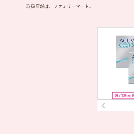
取扱店舗は、ファミリーマート。