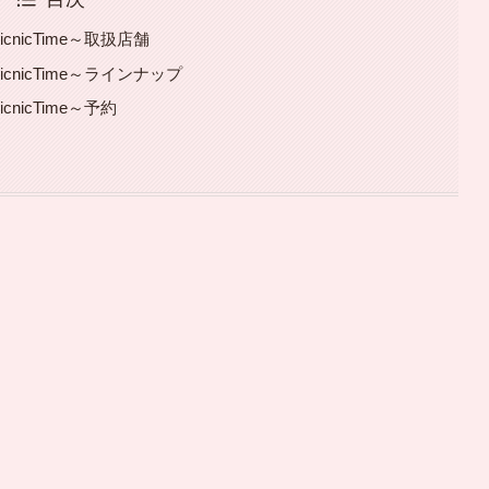
cnicTime～取扱店舗
icnicTime～ラインナップ
cnicTime～予約