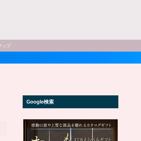
マップ
Google検索