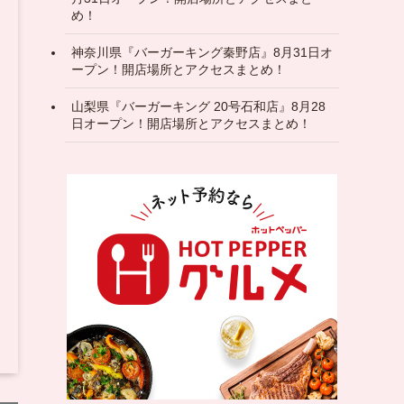
め！
神奈川県『バーガーキング秦野店』8月31日オ
ープン！開店場所とアクセスまとめ！
山梨県『バーガーキング 20号石和店』8月28
日オープン！開店場所とアクセスまとめ！