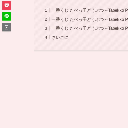
一番くじ たべっ子どうぶつ～Tabekko Pi
一番くじ たべっ子どうぶつ～Tabekko P
一番くじ たべっ子どうぶつ～Tabekko Pi
さいごに