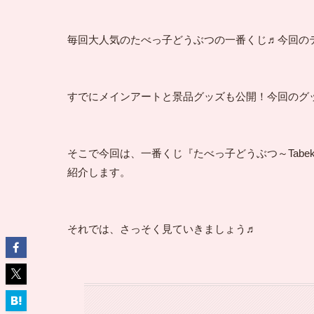
毎回大人気のたべっ子どうぶつの一番くじ♬今回のテーマは『
すでにメインアートと景品グッズも公開！今回のグッ
そこで今回は、一番くじ『たべっ子どうぶつ～Tabekk
紹介します。

それでは、さっそく見ていきましょう♬
