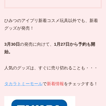
ひみつのアイプリ新着コスメ玩具以外でも、新着
グッズが発売！
3月30日
の発売に向けて、
1月27日から予約も開
始。
人気のグッズは、すぐに売り切れることも・・・
タカラトミーモール
で
新着情報
をチェックする！