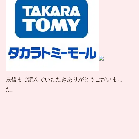
最後まで読んでいただきありがとうございまし
た。