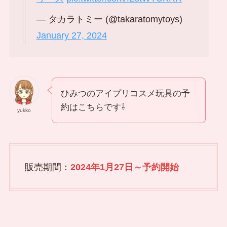
— タカラトミー (@takaratomytoys)
January 27, 2024
ひみつのアイプリコスメ玩具の予
約はこちらです⇩
yukko
販売期間：
2024年1月27日～予約開始