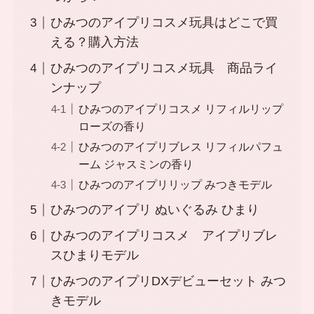
ひみつのアイプリコスメ玩具はどこで買
える？購入方法
ひみつのアイプリコスメ玩具 商品ライ
ンナップ
ひみつのアイプリコスメ リフィルリップ
ローズの香り
ひみつのアイプリブレス リフィルパフュ
ーム ジャスミンの香り
ひみつのアイプリリップ みつきモデル
ひみつのアイプリ ぬいぐるみ ひまり
ひみつのアイプリコスメ アイプリブレ
スひまりモデル
ひみつのアイプリDXデビューセット みつ
きモデル