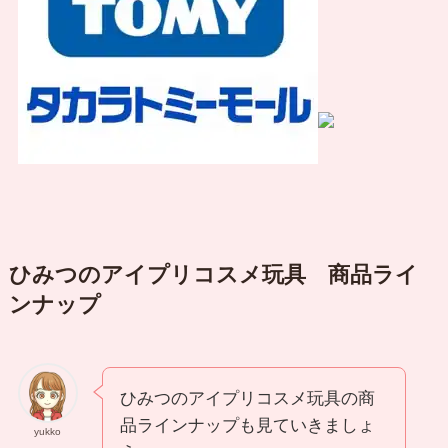
ひみつのアイプリコスメ玩具 商品ライ
ンナップ
ひみつのアイプリコスメ玩具の商
品ラインナップも見ていきましょ
yukko