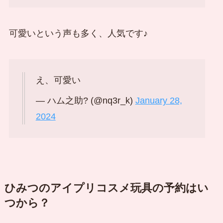
可愛いという声も多く、人気です♪
え、可愛い
— ハム之助? (@nq3r_k)
January 28,
2024
ひみつのアイプリコスメ玩具の予約はい
つから？