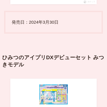
ポチップ
発売日：2024年3月30日
ひみつのアイプリDXデビューセット みつ
きモデル