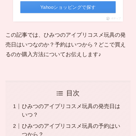
Yahooショッピングで探す
ポチップ
この記事では、ひみつのアイプリコスメ玩具の発
売日はいつなのか？予約はいつから？どこで買え
るのか購入方法についてお伝えします♪
目次
ひみつのアイプリコスメ玩具の発売日は
いつ？
ひみつのアイプリコスメ玩具の予約はい
つから？