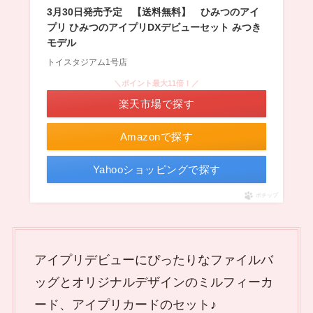
3月30日発売予定 【送料無料】 ひみつのアイ
プリ ひみつのアイプリDXデビューセット みつき
モデル
トイスタジアム1号店
＼ポイント最大11倍！／
楽天市場で探す
Amazonで探す
Yahooショッピングで探す
ポチップ
アイプリデビューにぴったりなファイルバ
ッグとオリジナルデザインのミルフィーカ
ード、アイプリカードのセット♪