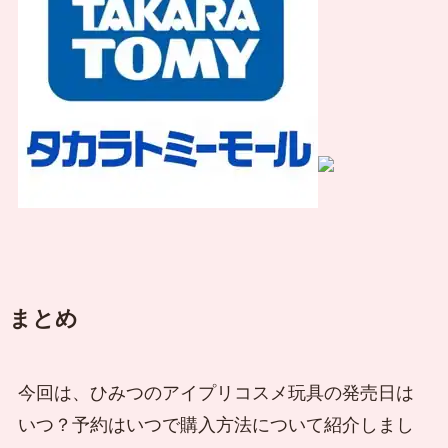
まとめ
今回は、ひみつのアイプリコスメ玩具の発売日は
いつ？予約はいつで購入方法について紹介しまし