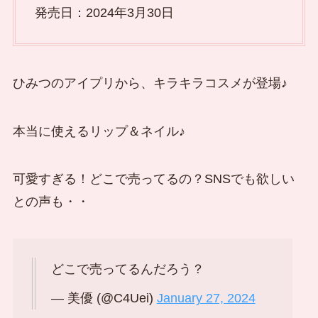
発売日：2024年3月30日
ひみつのアイプリから、キラキラコスメが登場♪
本当に使えるリップ＆ネイル♪
可愛すぎる！どこで売ってるの？SNSでも欲しい
との声も・・
どこで売ってるんだろう？
— 美優 (@C4Uei)
January 27, 2024