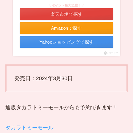
＼ポイント最大11倍！／
楽天市場で探す
Amazonで探す
Yahooショッピングで探す
ポチップ
発売日：2024年3月30日
通販タカラトミーモールからも予約できます！
タカラトミーモール