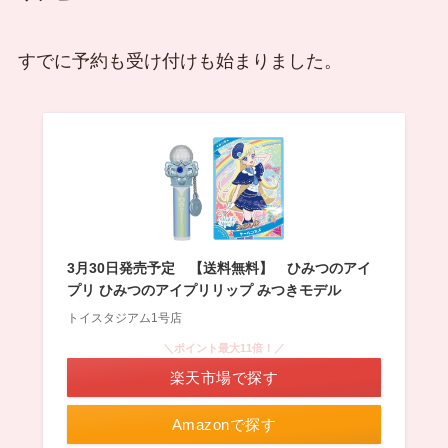
すでに予約も受け付けも始まりました。
3月30日発売予定 【送料無料】 ひみつのアイ
プリ ひみつのアイプリリップ みつきモデル
トイスタジアム1号店
＼ポイント最大11倍！／
楽天市場で探す
Amazonで探す