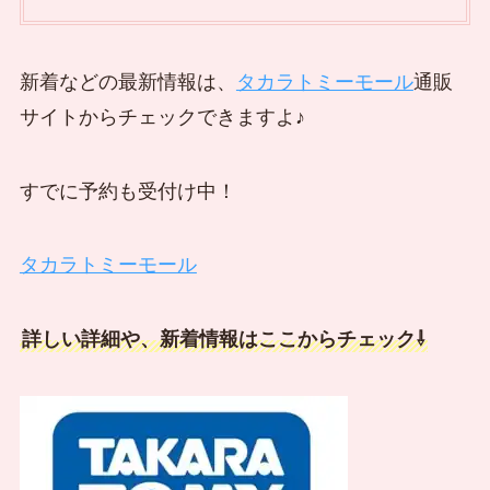
新着などの最新情報は、
タカラトミーモール
通販
サイトからチェックできますよ♪
すでに予約も受付け中！
タカラトミーモール
詳しい詳細や、新着情報はここからチェック⇩