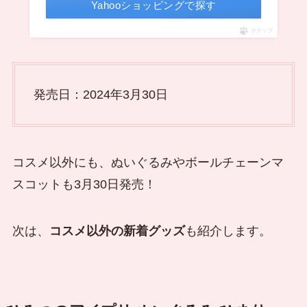
Yahooショッピングで探す
ポチップ
発売日：2024年3月30日
コスメ以外にも、ぬいぐるみやボールチェーンマ
スコットも3月30日発売！
次は、
コスメ以外の新着グッズ
も紹介します。