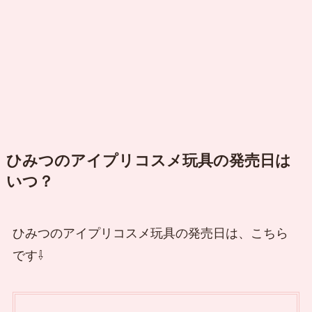
ひみつのアイプリコスメ玩具の発売日は
いつ？
ひみつのアイプリコスメ玩具の発売日は、こちら
です⇩