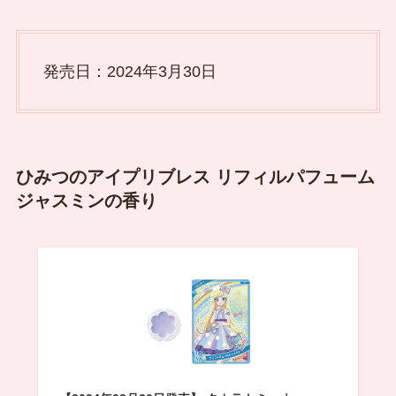
発売日：2024年3月30日
ひみつのアイプリブレス リフィルパフューム
ジャスミンの香り