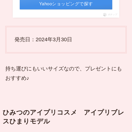
Yahooショッピングで探す
ポチップ
発売日：2024年3月30日
持ち運びにもいいサイズなので、プレゼントにも
おすすめ♪
ひみつのアイプリコスメ アイプリブレ
スひまりモデル