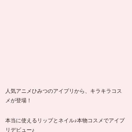
人気アニメひみつのアイプリから、キラキラコス
メが登場！
本当に使えるリップとネイル♪本物コスメでアイプ
リデビュー♪