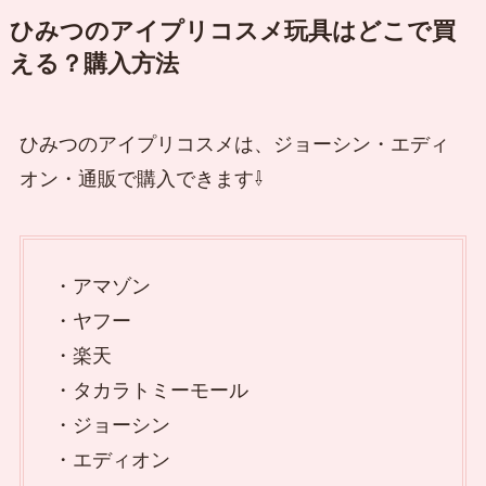
ひみつのアイプリコスメ玩具はどこで買
える？購入方法
ひみつのアイプリコスメは、ジョーシン・エディ
オン・通販で購入できます⇩
・アマゾン
・ヤフー
・楽天
・タカラトミーモール
・ジョーシン
・エディオン