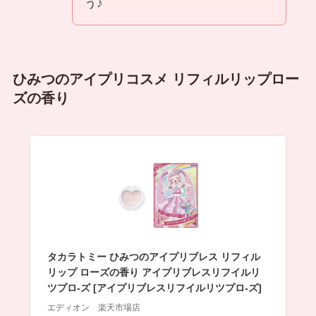
う♪
ひみつのアイプリコスメ リフィルリップロー
ズの香り
タカラトミー ひみつのアイプリブレス リフィル
リップ ローズの香り アイプリブレスリフイルリ
ツプロ-ズ [アイプリブレスリフイルリツプロ-ズ]
エディオン 楽天市場店