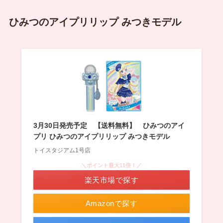
ひみつのアイプリリップ みつきモデル
3月30日発売予定 【送料無料】 ひみつのアイ
プリ ひみつのアイプリリップ みつきモデル
トイスタジアム1号店
＼ポイント最大11倍！／
楽天市場で探す
Amazonで探す