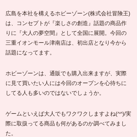
広島を本社を構えるホビーゾーン(株式会社冒険王)
は、コンセプトが『楽しさの創造』話題の商品作
りに『大人の夢空間』として全国に展開。今回の
三重イオンモール津南店は、初出店となり今から
話題になってます。
ホビーゾーンは、通販でも購入出来ますが、実際
に見て買いたい人には今回のオープンを心待ちに
してる人も多いのではないでしょうか。
ゲームといえば大人でもワクワクしますよね(^^)/実
際に取扱ってる商品も何があるのか調べてみまし
た。