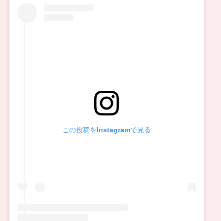
この投稿をInstagramで見る