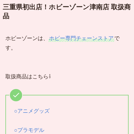
三重県初出店！ホビーゾーン津南店 取扱商
品
ホビーゾーンは、
ホビー専門チェーンストア
で
す。
取扱商品はこちら⇩
○アニメグッズ
○プラモデル