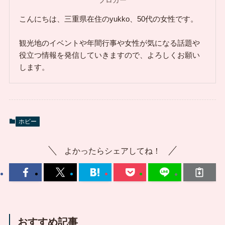
こんにちは、三重県在住のyukko、50代の女性です。
観光地のイベントや年間行事や女性が気になる話題や
役立つ情報を発信していきますので、よろしくお願い
します。
ホビー
よかったらシェアしてね！
おすすめ記事