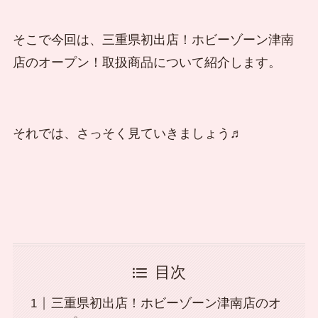
そこで今回は、三重県初出店！ホビーゾーン津南
店のオープン！取扱商品について紹介します。
それでは、さっそく見ていきましょう♬
目次
三重県初出店！ホビーゾーン津南店のオ