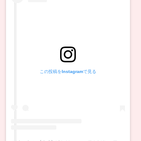
この投稿をInstagramで見る