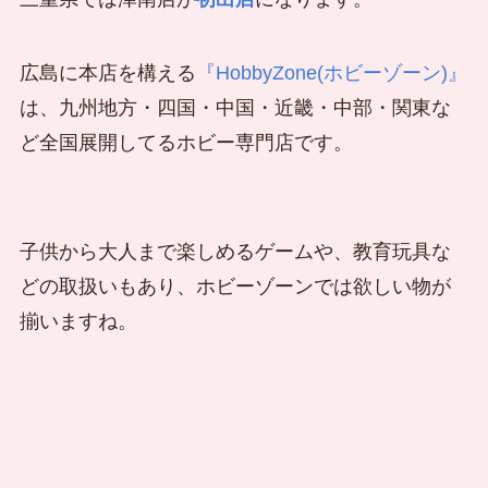
広島に本店を構える
『HobbyZone(ホビーゾーン)』
は、九州地方・四国・中国・近畿・中部・関東な
ど全国展開してるホビー専門店です。
子供から大人まで楽しめるゲームや、教育玩具な
どの取扱いもあり、ホビーゾーンでは欲しい物が
揃いますね。