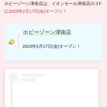
ホビーゾーン津南店は、イオンモール津南店の３F
に
2023年2月17日(金)オープン！
ホビーゾーン津南店
2023年2月17日(金)オープン！