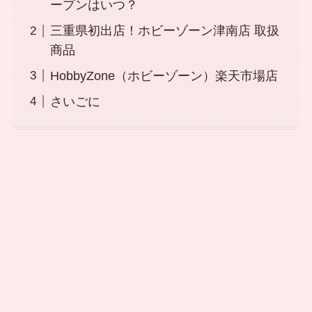
ープンはいつ？
三重県初出店！ホビーゾーン津南店 取扱
商品
HobbyZone（ホビーゾーン）楽天市場店
さいごに