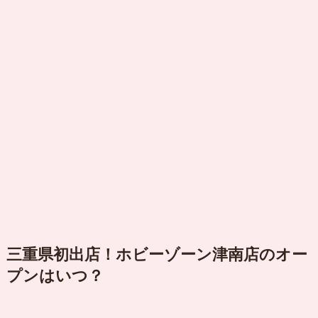
三重県初出店！ホビーゾーン津南店のオー
プンはいつ？