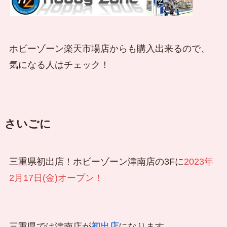
ホビーゾーン楽天市場店からも購入出来るので、
気になる人はチェック！
さいごに
三重県初出店！ホビーゾーン津南店の3Fに
2023年
2月17日(金)オープン！
三重県では津南店が
初出店
になります。