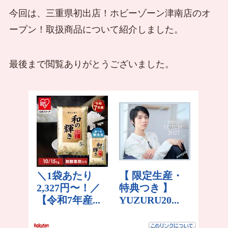
今回は、三重県初出店！ホビーゾーン津南店のオ
ープン！取扱商品について紹介しました。
最後まで閲覧ありがとうございました。