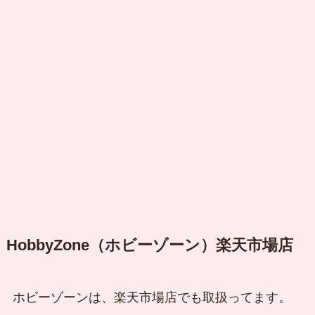
HobbyZone（ホビーゾーン）楽天市場店
ホビーゾーンは、楽天市場店でも取扱ってます。