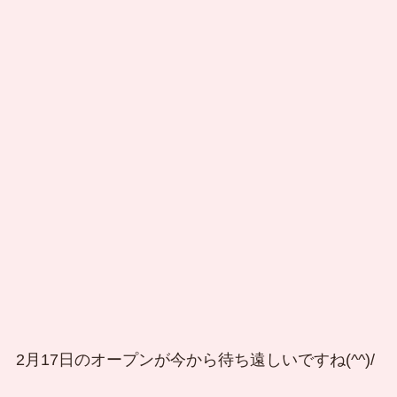
2月17日のオープンが今から待ち遠しいですね(^^)/