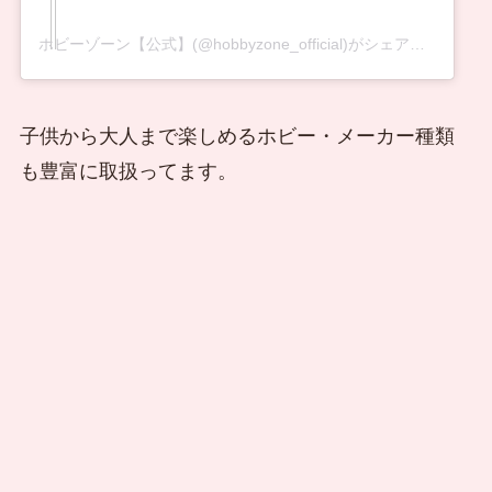
ホビーゾーン【公式】(@hobbyzone_official)がシェアした投稿
子供から大人まで楽しめるホビー・メーカー種類
も豊富に取扱ってます。