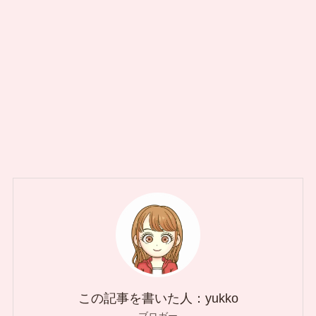
この記事を書いた人：yukko
ブロガー