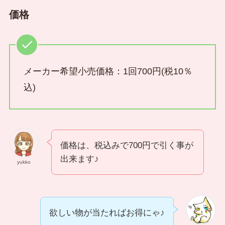
価格
メーカー希望小売価格：1回700円(税10％
込)
価格は、税込みで700円で引く事が
出来ます♪
yukko
欲しい物が当たればお得にゃ♪