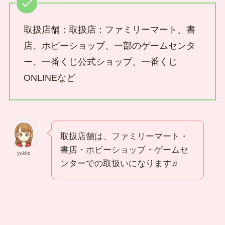
取扱店舗：取扱店：ファミリーマート、書
店、ホビーショップ、一部のゲームセンタ
ー、一番くじ公式ショップ、一番くじ
ONLINEなど
取扱店舗は、ファミリーマート・
書店・ホビーショップ・ゲームセ
yukko
ンターでの取扱いになります♬