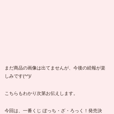
まだ商品の画像は出てませんが、今後の続報が楽
しみです(^^)/
こちらもわかり次第お伝えします。
今回は、一番くじ ぼっち・ざ・ろっく！発売決