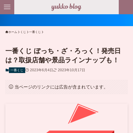
ホーム
くじ
一番くじ
一番くじ ぼっち・ざ・ろっく！発売日
は？取扱店舗や景品ラインナップも！
2023年6月4日
2023年10月17日
一番くじ
当ページのリンクには広告が含まれています。