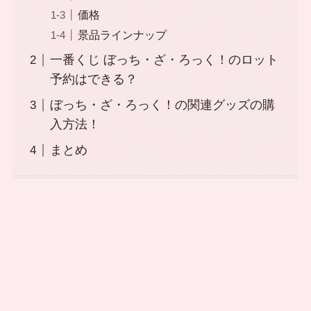
価格
景品ラインナップ
一番くじ ぼっち・ざ・ろっく！のロット
予約はできる？
ぼっち・ざ・ろっく！の関連グッズの購
入方法！
まとめ