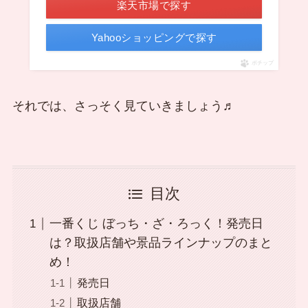
楽天市場で探す
Yahooショッピングで探す
ポチップ
それでは、さっそく見ていきましょう♬
目次
一番くじ ぼっち・ざ・ろっく！発売日
は？取扱店舗や景品ラインナップのまと
め！
発売日
取扱店舗