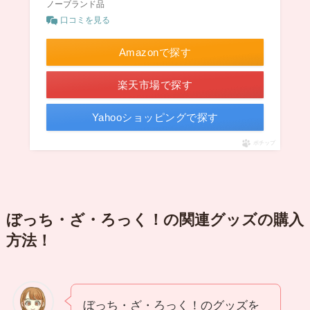
ノーブランド品
口コミを見る
Amazonで探す
楽天市場で探す
Yahooショッピングで探す
ポチップ
ぼっち・ざ・ろっく！の関連グッズの購入
方法！
ぼっち・ざ・ろっく！のグッズを