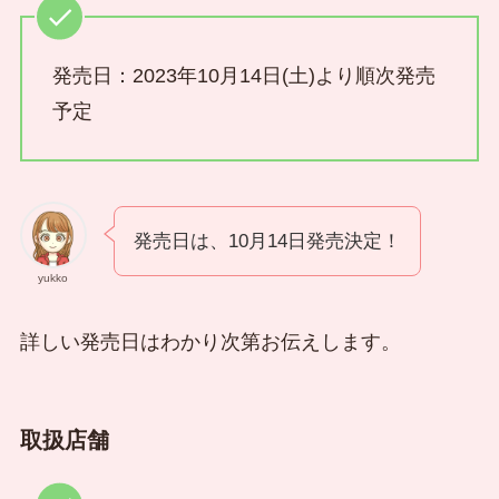
発売日：2023年10月14日(土)より順次発売
予定
発売日は、10月14日発売決定！
yukko
詳しい発売日はわかり次第お伝えします。
取扱店舗