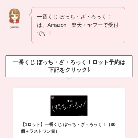
一番くじ ぼっち・ざ・ろっく！
は、Amazon・楽天・ヤフーで受付
yukko
です！
一番くじ ぼっち・ざ・ろっく！ロット予約は
下記をクリック⇩
【1ロット】一番くじ ぼっち・ざ・ろっく！（80
個＋ラストワン賞）