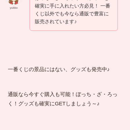
確実に手に入れたい方必見！ 一番
yukko
くじ以外でも今なら通販で豊富に
販売されています♪
一番くじの景品にはない、グッズも発売中♪
通販なら今すぐ購入も可能！ぼっち・ざ・ろっ
く！グッズも確実にGETしましょう～♪
