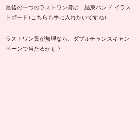
最後の一つのラストワン賞は、結束バンド イラス
トボード♪こちらも手に入れたいですね♪
ラストワン賞が無理なら、ダブルチャンスキャン
ペーンで当たるかも？