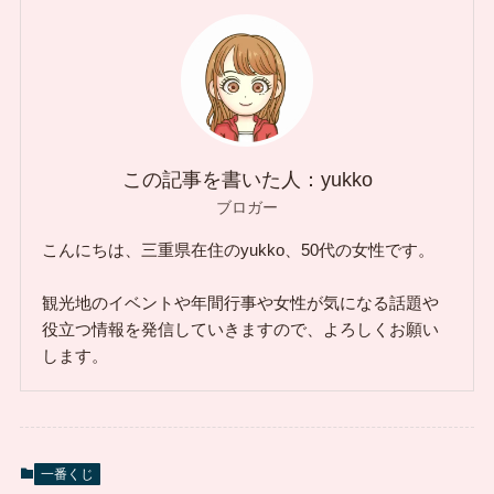
この記事を書いた人：yukko
ブロガー
こんにちは、三重県在住のyukko、50代の女性です。
観光地のイベントや年間行事や女性が気になる話題や
役立つ情報を発信していきますので、よろしくお願い
します。
一番くじ