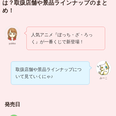
は？取扱店舗や景品ラインナップのまと
め！
人気アニメ『ぼっち・ざ・ろっ
く』が一番くじで新登場！
yukko
取扱店舗や景品ラインナップにつ
いて見ていくにゃ♪
みーこ
発売日