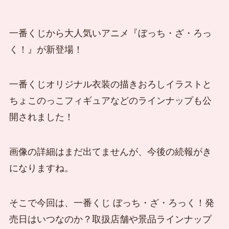
一番くじから大人気いアニメ『ぼっち・ざ・ろっ
く！』が新登場！
一番くじオリジナル衣装の描きおろしイラストと
ちょこのっこフィギュアなどのラインナップも公
開されました！
画像の詳細はまだ出てませんが、今後の続報がき
になりますね。
そこで今回は、一番くじ ぼっち・ざ・ろっく！発
売日はいつなのか？取扱店舗や景品ラインナップ