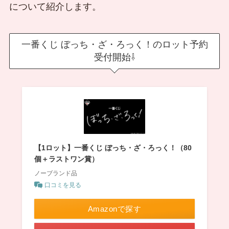
について紹介します。
一番くじ ぼっち・ざ・ろっく！のロット予約
受付開始⇩
【1ロット】一番くじ ぼっち・ざ・ろっく！（80
個＋ラストワン賞）
ノーブランド品
口コミを見る
Amazonで探す