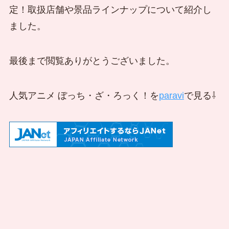
定！取扱店舗や景品ラインナップについて紹介し
ました。
最後まで閲覧ありがとうございました。
人気アニメ ぼっち・ざ・ろっく！を
paravi
で見る⇩