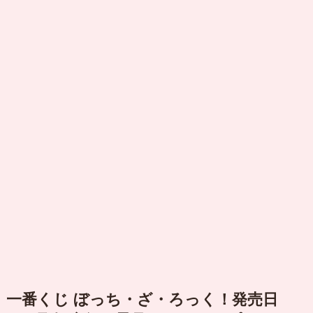
一番くじ ぼっち・ざ・ろっく！発売日