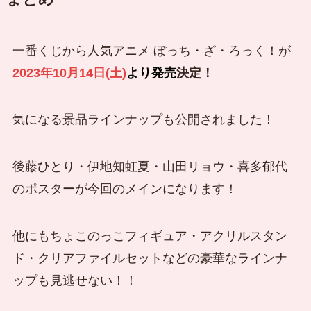
一番くじから人気アニメ ぼっち・ざ・ろっく！が
2023年10月14日(土)
より発売
決定！
気になる景品ラインナップも公開されました！
後藤ひとり・伊地知虹夏・山田リョウ・喜多郁代
のポスターが今回のメインになります！
他にもちょこのっこフィギュア・アクリルスタン
ド・クリアファイルセットなどの豪華なラインナ
ップも見逃せない！！