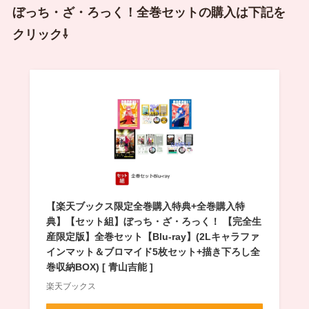
ぼっち・ざ・ろっく！全巻セットの購入は下記を
クリック⇩
【楽天ブックス限定全巻購入特典+全巻購入特
典】【セット組】ぼっち・ざ・ろっく！ 【完全生
産限定版】全巻セット【Blu-ray】(2Lキャラファ
インマット＆ブロマイド5枚セット+描き下ろし全
巻収納BOX) [ 青山吉能 ]
楽天ブックス