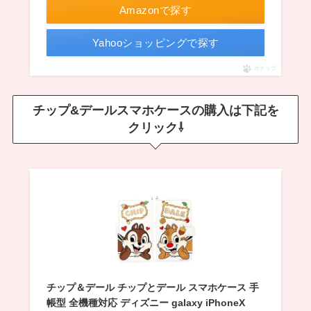
Amazonで探す
Yahooショッピングで探す
ポチップ
チップ&デールスマホケースの購入は下記を
クリック⇩
チップ＆デール チップとデール スマホケース 手
帳型 全機種対応 ディズニー galaxy iPhoneX