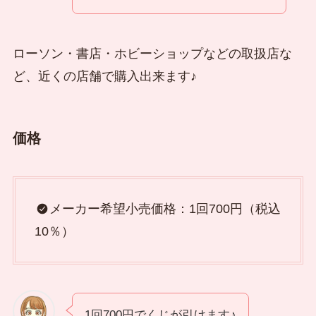
ローソン・書店・ホビーショップなどの取扱店な
ど、近くの店舗で購入出来ます♪
価格
メーカー希望小売価格：1回700円（税込
10％）
1回700円でくじが引けます♪