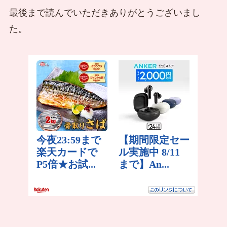
最後まで読んでいただきありがとうございまし
た。