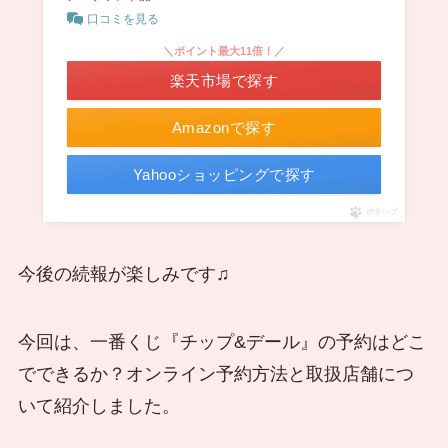
口コミを見る
＼ポイント最大11倍！／
楽天市場で探す
Amazonで探す
Yahooショッピングで探す
ポチップ
今後の続報が楽しみです♫
今回は、一番くじ『チップ&デール』の予約はどこ
でできるか？オンライン予約方法と取扱店舗につ
いて紹介しました。