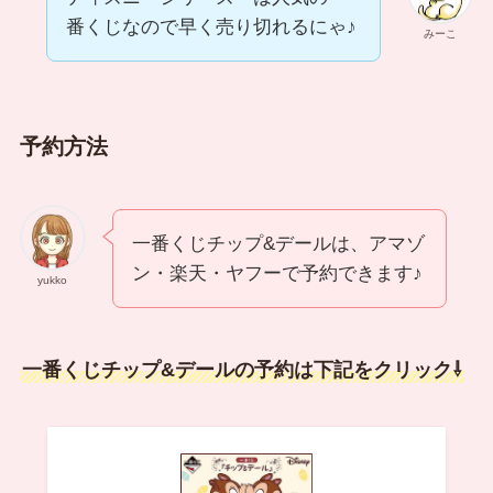
番くじなので早く売り切れるにゃ♪
みーこ
予約方法
一番くじチップ&デールは、アマゾ
ン・楽天・ヤフーで予約できます♪
yukko
一番くじチップ&デールの予約は下記をクリック⇩