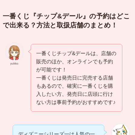
一番くじ『チップ&デール』の予約はどこ
で出来る？方法と取扱店舗のまとめ！
一番くじチップ&デールは、店舗の
販売のほか、オンラインでも予約
yukko
が可能です！
一番くじは発売日に完売する店舗
もあるので、確実に一番くじを購
入したい方、発売日に店頭に行け
ない方は事前予約がおすすめです♪
ディズニーシリーズ一は人気の一