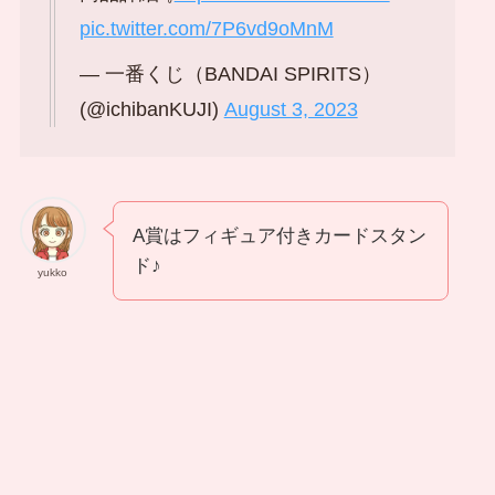
pic.twitter.com/7P6vd9oMnM
— 一番くじ（BANDAI SPIRITS）
(@ichibanKUJI)
August 3, 2023
A賞はフィギュア付きカードスタン
ド♪
yukko