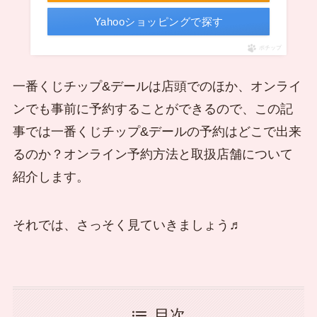
Yahooショッピングで探す
ポチップ
一番くじチップ&デールは店頭でのほか、オンライ
ンでも事前に予約することができるので、この記
事では一番くじチップ&デールの予約はどこで出来
るのか？オンライン予約方法と取扱店舗について
紹介します。
それでは、さっそく見ていきましょう♬
目次