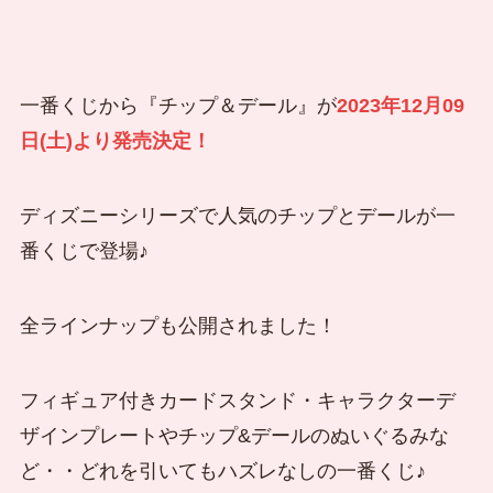
一番くじから『チップ＆デール』が
2023年12月09
日(土)より発売決定！
ディズニーシリーズで人気のチップとデールが一
番くじで登場♪
全ラインナップも公開されました！
フィギュア付きカードスタンド・キャラクターデ
ザインプレートやチップ&デールのぬいぐるみな
ど・・どれを引いてもハズレなしの一番くじ♪