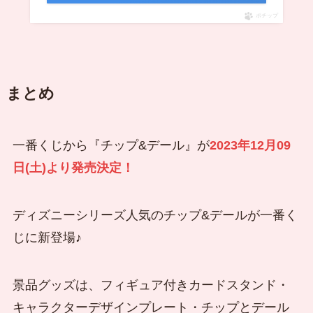
ポチップ
まとめ
一番くじから『チップ&デール』が
2023年12月09
日(土)より発売決定！
ディズニーシリーズ人気のチップ&デールが一番く
じに新登場♪
景品グッズは、フィギュア付きカードスタンド・
キャラクターデザインプレート・チップとデール