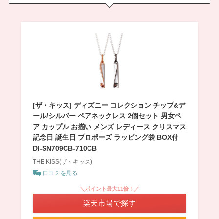
[ザ・キッス] ディズニー コレクション チップ&デ
ール/シルバー ペアネックレス 2個セット 男女ペ
ア カップル お揃い メンズ レディース クリスマス
記念日 誕生日 プロポーズ ラッピング袋 BOX付
DI-SN709CB-710CB
THE KISS(ザ・キッス)
口コミを見る
＼ポイント最大11倍！／
楽天市場で探す