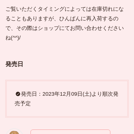
ご覧いただくタイミングによっては在庫切れにな
ることもありますが、ひんぱんに再入荷するの
で、その際はショップにてお問い合わせください
ね(^^)/
発売日
発売日：2023年12月09日(土)より順次発
売予定