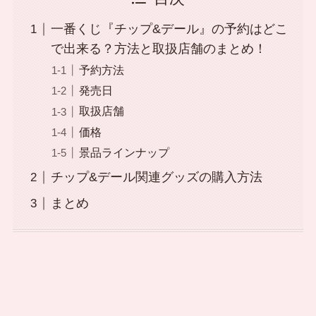
一番くじ『チップ&デール』の予約はどこ
で出来る？方法と取扱店舗のまとめ！
予約方法
発売日
取扱店舗
価格
景品ラインナップ
チップ&デール関連グッズの購入方法
まとめ