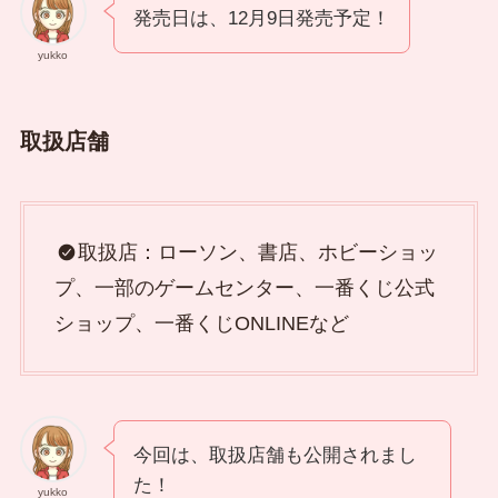
発売日は、12月9日発売予定！
yukko
取扱店舗
取扱店：ローソン、書店、ホビーショッ
プ、一部のゲームセンター、一番くじ公式
ショップ、一番くじONLINEなど
今回は、取扱店舗も公開されまし
た！
yukko