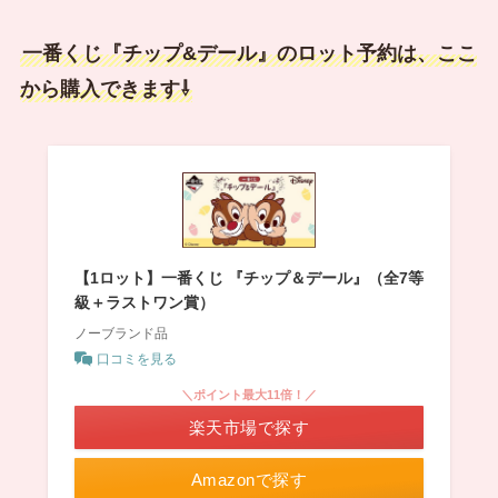
一番くじ『チップ&デール』のロット予約は、ここ
から購入できます⇩
【1ロット】一番くじ 『チップ＆デール』（全7等
級＋ラストワン賞）
ノーブランド品
口コミを見る
＼ポイント最大11倍！／
楽天市場で探す
Amazonで探す