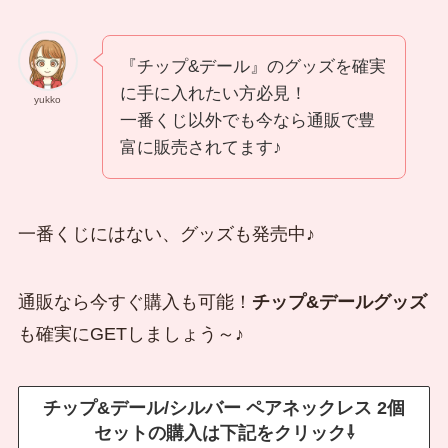
『チップ&デール』のグッズを確実
に手に入れたい方必見！
yukko
一番くじ以外でも今なら通販で豊
富に販売されてます♪
一番くじにはない、グッズも発売中♪
通販なら今すぐ購入も可能！
チップ&デールグッズ
も確実にGETしましょう～♪
チップ&デール/シルバー ペアネックレス 2個
セットの購入は下記をクリック⇩