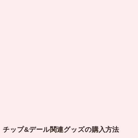
チップ&デール関連グッズの購入方法