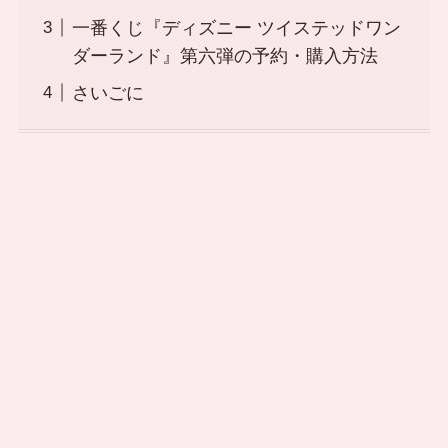
一番くじ『ディズニー ツイステッドワン
ダーランド』第六弾の予約・購入方法
さいごに