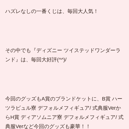
ハズレなしの一番くじは、毎回大人気！
その中でも『ディズニー ツイステッドワンダーラ
ンド』は、毎回大好評(^^)/
今回のグッズもA賞のブランドケットに、B賞 ハー
ツラビュル寮 デフォルメフィギュア/ 式典服Verか
らH賞 ディアソムニア寮 デフォルメフィギュア/ 式
典服Verなど今回のグッズも豪華！！