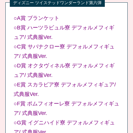
○A賞 ブランケット
○B賞 ハーツラビュル寮 デフォルメフィギ
ュア/ 式典服Ver.
○C賞 サバナクロー寮 デフォルメフィギュ
ア/ 式典服Ver.
○D賞 オクタヴィネル寮 デフォルメフィギ
ュア/ 式典服Ver.
○E賞 スカラビア寮 デフォルメフィギュア/
式典服Ver.
○F賞 ポムフィオーレ寮 デフォルメフィギュ
ア/ 式典服Ver.
○G賞 イグニハイド寮 デフォルメフィギュ
ア/ 式典服Ver.