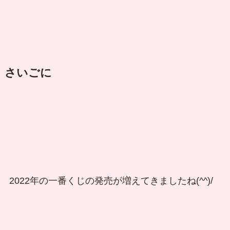
さいごに
2022年の一番くじの発売が増えてきましたね(^^)/