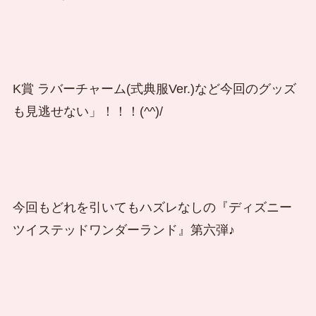
K賞 ラバーチャーム(式典服Ver.)など今回のグッズ
も見逃せない」！！！(^^)/
今回もどれを引いてもハズレなしの『ディズニー
ツイステッドワンダーランド』第六弾♪