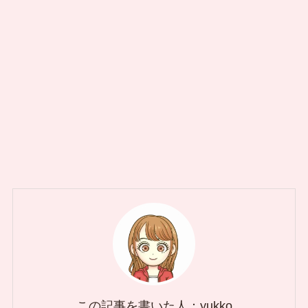
この記事を書いた人：yukko