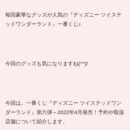
毎回豪華なグッズが人気の『ディズニー ツイステ
ッドワンダーランド』一番くじ♪
今回のグッズも気になりますね(^^)/
今回は。一番くじ『ディズニー ツイステッドワン
ダーランド』第六弾～2022年4月発売！予約や取扱
店舗について紹介します。