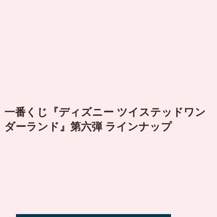
一番くじ『ディズニー ツイステッドワン
ダーランド』第六弾 ラインナップ