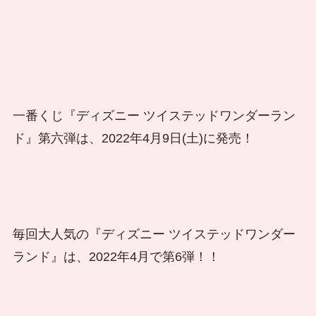
一番くじ『ディズニー ツイステッドワンダーラン
ド』第六弾は、2022年4月9日(土)に発売！
毎回大人気の『ディズニー ツイステッドワンダー
ランド』は、2022年4月で第6弾！！