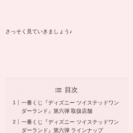
さっそく見ていきましょう♪
目次
一番くじ『ディズニー ツイステッドワン
ダーランド』第六弾 取扱店舗
一番くじ『ディズニー ツイステッドワン
ダーランド』第六弾 ラインナップ