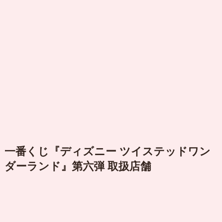
一番くじ『ディズニー ツイステッドワン
ダーランド』第六弾 取扱店舗