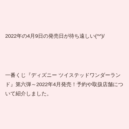
2022年の4月9日の発売日が待ち遠しい(^^)/
一番くじ『ディズニー ツイステッドワンダーラン
ド』第六弾～2022年4月発売！予約や取扱店舗につ
いて紹介しました。