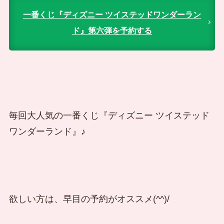
一番くじ『ディズニー ツイステッドワンダーラン
ド』第六弾を予約する
毎回大人気の一番くじ『ディズニー ツイステッド
ワンダーランド』♪
欲しい方は、早目の予約がオススメ(^^)/