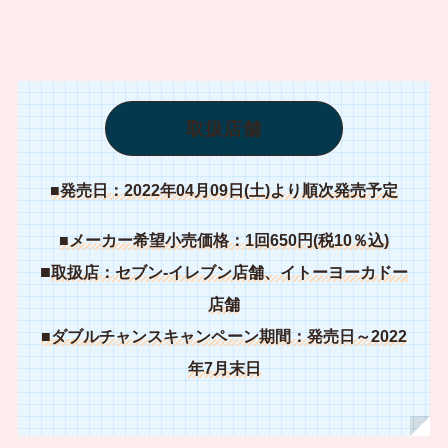
取扱店舗
■発売日：2022年04月09日(土)より順次発売予定
■メーカー希望小売価格：1回650円(税10％込)
■
取扱店：セブン‐イレブン店舗、イトーヨーカドー
店舗
■ダブルチャンスキャンペーン期間：発売日～2022
年7月末日