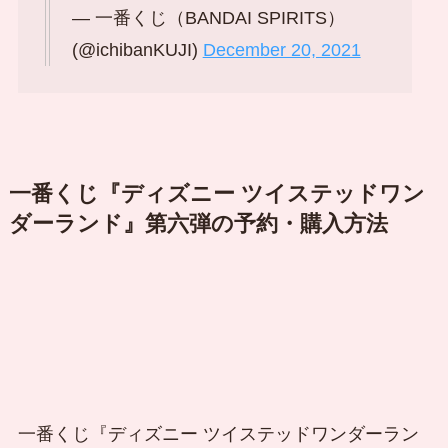
— 一番くじ（BANDAI SPIRITS）
(@ichibanKUJI)
December 20, 2021
一番くじ『ディズニー ツイステッドワン
ダーランド』第六弾の予約・購入方法
一番くじ『ディズニー ツイステッドワンダーラン