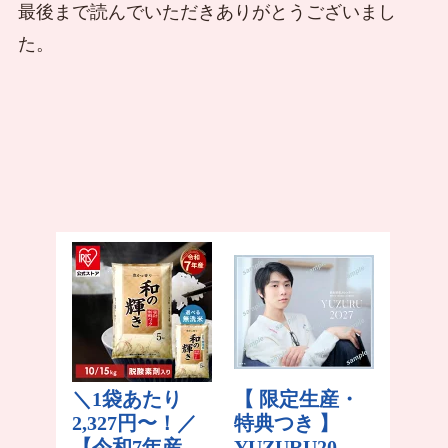
最後まで読んでいただきありがとうございまし
た。