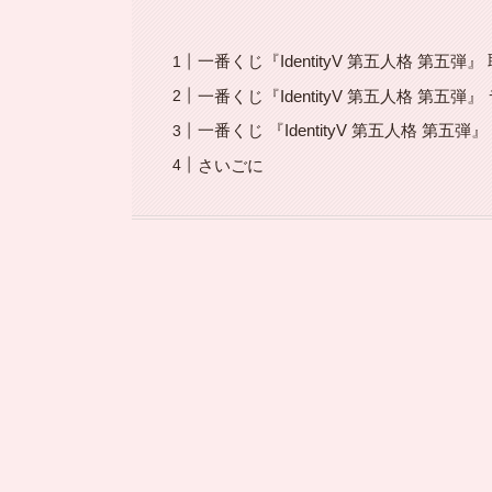
一番くじ『IdentityV 第五人格 第五弾
一番くじ『IdentityV 第五人格 第五弾
一番くじ 『IdentityV 第五人格 第五
さいごに