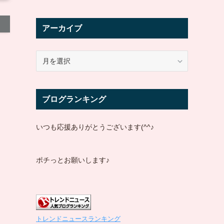
アーカイブ
ア
ー
カ
イ
ブログランキング
ブ
いつも応援ありがとうございます(^^♪
ポチっとお願いします♪
トレンドニュースランキング