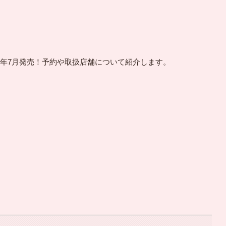
 2022年7月発売！予約や取扱店舗について紹介します。