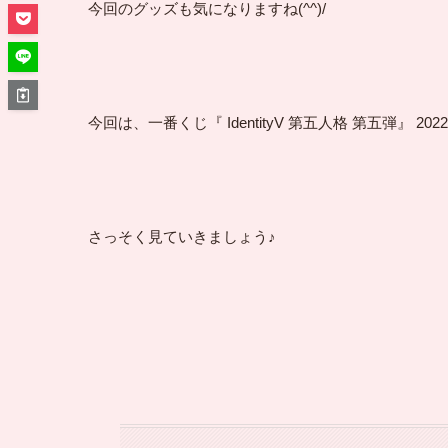
今回のグッズも気になりますね(^^)/
今回は、一番くじ『 IdentityV 第五人格 第五弾』
さっそく見ていきましょう♪