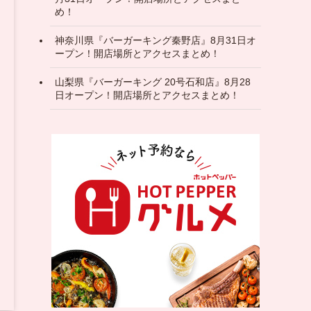
め！
神奈川県『バーガーキング秦野店』8月31日オ
ープン！開店場所とアクセスまとめ！
山梨県『バーガーキング 20号石和店』8月28
日オープン！開店場所とアクセスまとめ！