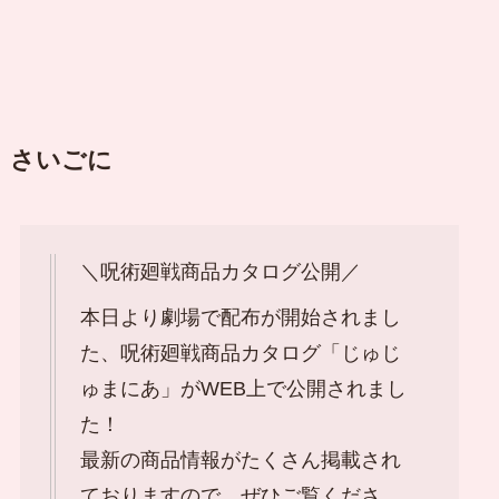
さいごに
＼呪術廻戦商品カタログ公開／
本日より劇場で配布が開始されまし
た、呪術廻戦商品カタログ「じゅじ
ゅまにあ」がWEB上で公開されまし
た！
最新の商品情報がたくさん掲載され
ておりますので、ぜひご覧くださ