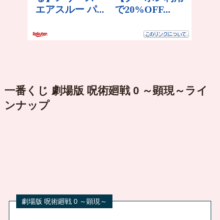
一番くじ 劇場版 呪術廻戦 0 ～顕現～ライ
ンナップ