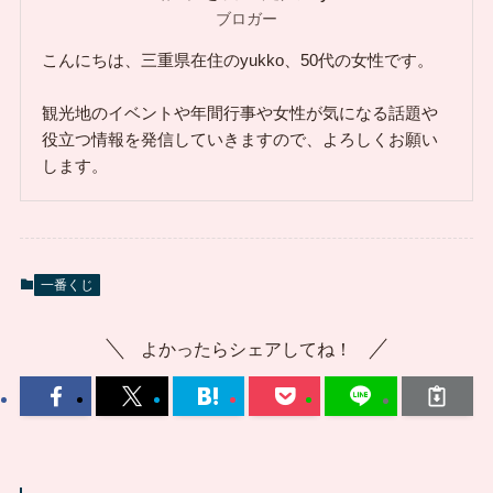
ブロガー
こんにちは、三重県在住のyukko、50代の女性です。
観光地のイベントや年間行事や女性が気になる話題や
役立つ情報を発信していきますので、よろしくお願い
します。
一番くじ
よかったらシェアしてね！