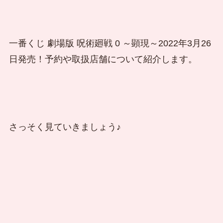
一番くじ 劇場版 呪術廻戦 0 ～顕現～2022年3月26
日発売！予約や取扱店舗について紹介します。
さっそく見ていきましょう♪