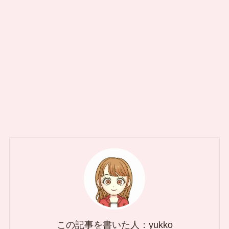
この記事を書いた人：yukko