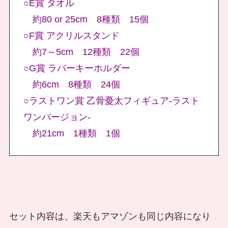
○E賞 タオル
約80 or 25cm 8種類 15個
○F賞 アクリルスタンド
約7～5cm 12種類 22個
○G賞 ラバーキーホルダー
約6cm 8種類 24個
○ラストワン賞 乙骨憂太フィギュア-ラスト
ワンバージョン-
約21cm 1種類 1個
セット内容は、楽天もアマゾンも同じ内容になり