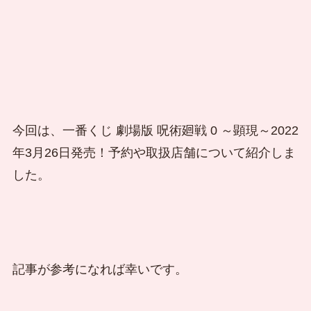
今回は、一番くじ 劇場版 呪術廻戦 0 ～顕現～2022
年3月26日発売！予約や取扱店舗について紹介しま
した。
記事が参考になれば幸いです。