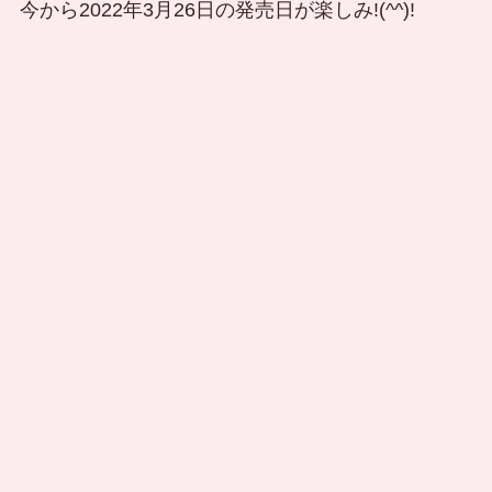
今から2022年3月26日の発売日が楽しみ!(^^)!