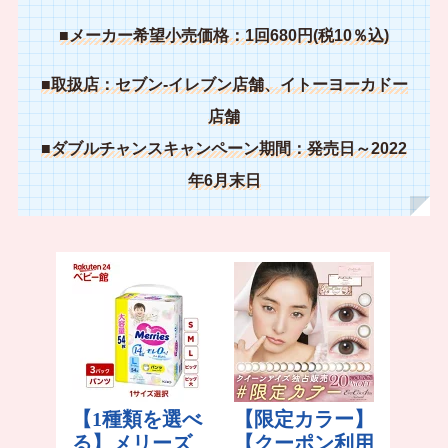
■メーカー希望小売価格：1回680円(税10％込)
■取扱店：セブン‐イレブン店舗、イトーヨーカドー
店舗
■ダブルチャンスキャンペーン期間：発売日～2022
年6月末日