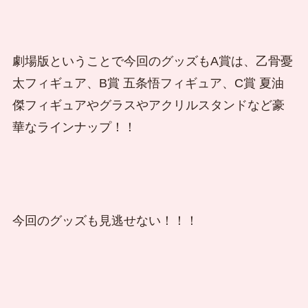
劇場版ということで今回のグッズもA賞は、乙骨憂
太フィギュア、B賞 五条悟フィギュア、C賞 夏油
傑フィギュアやグラスやアクリルスタンドなど豪
華なラインナップ！！
今回のグッズも見逃せない！！！