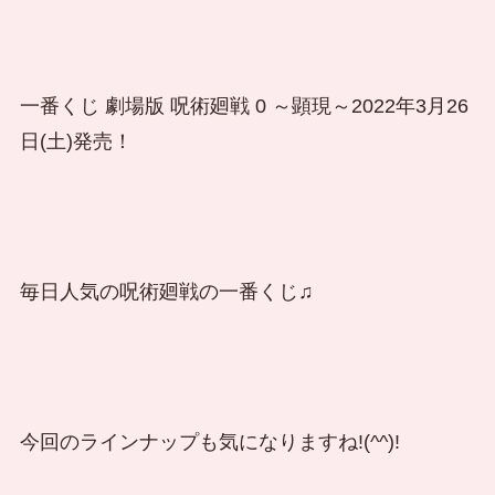
一番くじ 劇場版 呪術廻戦 0 ～顕現～2022年3月26
日(土)発売！
毎日人気の呪術廻戦の一番くじ♫
今回のラインナップも気になりますね!(^^)!