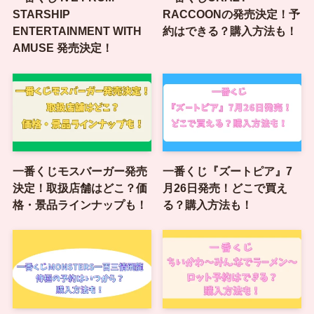
STARSHIP
RACCOONの発売決定！予
ENTERTAINMENT WITH
約はできる？購入方法も！
AMUSE 発売決定！
一番くじモスバーガー発売
一番くじ『ズートピア』7
決定！取扱店舗はどこ？価
月26日発売！どこで買え
格・景品ラインナップも！
る？購入方法も！