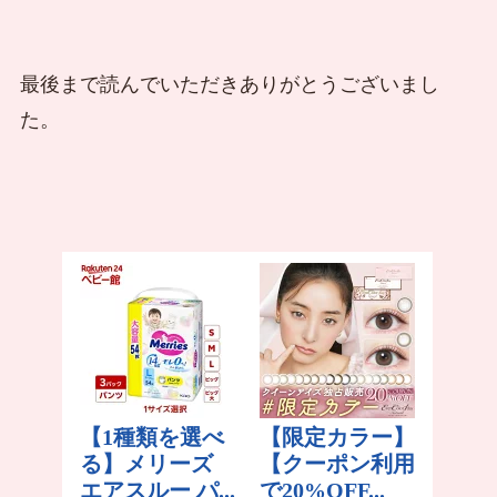
最後まで読んでいただきありがとうございまし
た。