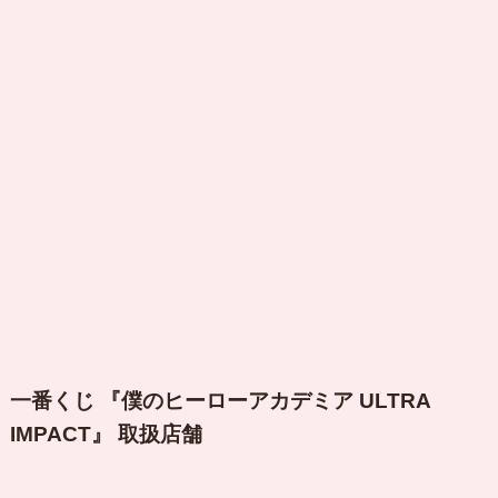
一番くじ 『僕のヒーローアカデミア ULTRA
IMPACT』 取扱店舗