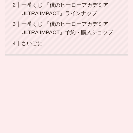
一番くじ 『僕のヒーローアカデミア
ULTRA IMPACT』ラインナップ
一番くじ 『僕のヒーローアカデミア
ULTRA IMPACT』予約・購入ショップ
さいごに