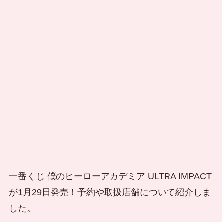
一番くじ 僕のヒーローアカデミア ULTRA IMPACT
が1月29日発売！予約や取扱店舗について紹介しま
した。