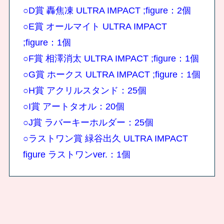
○D賞 轟焦凍 ULTRA IMPACT ;figure：2個
○E賞 オールマイト ULTRA IMPACT
;figure：1個
○F賞 相澤消太 ULTRA IMPACT ;figure：1個
○G賞 ホークス ULTRA IMPACT ;figure：1個
○H賞 アクリルスタンド：25個
○I賞 アートタオル：20個
○J賞 ラバーキーホルダー：25個
○ラストワン賞 緑谷出久 ULTRA IMPACT
figure ラストワンver.：1個