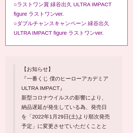
○ラストワン賞 緑谷出久 ULTRA IMPACT
figure ラストワンver.
○ダブルチャンスキャンペーン 緑谷出久
ULTRA IMPACT figure ラストワンver.
【お知らせ】
『一番くじ 僕のヒーローアカデミア
ULTRA IMPACT』
新型コロナウイルスの影響により、
納品遅延が発生している為、発売日
を「2022年1月29日(土)より順次発売
予定」に変更させていただくことと