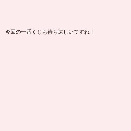
今回の一番くじも待ち遠しいですね！