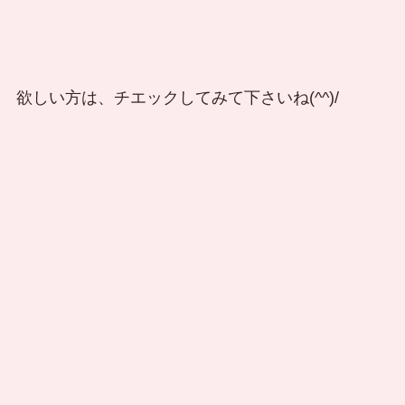
欲しい方は、チエックしてみて下さいね(^^)/