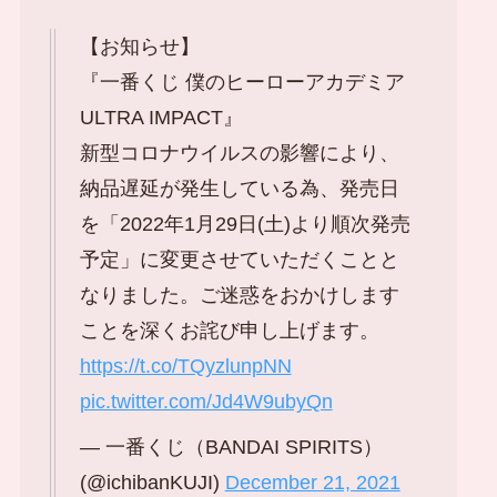
【お知らせ】
『一番くじ 僕のヒーローアカデミア
ULTRA IMPACT』
新型コロナウイルスの影響により、
納品遅延が発生している為、発売日
を「2022年1月29日(土)より順次発売
予定」に変更させていただくことと
なりました。ご迷惑をおかけします
ことを深くお詫び申し上げます。
https://t.co/TQyzlunpNN
pic.twitter.com/Jd4W9ubyQn
— 一番くじ（BANDAI SPIRITS）
(@ichibanKUJI)
December 21, 2021