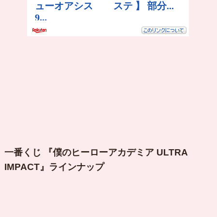
一番くじ 『僕のヒーローアカデミア ULTRA
IMPACT』ラインナップ