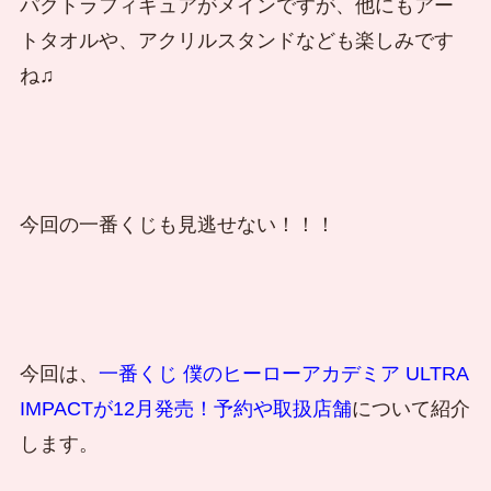
パクトラフィギュアがメインですが、他にもアー
トタオルや、アクリルスタンドなども楽しみです
ね♫
今回の一番くじも見逃せない！！！
今回は、
一番くじ 僕のヒーローアカデミア ULTRA
IMPACTが12月発売！予約や取扱店舗
について紹介
します。