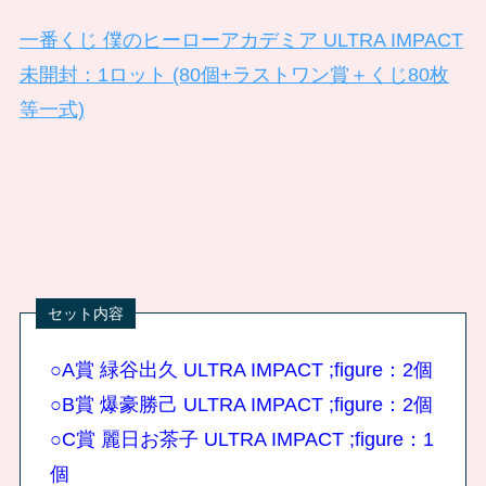
一番くじ 僕のヒーローアカデミア ULTRA IMPACT
未開封：1ロット (80個+ラストワン賞＋くじ80枚
等一式)
○A賞 緑谷出久 ULTRA IMPACT ;figure：2個
○B賞 爆豪勝己 ULTRA IMPACT ;figure：2個
○C賞 麗日お茶子 ULTRA IMPACT ;figure：1
個