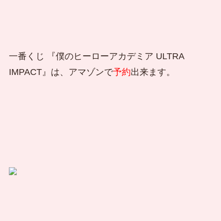
一番くじ 『僕のヒーローアカデミア ULTRA
IMPACT』は、アマゾンで
予約
出来ます。