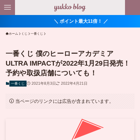
＼ ポイント最大11倍！ ／
ホーム
くじ
一番くじ
一番くじ 僕のヒーローアカデミア
ULTRA IMPACTが2022年1月29日発売！
予約や取扱店舗についても！
2021年8月3日
2022年4月21日
一番くじ
当ページのリンクには広告が含まれています。