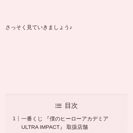
さっそく見ていきましょう♪
目次
一番くじ 『僕のヒーローアカデミア
ULTRA IMPACT』 取扱店舗