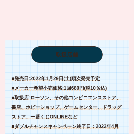
取扱店舗
■発売日:2022年1月29日(土)順次発売予定
■メーカー希望小売価格:1回680円(税10％込)
■取扱店:ローソン、その他コンビニエンスストア、
書店、ホビーショップ、ゲームセンター、ドラッグ
ストア、一番くじONLINEなど
■ダブルチャンスキャンペーン終了日：2022年4月