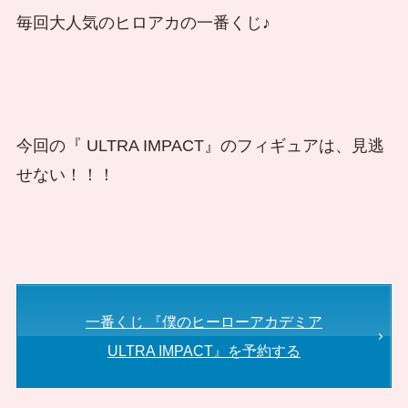
毎回大人気のヒロアカの一番くじ♪
今回の『 ULTRA IMPACT』のフィギュアは、見逃
せない！！！
一番くじ 『僕のヒーローアカデミア
ULTRA IMPACT』を予約する