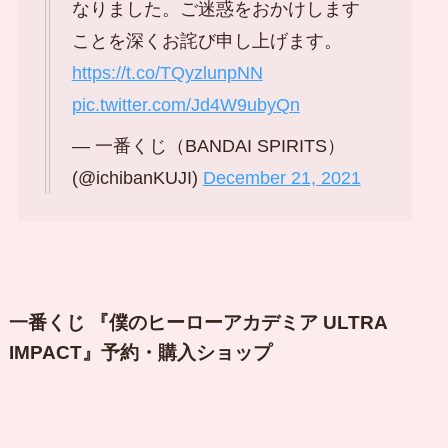
なりました。ご迷惑をおかけします
ことを深くお詫び申し上げます。
https://t.co/TQyzlunpNN
pic.twitter.com/Jd4W9ubyQn
— 一番くじ（BANDAI SPIRITS）
(@ichibanKUJI)
December 21, 2021
一番くじ 『僕のヒーローアカデミア ULTRA
IMPACT』予約・購入ショップ