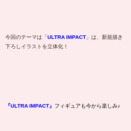
今回のテーマは「
ULTRA IMPACT
」は、新規描き
下ろしイラストを立体化！
『ULTRA IMPACT』
フィギュアも今から楽しみ♪