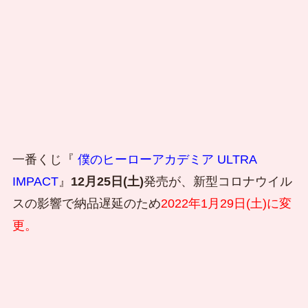
一番くじ『
僕のヒーローアカデミア ULTRA
IMPACT
』
12月25日(土)
発売が、新型コロナウイル
スの影響で納品遅延のため
2022年1月29日(土)に変
更。