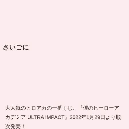
さいごに
大人気のヒロアカの一番くじ、『僕のヒーローア
カデミア ULTRA IMPACT』2022年1月29日より順
次発売！