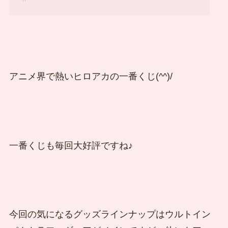
アニメ界で熱いヒロアカの一番くじ(^^)/
一番くじも毎回大好評ですね♪
今回の気になるグッズラインナップはウルトイン