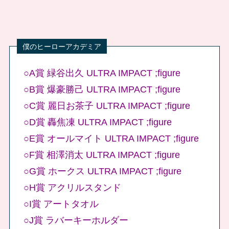
○A賞 緑谷出久 ULTRA IMPACT ;figure
○B賞 爆豪勝己 ULTRA IMPACT ;figure
○C賞 麗日お茶子 ULTRA IMPACT ;figure
○D賞 轟焦凍 ULTRA IMPACT ;figure
○E賞 オールマイト ULTRA IMPACT ;figure
○F賞 相澤消太 ULTRA IMPACT ;figure
○G賞 ホークス ULTRA IMPACT ;figure
○H賞 アクリルスタンド
○I賞 アートタオル
○J賞 ラバーキーホルダー