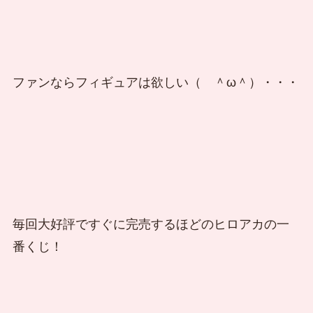
ファンならフィギュアは欲しい（ ＾ω＾）・・・
毎回大好評ですぐに完売するほどのヒロアカの一
番くじ！