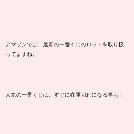
アマゾンでは、最新の一番くじのロットを取り扱
ってますね。
人気の一番くじは、すぐに在庫切れになる事も！