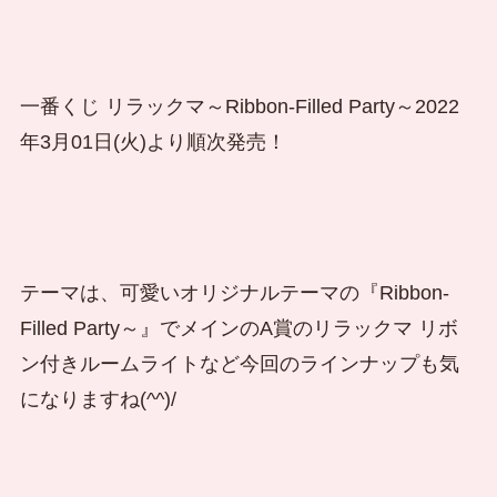
一番くじ リラックマ～Ribbon-Filled Party～2022
年3月01日(火)より順次発売！
テーマは、可愛いオリジナルテーマの『Ribbon-
Filled Party～』でメインのA賞のリラックマ リボ
ン付きルームライトなど今回のラインナップも気
になりますね(^^)/