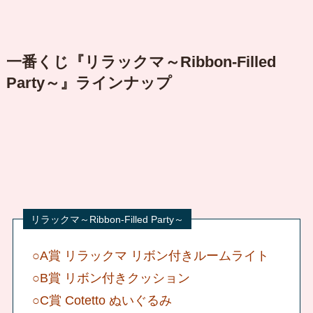
一番くじ『リラックマ～Ribbon-Filled
Party～』ラインナップ
○A賞 リラックマ リボン付きルームライト
○B賞 リボン付きクッション
○C賞 Cotetto ぬいぐるみ