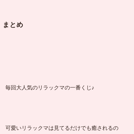
まとめ
毎回大人気のリラックマの一番くじ♪
可愛いリラックマは見てるだけでも癒されるの