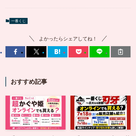
一番くじ
よかったらシェアしてね！
おすすめ記事