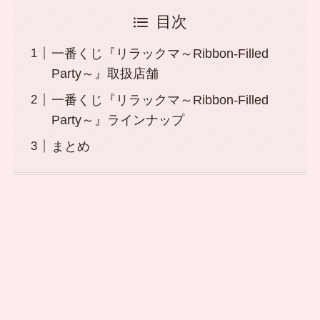
目次
一番くじ『リラックマ～Ribbon-Filled
Party～』取扱店舗
一番くじ『リラックマ～Ribbon-Filled
Party～』ラインナップ
まとめ