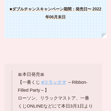
■ダブルチャンスキャンペーン期間：発売日〜 2022
年06月末日
🎀本日発売🎀
【一番くじ
#リラックマ
～Ribbon-
Filled Party～】
ローソン、リラックマストア、一番
くじONLINEなどにて本日3月1日より