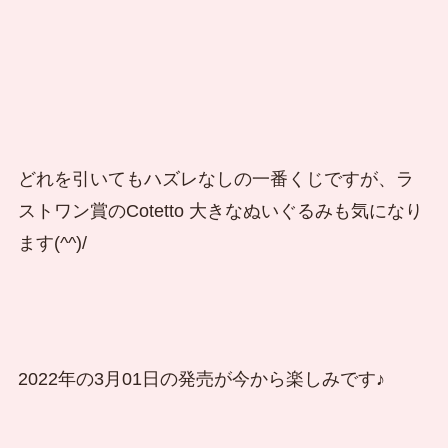
どれを引いてもハズレなしの一番くじですが、ラ
ストワン賞のCotetto 大きなぬいぐるみも気になり
ます(^^)/
2022年の3月01日の発売が今から楽しみです♪