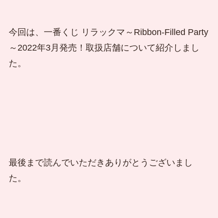
今回は、一番くじ リラックマ～Ribbon-Filled Party
～2022年3月発売！取扱店舗について紹介しまし
た。
最後まで読んでいただきありがとうございまし
た。