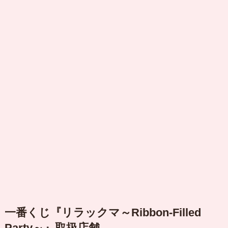
一番くじ『リラックマ～Ribbon-Filled
Party～』取扱店舗