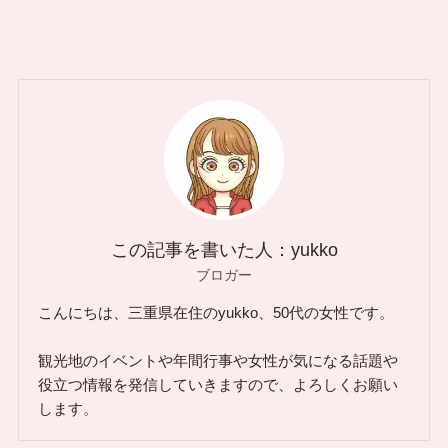
この記事を書いた人：yukko
ブロガー
こんにちは、三重県在住のyukko、50代の女性です。
観光地のイベントや年間行事や女性が気になる話題や
役立つ情報を発信していきますので、よろしくお願い
します。