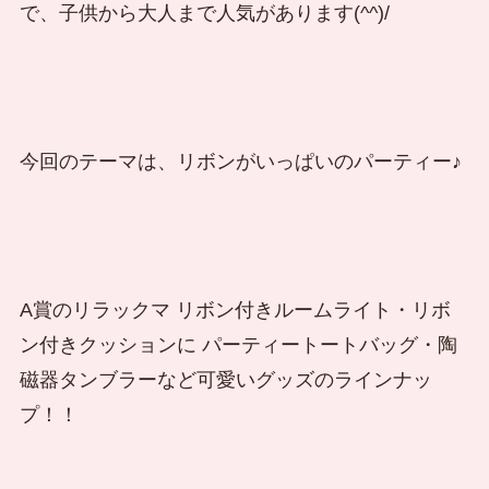
で、子供から大人まで人気があります(^^)/
今回のテーマは、リボンがいっぱいのパーティー♪
A賞のリラックマ リボン付きルームライト・リボ
ン付きクッションに パーティートートバッグ・陶
磁器タンブラーなど可愛いグッズのラインナッ
プ！！