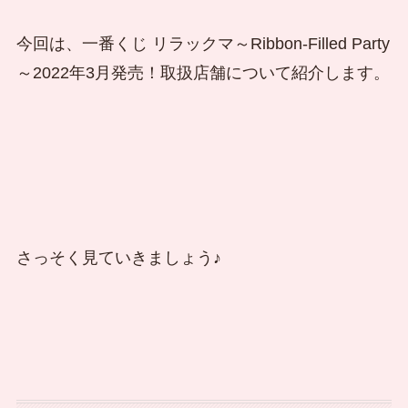
今回は、一番くじ リラックマ～Ribbon-Filled Party
～2022年3月発売！取扱店舗について紹介します。
さっそく見ていきましょう♪