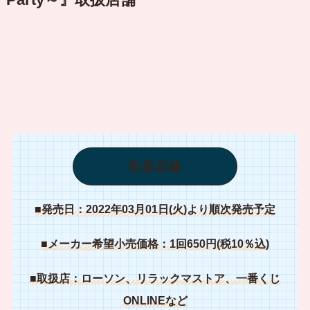
取扱店舗
■発売日：2022年03月01日(火)より順次発売予定
■メーカー希望小売価格：1回650円(税10％込)
■取扱店：ローソン、リラックマストア、一番くじ
ONLINEなど