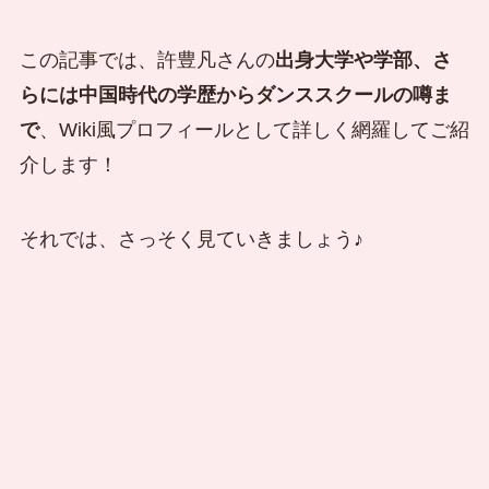
この記事では、許豊凡さんの
出身大学や学部、さ
らには中国時代の学歴からダンススクールの噂ま
で
、Wiki風プロフィールとして詳しく網羅してご紹
介します！
それでは、さっそく見ていきましょう♪