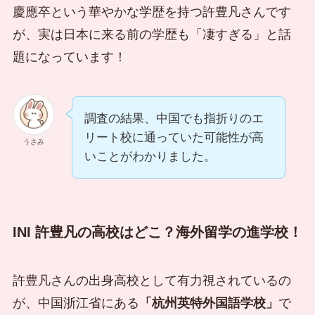
慶應卒という華やかな学歴を持つ許豊凡さんです
が、実は日本に来る前の学歴も「凄すぎる」と話
題になっています！
調査の結果、中国でも指折りのエ
リート校に通っていた可能性が高
うさみ
いことがわかりました。
INI 許豊凡の高校はどこ？海外留学の進学校！
許豊凡さんの出身高校として有力視されているの
が、中国浙江省にある
「杭州英特外国語学校」
で