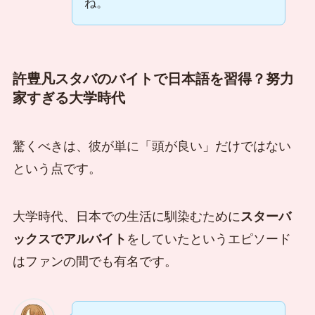
ね。
許豊凡スタバのバイトで日本語を習得？努力
家すぎる大学時代
驚くべきは、彼が単に「頭が良い」だけではない
という点です。
大学時代、日本での生活に馴染むために
スターバ
ックスでアルバイト
をしていたというエピソード
はファンの間でも有名です。