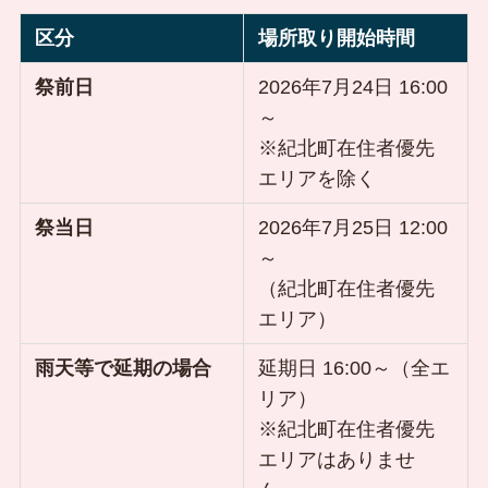
区分
場所取り開始時間
祭前日
2026年7月24日 16:00
～
※紀北町在住者優先
エリアを除く
祭当日
2026年7月25日 12:00
～
（紀北町在住者優先
エリア）
雨天等で延期の場合
延期日 16:00～（全エ
リア）
※紀北町在住者優先
エリアはありませ