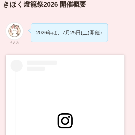
きほく燈籠祭2026 開催概要
2026年は、7月25日(土)開催♪
うさみ