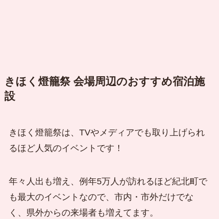
きほく燈籠祭 会場周辺のおすすめ宿泊施
設
きほく燈籠祭は、TVやメディアでも取り上げられ
るほど人気のイベントです！
年々人出も増え、例年5万人が訪れるほど紀北町で
も最大のイベントなので、市内・市外だけでな
く、県外からの来場者も増えてます。