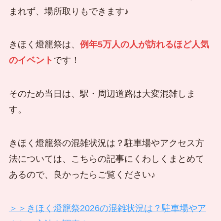
まれず、場所取りもできます♪
きほく燈籠祭は、
例年5万人の人が訪れるほど人気
のイベント
です！
そのため当日は、駅・周辺道路は大変混雑しま
す。
きほく燈籠祭の混雑状況は？駐車場やアクセス方
法については、こちらの記事にくわしくまとめて
あるので、良かったらご覧ください♪
＞＞きほく燈籠祭2026の混雑状況は？駐車場やア