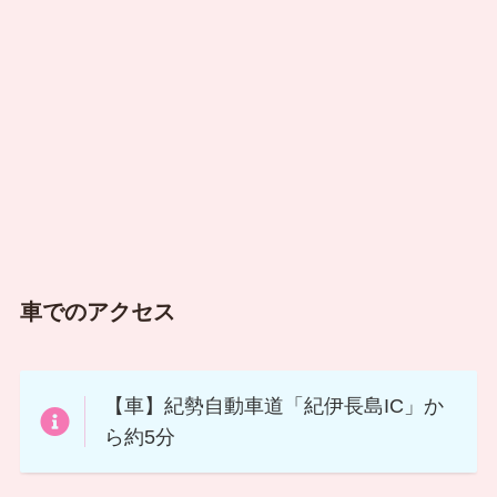
車でのアクセス
【車】紀勢自動車道「紀伊長島IC」か
ら約5分