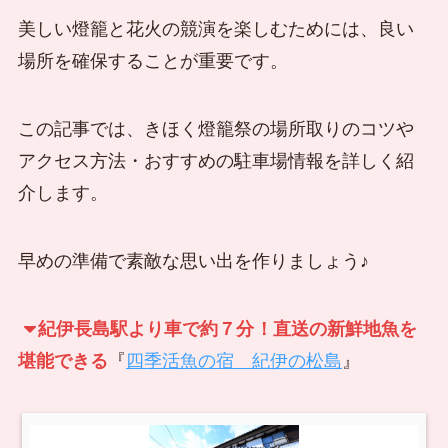
美しい燈籠と花火の競演を楽しむためには、良い
場所を確保することが重要です。
この記事では、きほく燈籠祭の場所取りのコツや
アクセス方法・おすすめの駐車場情報を詳しく紹
介します。
早めの準備で素敵な思い出を作りましょう♪
紀伊長島駅より車で約７分
！直送の新鮮地魚を
堪能できる
『
四季活魚の宿 紀伊の松島
』