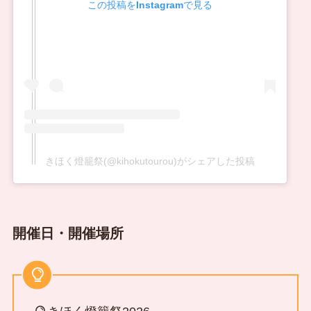
この投稿をInstagramで見る
きほく燈籠祭(@kihokutourou)がシェアした投稿
開催日・開催場所