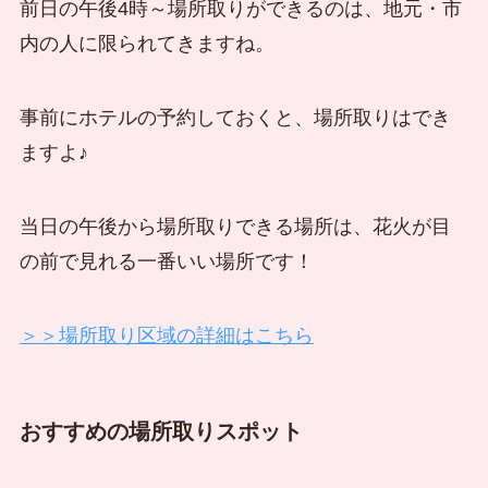
前日の午後4時～場所取りができるのは、地元・市
内の人に限られてきますね。
事前にホテルの予約しておくと、場所取りはでき
ますよ♪
当日の午後から場所取りできる場所は、花火が目
の前で見れる一番いい場所です！
＞＞場所取り区域の詳細はこちら
おすすめの場所取りスポット