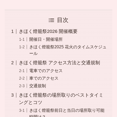
目次
きほく燈籠祭2026 開催概要
開催日・開催場所
きほく燈籠祭2025 花火のタイムスケジュ
ール
きほく燈籠祭 アクセス方法と交通規制
電車でのアクセス
車でのアクセス
交通規制
きほく燈籠祭の場所取りのベストタイミ
ングとコツ
きほく燈籠祭前日と当日の場所取り可能
時間は？