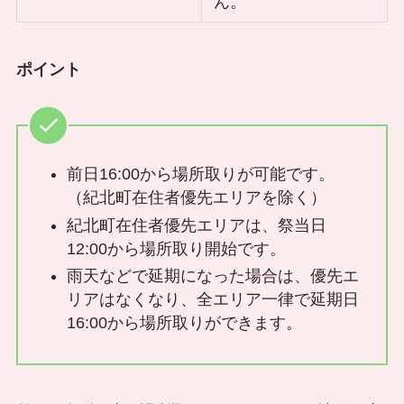
ん。
ポイント
前日16:00から場所取りが可能です。
（紀北町在住者優先エリアを除く）
紀北町在住者優先エリアは、祭当日
12:00から場所取り開始です。
雨天などで延期になった場合は、優先エ
リアはなくなり、全エリア一律で延期日
16:00から場所取りができます。