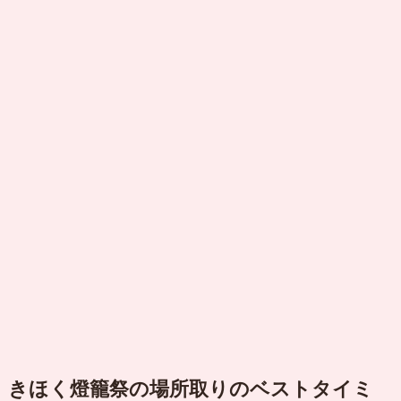
きほく燈籠祭の場所取りのベストタイミ