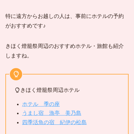
特に遠方からお越しの人は、事前にホテルの予約
がおすすめです♪
きほく燈籠祭周辺のおすすめホテル・旅館も紹介
しますね。
きほく燈籠祭周辺ホテル
ホテル 季の座
うまし宿 漁亭 美乃島
四季活魚の宿 紀伊の松島