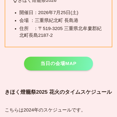
きほく燈籠祭2026
開催日：2026年7月25日(土)
会場 ：三重県紀北町 長島港
住所 ：〒519-3205 三重県北牟婁郡紀
北町長島2187-2
当日の会場MAP
きほく燈籠祭2025 花火のタイムスケジュール
こちらは2024年のスケジュールです。