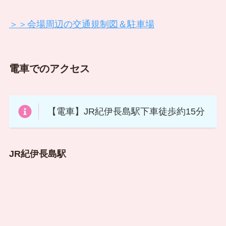
＞＞会場周辺の交通規制図＆駐車場
電車でのアクセス
【電車】JR紀伊長島駅下車徒歩約15分
JR紀伊長島駅