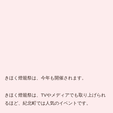
きほく燈籠祭は、今年も開催されます。
きほく燈籠祭は、TVやメディアでも取り上げられ
るほど、紀北町では人気のイベントです。