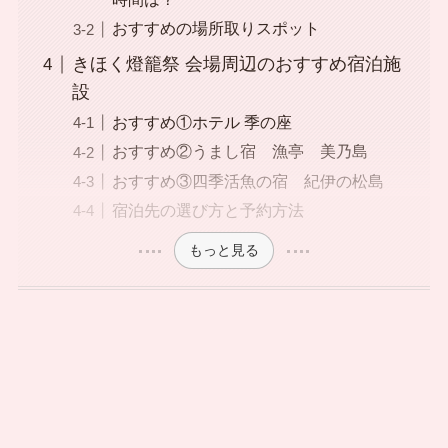
おすすめの場所取りスポット
きほく燈籠祭 会場周辺のおすすめ宿泊施
設
おすすめ①ホテル 季の座
おすすめ②うまし宿 漁亭 美乃島
おすすめ③四季活魚の宿 紀伊の松島
宿泊先の選び方と予約方法
もっと見る