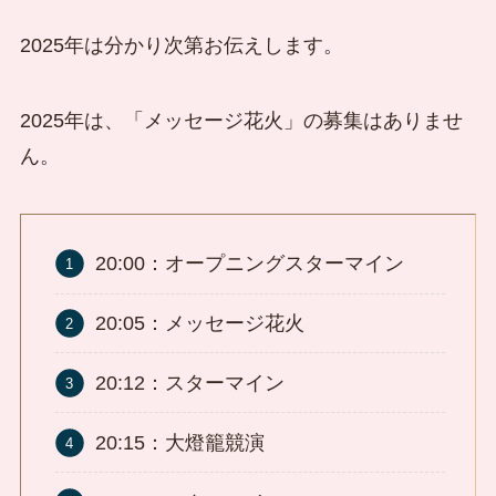
2025年は分かり次第お伝えします。
2025年は、「メッセージ花火」の募集はありませ
ん。
20:00：オープニングスターマイン
20:05：メッセージ花火
20:12：スターマイン
20:15：大燈籠競演