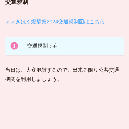
交通規制
＞＞きほく燈籠祭2024交通規制図はこちら
交通規制：有
当日は、大変混雑するので、出来る限り公共交通
機関を利用しましょう。