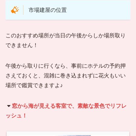
市場建屋の位置
このおすすめ場所が当日の午後からしか場所取り
できません！
午後から取りに行くなら、事前にホテルの予約押
さえておくと、混雑に巻き込まれずに花火もいい
場所で鑑賞できますよ♪
窓から海が見える客室で、素敵な景色でリフレ
ッシュ！