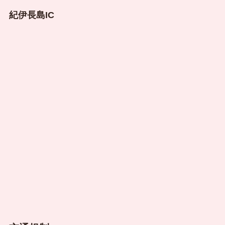
紀伊長島IC