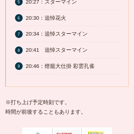
20:27：スターマイン
20:30：追悼花火
20:34：追悼スターマイン
20:41 追悼スターマイン
20:46：燈籠大仕掛 彩雲孔雀
※打ち上げ予定時刻です。
時間が前後することもあります。