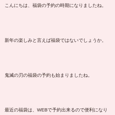
こんにちは、福袋の予約の時期になりましたね。
新年の楽しみと言えば福袋ではないでしょうか。
鬼滅の刃の福袋の予約も始まりましたね。
最近の福袋は、WEBで予約出来るので便利になり