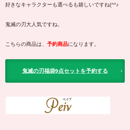
好きなキャラクターも選べるも嬉しいですね(^^♪
鬼滅の刃大人気ですね。
こちらの商品は、
予約商品
になります。
鬼滅の刃福袋9点セットを予約する