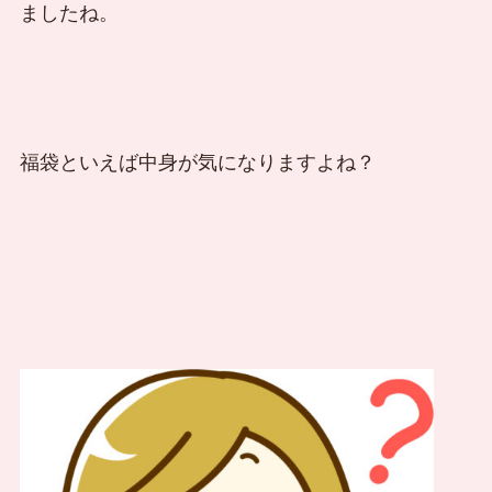
ましたね。
福袋といえば中身が気になりますよね？