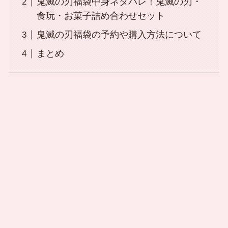
鬼滅の刃福袋中身ネタバレ！鬼滅の刃・
食玩・お菓子詰め合わせセット
鬼滅の刃福袋の予約や購入方法について
まとめ