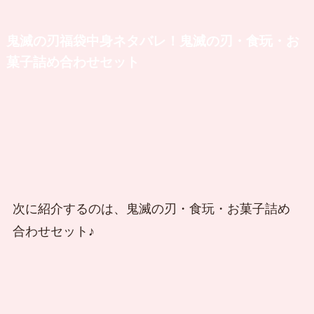
鬼滅の刃福袋中身ネタバレ！鬼滅の刃・食玩・お
菓子詰め合わせセット
次に紹介するのは、鬼滅の刃・食玩・お菓子詰め
合わせセット♪