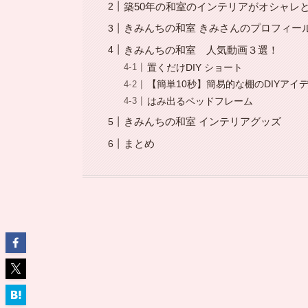
築50年の和室のインテリアがオシャレ
きみんちの和室 きみさんのプロフィー
きみんちの和室 人気動画３選！
置くだけDIY ショート
【簡単10秒】簡易的な棚のDIYアイ
はみ出るベッドフレーム
きみんちの和室 インテリアグッズ
まとめ