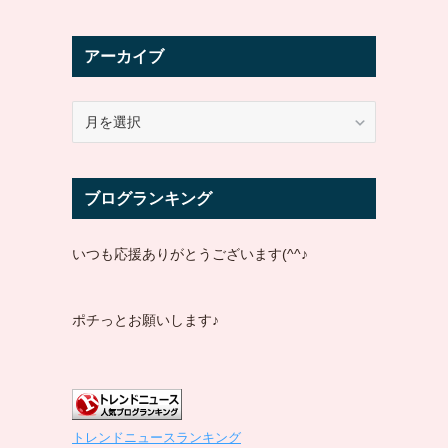
アーカイブ
ア
ー
カ
イ
ブログランキング
ブ
いつも応援ありがとうございます(^^♪
ポチっとお願いします♪
トレンドニュースランキング