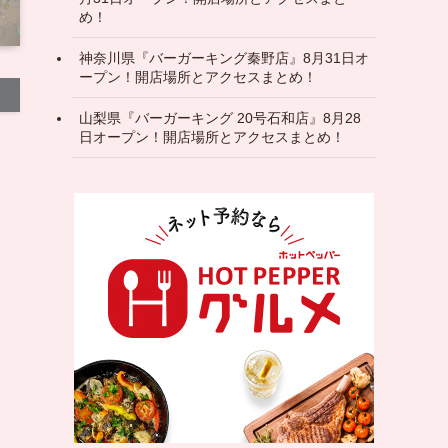
め！
神奈川県『バーガーキング秦野店』8月31日オ
ープン！開店場所とアクセスまとめ！
山梨県『バーガーキング 20号石和店』8月28
日オープン！開店場所とアクセスまとめ！