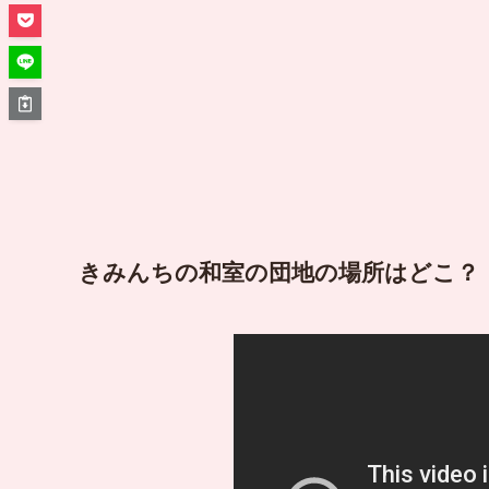
きみんちの和室の団地の場所はどこ？