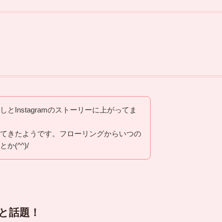
Instagramのストーリーに上がってま
てきたようです。フローリングからいつの
(^^)/
と話題！