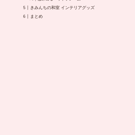
きみんちの和室 インテリアグッズ
まとめ