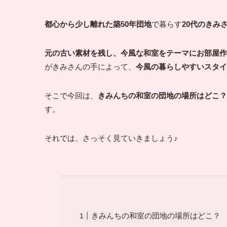
都心から少し離れた築50年団地
で暮らす
20代のきみ
元の古い素材を残し、今風な和室をテーマにお部屋作
がきみさんの手によって、
今風の暮らしやすいスタイ
そこで今回は、
きみんちの和室の団地の場所はどこ？
す。
それでは、さっそく見ていきましょう♪
きみんちの和室の団地の場所はどこ？