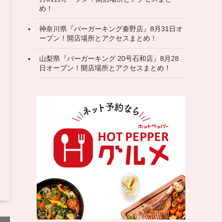
め！
神奈川県『バーガーキング秦野店』8月31日オ
ープン！開店場所とアクセスまとめ！
山梨県『バーガーキング 20号石和店』8月28
日オープン！開店場所とアクセスまとめ！