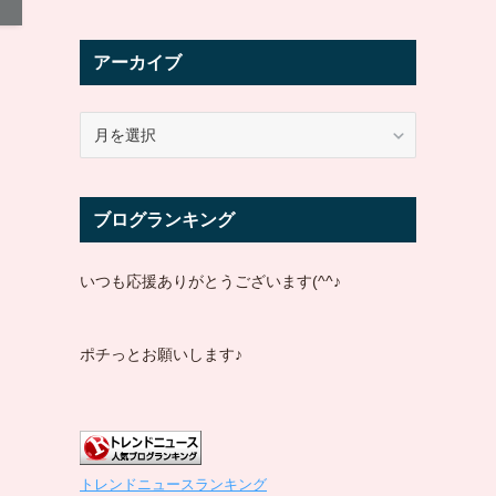
アーカイブ
ア
ー
カ
イ
ブログランキング
ブ
いつも応援ありがとうございます(^^♪
ポチっとお願いします♪
トレンドニュースランキング