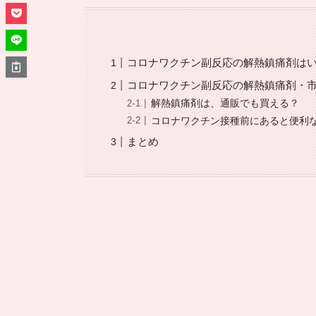
コロナワクチン副反応の解熱鎮痛剤は
コロナワクチン副反応の解熱鎮痛剤・
解熱鎮痛剤は、通販でも買える？
コロナワクチン接種前にあると便利
まとめ