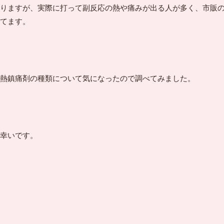
りますが、実際に打って副反応の熱や痛みが出る人が多く、市販
てます。
熱鎮痛剤の種類について気になったので調べてみました。
幸いです。