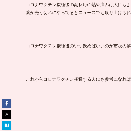
コロナワクチン接種後の副反応の熱や痛みは人にもよ
薬が売り切れになってるとニュースでも取り上げられ
コロナワクチン接種後のいつ飲めばいいのか市販の解
これからコロナワクチン接種する人にも参考になれば