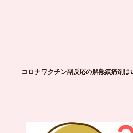
コロナワクチン副反応の解熱鎮痛剤は