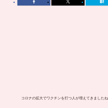
コロナの拡大でワクチンを打つ人が増えてきましたね