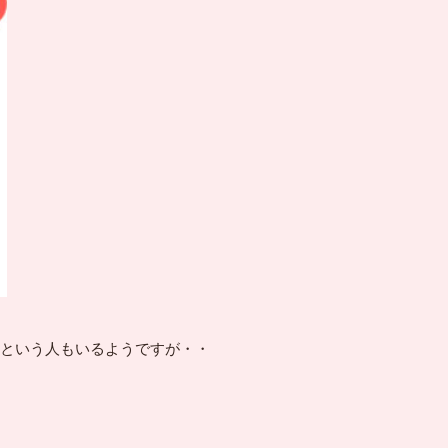
という人もいるようですが・・