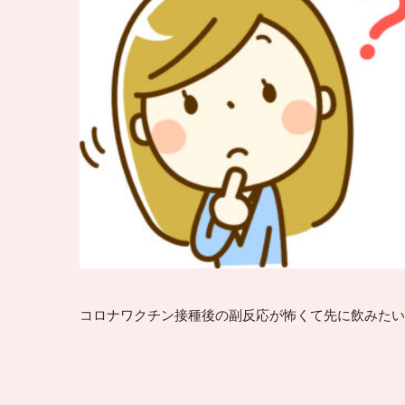
コロナワクチン接種後の副反応が怖くて先に飲みたい