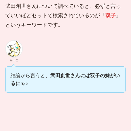
武田創世さんについて調べていると、必ずと言っ
ていいほどセットで検索されているのが「
双子
」
というキーワードです。
みーこ
結論から言うと、
武田創世さんには双子の妹がい
るにゃ
♪