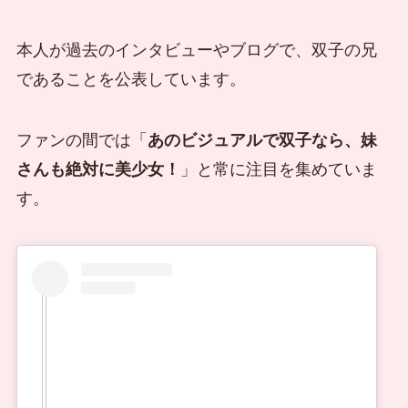
本人が過去のインタビューやブログで、双子の兄
であることを公表しています。
ファンの間では「
あのビジュアルで双子なら、妹
さんも絶対に美少女！
」と常に注目を集めていま
す。