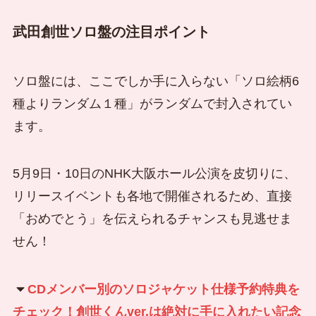
武田創世ソロ盤の注目ポイント
ソロ盤には、ここでしか手に入らない「ソロ絵柄6
種よりランダム１種」がランダムで封入されてい
ます。
5月9日・10日のNHK大阪ホール公演を皮切りに、
リリースイベントも各地で開催されるため、直接
「おめでとう」を伝えられるチャンスも見逃せま
せん！
CDメンバー別のソロジャケット仕様予約特典を
チェック！創世くんver.は絶対に手に入れたい記念