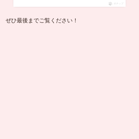
ポチップ
ぜひ最後までご覧ください！