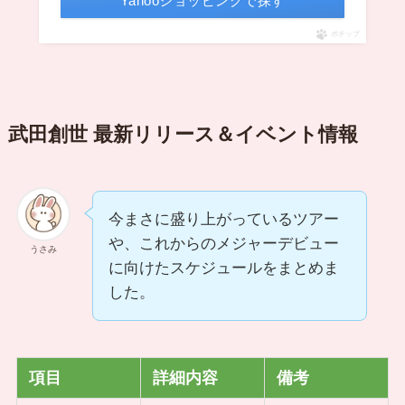
Yahooショッピングで探す
ポチップ
武田創世 最新リリース＆イベント情報
今まさに盛り上がっているツアー
や、これからのメジャーデビュー
うさみ
に向けたスケジュールをまとめま
した。
項目
詳細内容
備考