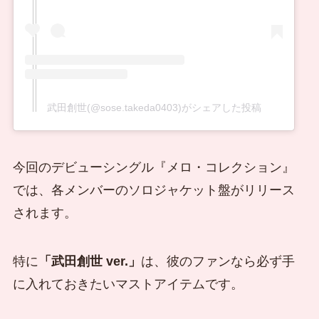
武田創世(@sose.takeda0403)がシェアした投稿
今回のデビューシングル『メロ・コレクション』
では、各メンバーのソロジャケット盤がリリース
されます。
特に
「武田創世 ver.」
は、彼のファンなら必ず手
に入れておきたいマストアイテムです。