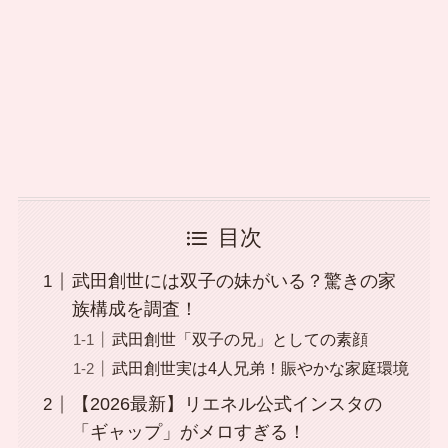
目次
武田創世には双子の妹がいる？驚きの家
族構成を調査！
武田創世「双子の兄」としての素顔
武田創世実は4人兄弟！賑やかな家庭環境
【2026最新】リエネル公式インスタの
「ギャップ」がメロすぎる！