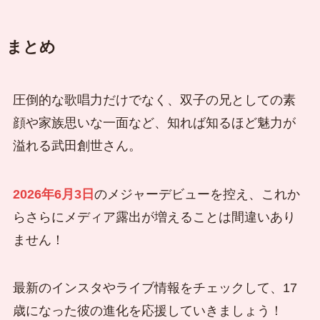
まとめ
圧倒的な歌唱力だけでなく、双子の兄としての素
顔や家族思いな一面など、知れば知るほど魅力が
溢れる武田創世さん。
2026年6月3日
のメジャーデビューを控え、これか
らさらにメディア露出が増えることは間違いあり
ません！
最新のインスタやライブ情報をチェックして、17
歳になった彼の進化を応援していきましょう！