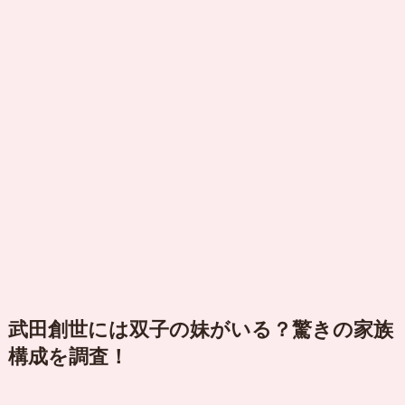
武田創世には双子の妹がいる？驚きの家族
構成を調査！