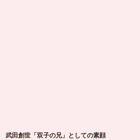
武田創世「双子の兄」としての素顔