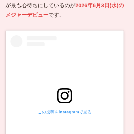
が最も心待ちにしているのが
2026年6月3日(水)の
メジャーデビュー
です。
この投稿をInstagramで見る