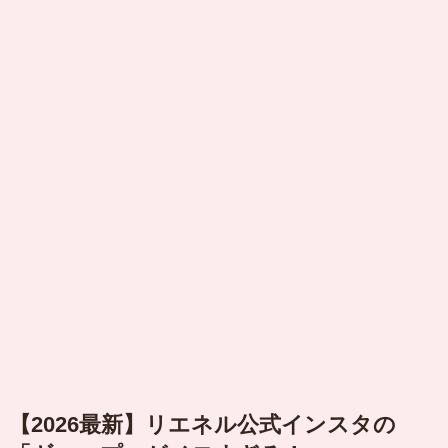
【2026最新】リエネル公式インスタの