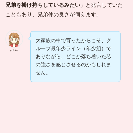
兄弟を掛け持ちしているみたい
」と発言していた
こともあり、兄弟仲の良さが伺えます。
大家族の中で育ったからこそ、グ
ループ最年少ライン（年少組）で
yukko
ありながら、どこか落ち着いた芯
の強さを感じさせるのかもしれま
せん。