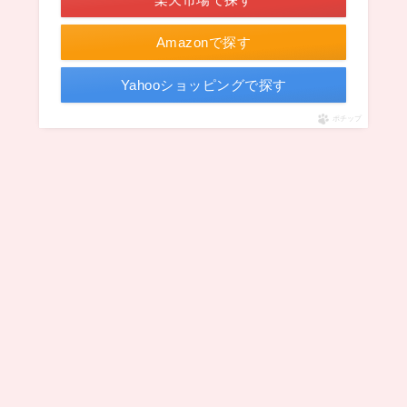
Amazonで探す
Yahooショッピングで探す
ポチップ