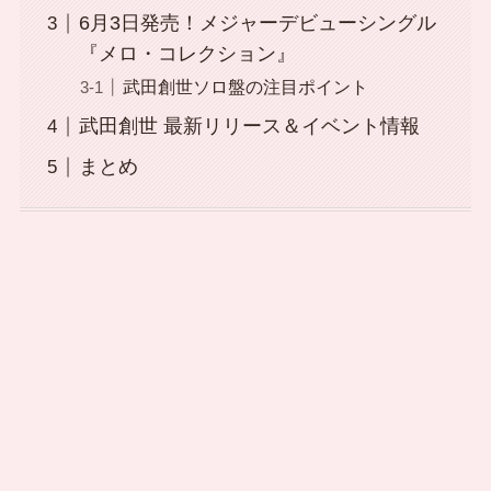
6月3日発売！メジャーデビューシングル
『メロ・コレクション』
武田創世ソロ盤の注目ポイント
武田創世 最新リリース＆イベント情報
まとめ