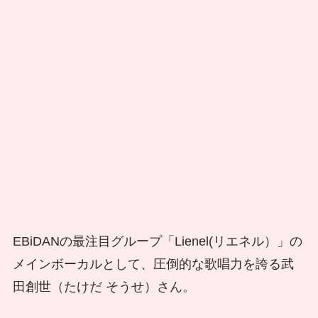
EBiDANの最注目グループ「Lienel(リエネル）」の
メインボーカルとして、圧倒的な歌唱力を誇る武
田創世（たけだ そうせ）さん。