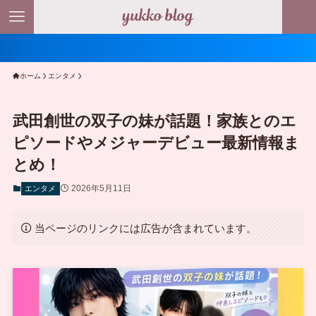
ホーム
エンタメ
武田創世の双子の妹が話題！家族とのエ
ピソードやメジャーデビュー最新情報ま
とめ！
2026年5月11日
エンタメ
当ページのリンクには広告が含まれています。