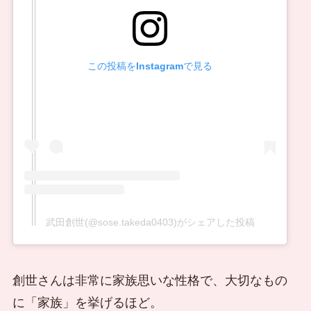
この投稿をInstagramで見る
武田創世(@sose.takeda0403)がシェアした投稿
創世さんは非常に家族思いな性格で、大切なもの
に「家族」を挙げるほど。