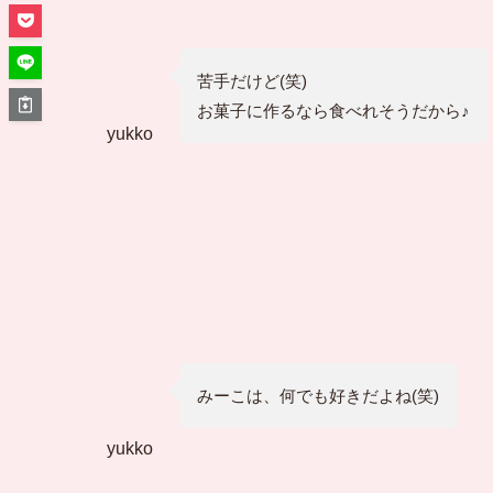
苦手だけど(笑)
お菓子に作るなら食べれそうだから♪
yukko
みーこは、何でも好きだよね(笑)
yukko