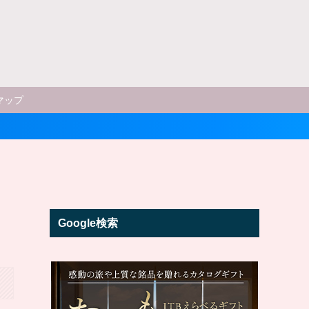
マップ
Google検索