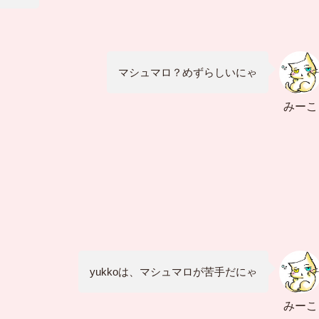
マシュマロ？めずらしいにゃ
みーこ
yukkoは、マシュマロが苦手だにゃ
みーこ