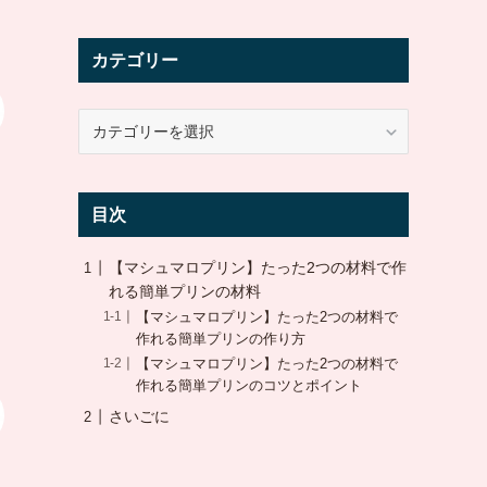
カテゴリー
カ
テ
ゴ
リ
目次
ー
【マシュマロプリン】たった2つの材料で作
れる簡単プリンの材料
【マシュマロプリン】たった2つの材料で
作れる簡単プリンの作り方
【マシュマロプリン】たった2つの材料で
作れる簡単プリンのコツとポイント
さいごに