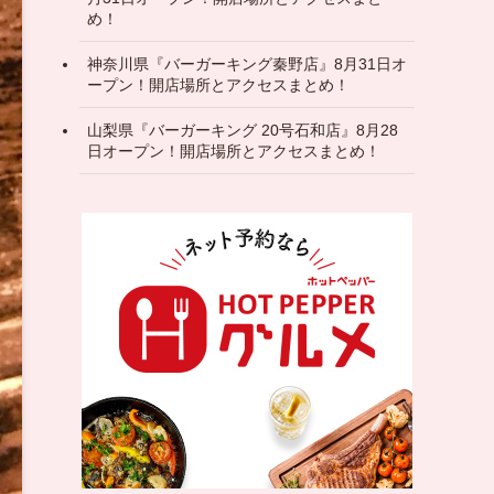
め！
神奈川県『バーガーキング秦野店』8月31日オ
ープン！開店場所とアクセスまとめ！
山梨県『バーガーキング 20号石和店』8月28
日オープン！開店場所とアクセスまとめ！