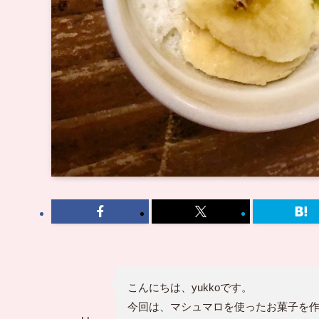
こんにちは、yukkoです。
今回は、マシュマロを使ったお菓子を作