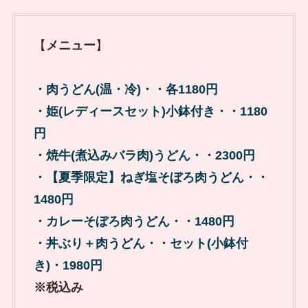
【
メニュー
】
・肉うどん(温・冷)・・各1180円
・姫(レディースセット)小鉢付き・・1180
円
・焼牛(煮込みバラ肉)うどん・・2300円
・【夏季限定】ねぎ塩そぼろ肉うどん・・
1480円
・カレーそぼろ肉うどん・・1480円
・丼ぶり＋肉うどん・・セット(小鉢付
き)・1980円
※税込み