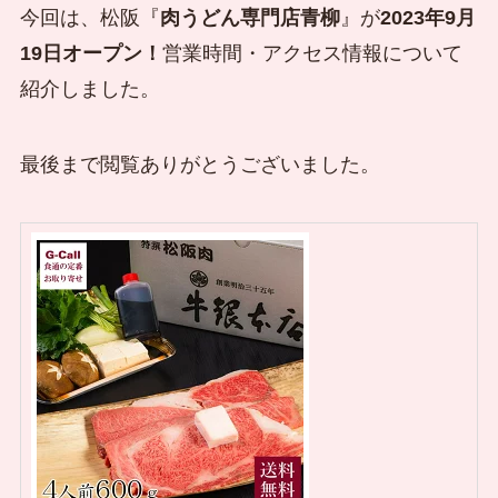
今回は、松阪『
肉うどん専門店青柳
』が
2023年9月
19日オープン！
営業時間・アクセス情報について
紹介しました。
最後まで閲覧ありがとうございました。