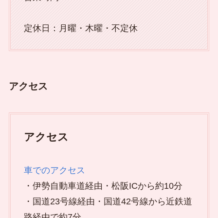
定休日：月曜・木曜・不定休
アクセス
アクセス
車でのアクセス
・伊勢自動車道経由・松阪ICから約10分
・国道23号線経由・国道42号線から近鉄道
路経由で約7分