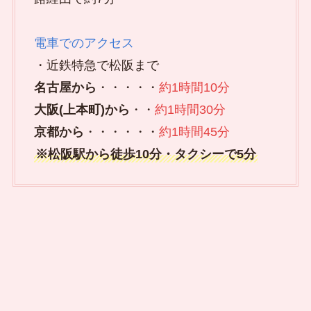
電車でのアクセス
・近鉄特急で松阪まで
名古屋から
・・・・・
約1時間10分
大阪(上本町)から
・・
約1時間30分
京都から
・・・・・・
約1時間45分
※松阪駅から徒歩10分・タクシーで5分