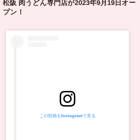
松阪 肉うどん専門店が2023年9月19日オー
プン！
この投稿をInstagramで見る