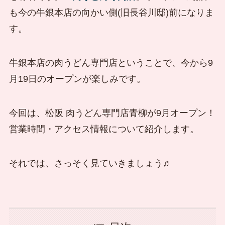
も今の牛銀本店の向かい側(旧長谷川邸)前になりま
す。
牛銀本店の肉うどん専門店ということで、今から9
月19日のオープンが楽しみです。
今回は、松阪 肉うどん専門店青柳が9月オープン！
営業時間・アクセス情報について紹介します。
それでは、さっそく見ていきましょう♬