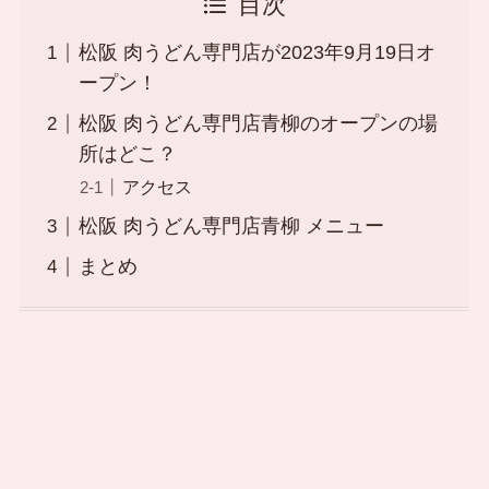
目次
松阪 肉うどん専門店が2023年9月19日オ
ープン！
松阪 肉うどん専門店青柳のオープンの場
所はどこ？
アクセス
松阪 肉うどん専門店青柳 メニュー
まとめ