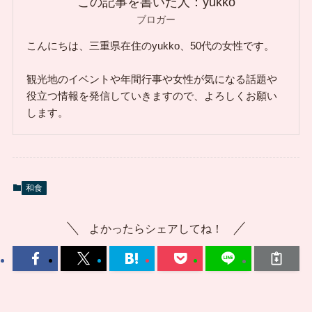
この記事を書いた人：yukko
ブロガー
こんにちは、三重県在住のyukko、50代の女性です。
観光地のイベントや年間行事や女性が気になる話題や
役立つ情報を発信していきますので、よろしくお願い
します。
和食
よかったらシェアしてね！