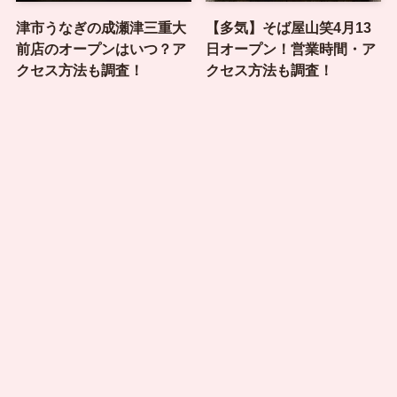
津市うなぎの成瀬津三重大
【多気】そば屋山笑4月13
前店のオープンはいつ？ア
日オープン！営業時間・ア
クセス方法も調査！
クセス方法も調査！