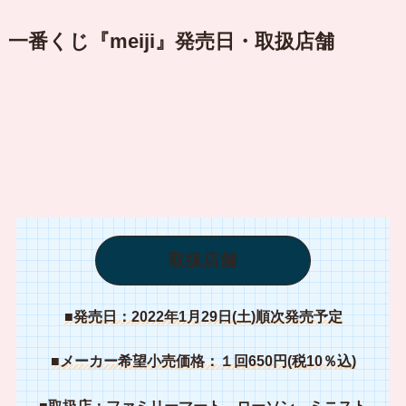
一番くじ『meiji』発売日・取扱店舗
取扱店舗
■発売日：2022年1月29日(土)順次発売予定
■メーカー希望小売価格：１回650円(税10％込)