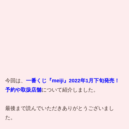
今回は、
一番くじ『meiji』2022年1月下旬発売！
予約や取扱店舗
について紹介しました。
最後まで読んでいただきありがとうございまし
た。