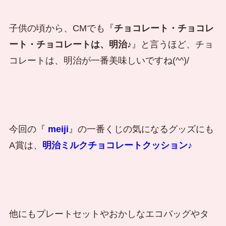
子供の頃から、CMでも『
チョコレート・チョコレ
ート・チョコレートは、明治♪
』と言うほど、チョ
コレートは、明治が一番美味しいですね(^^)/
今回の『
meiji
』の一番くじの気になるグッズにも
A賞は、
明治ミルクチョコレートクッション♪
他にもプレートセットやおかしなエコバッグやタ