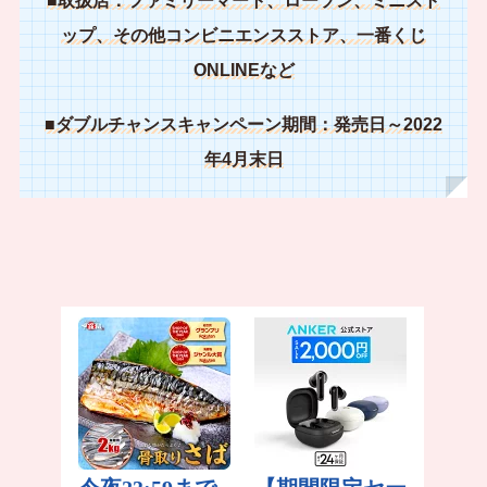
■取扱店：ファミリーマート、ローソン、ミニスト
ップ、その他コンビニエンスストア、一番くじ
ONLINEなど
■ダブルチャンスキャンペーン期間：発売日～2022
年4月末日