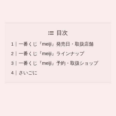
目次
一番くじ『meiji』発売日・取扱店舗
一番くじ『meiji』ラインナップ
一番くじ『meiji』予約・取扱ショップ
さいごに