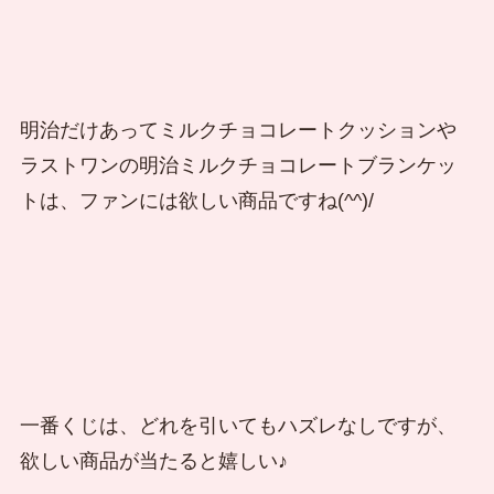
明治だけあってミルクチョコレートクッションや
ラストワンの明治ミルクチョコレートブランケッ
トは、ファンには欲しい商品ですね(^^)/
一番くじは、どれを引いてもハズレなしですが、
欲しい商品が当たると嬉しい♪