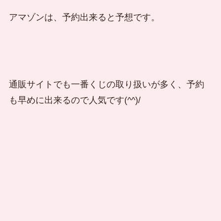
アマゾンは、予約出来ると予想です。
通販サイトでも一番くじの取り扱いが多く、予約
も早めに出来るので人気です(^^)/