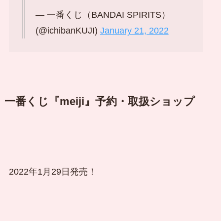
— 一番くじ（BANDAI SPIRITS）
(@ichibanKUJI)
January 21, 2022
一番くじ『meiji』予約・取扱ショップ
2022年1月29日発売！