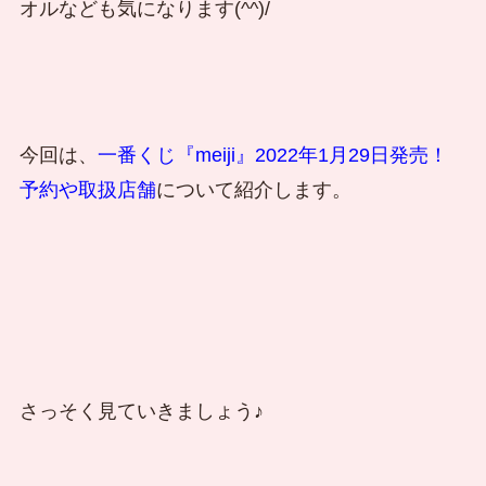
オルなども気になります(^^)/
今回は、
一番くじ『meiji』2022年1月29日発売！
予約や取扱店舗
について紹介します。
さっそく見ていきましょう♪