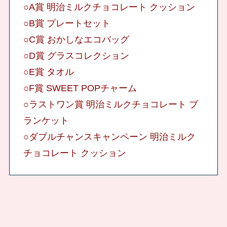
○A賞 明治ミルクチョコレート クッション
○B賞 プレートセット
○C賞 おかしなエコバッグ
○D賞 グラスコレクション
○E賞 タオル
○F賞 SWEET POPチャーム
○ラストワン賞 明治ミルクチョコレート ブ
ランケット
○ダブルチャンスキャンペーン 明治ミルク
チョコレート クッション