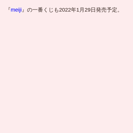
『
meiji
』の一番くじも2022年1月29日発売予定。