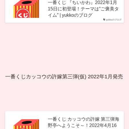
一番くじ 『ちいかわ』2022年1月
15日に初登場！テーマは”ご褒美タ
イム” | yukkoのブログ
yukkoのブログ
一番くじカッコウの許嫁第三弾(仮) 2022年1月発売
一番くじ カッコウの許嫁 第三弾海
野亭へようこそ～！2022年4月16