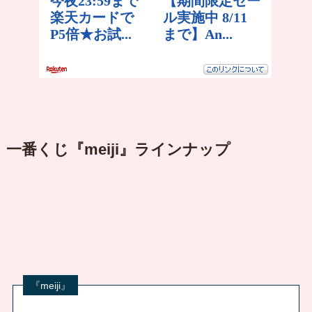
一番くじ『meiji』ラインナップ