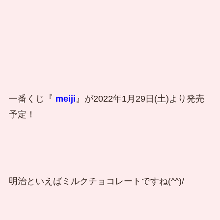
一番くじ『
meiji
』が2022年1月29日(土)より発売
予定！
明治といえばミルクチョコレートですね(^^)/