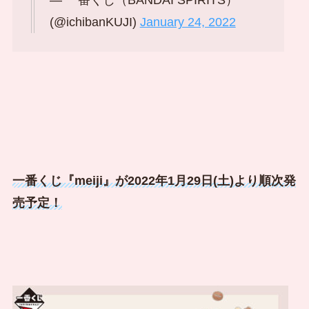
— 一番くじ（BANDAI SPIRITS）
(@ichibanKUJI)
January 24, 2022
一番くじ『meiji』が2022年1月29日(土)より順次発
売予定！