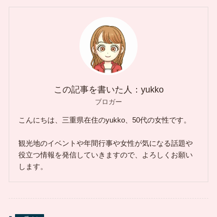
この記事を書いた人：yukko
ブロガー
こんにちは、三重県在住のyukko、50代の女性です。
観光地のイベントや年間行事や女性が気になる話題や
役立つ情報を発信していきますので、よろしくお願い
します。