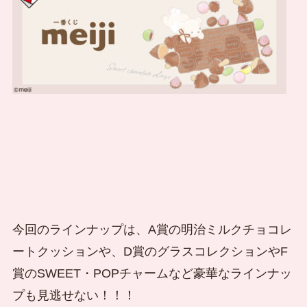
今回のラインナップは、A賞の明治ミルクチョコレ
ートクッションや、D賞のグラスコレクションやF
賞のSWEET・POPチャームなど豪華なラインナッ
プも見逃せない！！！