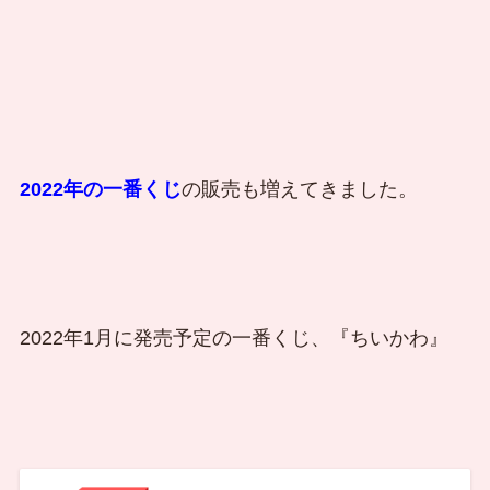
2022年の一番くじ
の販売も増えてきました。
2022年1月に発売予定の一番くじ、『ちいかわ』