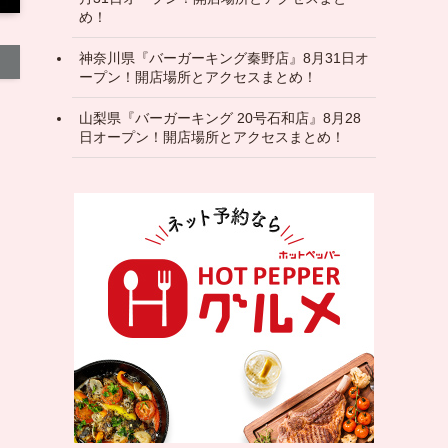
め！
神奈川県『バーガーキング秦野店』8月31日オ
ープン！開店場所とアクセスまとめ！
山梨県『バーガーキング 20号石和店』8月28
日オープン！開店場所とアクセスまとめ！