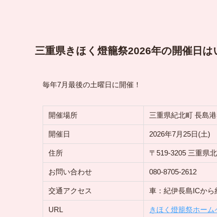
三重県きほく燈籠祭2026年の開催日は
毎年7月最後の土曜日に開催！
開催場所
三重県紀北町 長島港
開催日
2026年7月25日(土)
住所
〒519-3205 三重
お問い合わせ
080-8705-2612
交通アクセス
車：紀伊長島ICから
URL
きほく燈籠祭ホーム