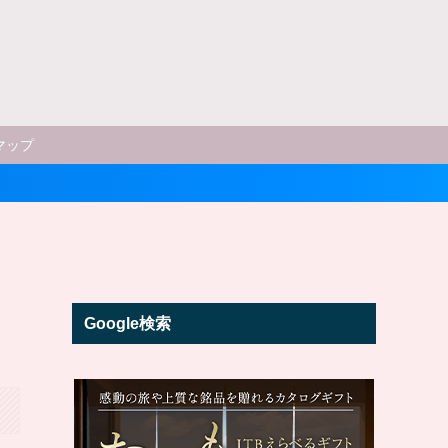
マップ
Google検索