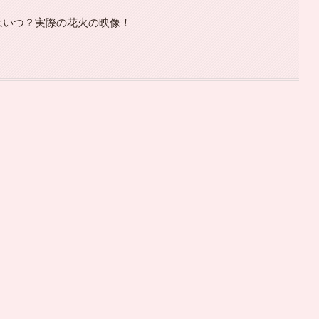
催はいつ？実際の花火の映像！