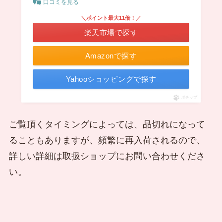
口コミを見る
＼ポイント最大11倍！／
楽天市場で探す
Amazonで探す
Yahooショッピングで探す
ポチップ
ご覧頂くタイミングによっては、品切れになって
ることもありますが、頻繁に再入荷されるので、
詳しい詳細は取扱ショップにお問い合わせくださ
い。