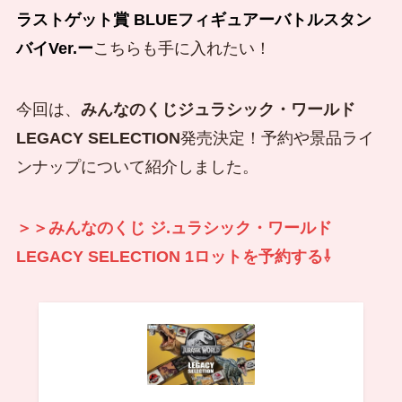
ラストゲット賞 BLUEフィギュアーバトルスタン
バイVer.ー
こちらも手に入れたい！
今回は、
みんなのくじジュラシック・ワールド
LEGACY SELECTION
発売決定！予約や景品ライ
ンナップについて紹介しました。
＞＞みんなのくじ ジ.ュラシック・ワールド
LEGACY SELECTION 1ロットを予約する⇩