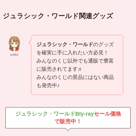
ジュラシック・ワールド
関連グッズ
ジュラシック・ワールド
のグッズ
を確実に手に入れたい方必見！
yukko
みんなのくじ以外でも通販で豊富
に販売されてます♬
みんなのくじの景品にはない商品
も発売中♪
ジュラシック・ワールドBly-ray
セール価格
で販売中！