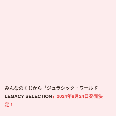
みんなのくじから『ジュラシック・ワールド
LEGACY SELECTION
』2024年8月24日発売決
定！