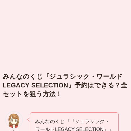
みんなのくじ『ジュラシック・ワールド
LEGACY SELECTION』予約はできる？全
セットを狙う方法！
みんなのくじ『『ジュラシック・
ワールドLEGACY SELECTION』』