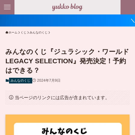
＼ ポイント最大
ホーム
くじ
みんなのくじ
みんなのくじ『ジュラシック・ワールド
LEGACY SELECTION』発売決定！予約
はできる？
2024年7月9日
みんなのくじ
当ページのリンクには広告が含まれています。