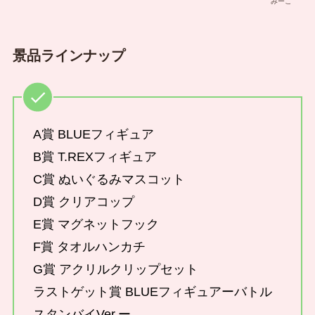
みーこ
景品ラインナップ
A賞 BLUEフィギュア
B賞 T.REXフィギュア
C賞 ぬいぐるみマスコット
D賞 クリアコップ
E賞 マグネットフック
F賞 タオルハンカチ
G賞 アクリルクリップセット
ラストゲット賞 BLUEフィギュアーバトル
スタンバイVer.ー