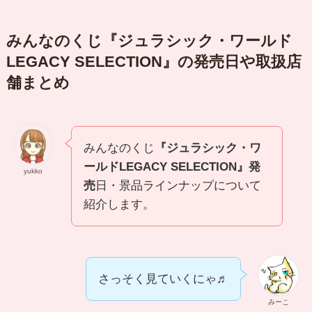
みんなのくじ『ジュラシック・ワールド
LEGACY SELECTION』の発売日や取扱店
舗まとめ
みんなのくじ
『ジュラシック・ワ
ールドLEGACY SELECTION』
発
yukko
売
日・景品ラインナップについて
紹介します。
さっそく見ていくにゃ♬
みーこ