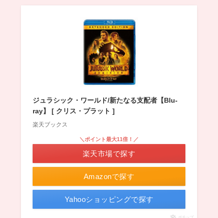
ジュラシック・ワールド/新たなる支配者【Blu-
ray】 [ クリス・プラット ]
楽天ブックス
＼ポイント最大11倍！／
楽天市場で探す
Amazonで探す
Yahooショッピングで探す
ポチップ