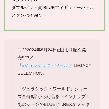
ダブルゲット賞 BLUEフィギュアーバトル
スタンバイVer.ー
＼??2024年8月24日(土)より順次発
売!!??／
『
#ジュラシック・ワールド
LEGACY
SELECTION』
「ジュラシック・ワールド」シリー
ズ全6作品から商品をラインナップ！
あのシーンのBLUEとT.REXがフィギ