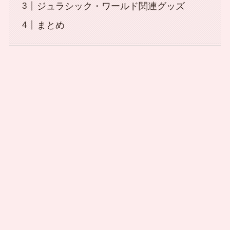
ジュラシック・ワールド関連グッズ
まとめ