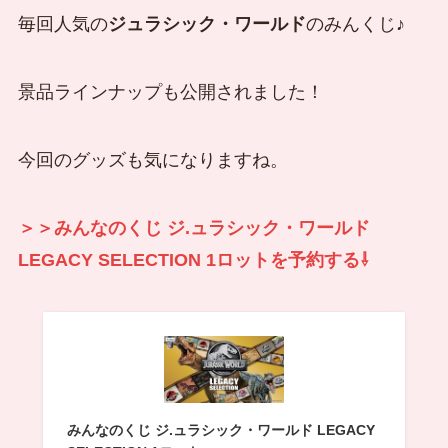
毎回人気の
ジュラシック・ワールド
のみんくじ♪
景品ラインナップも公開されました！
今回のグッズも気になりますね。
＞＞みんなのくじ ジ.ュラシック・ワールド
LEGACY SELECTION 1ロットを予約する⇩
みんなのくじ ジ.ュラシック・ワールド LEGACY