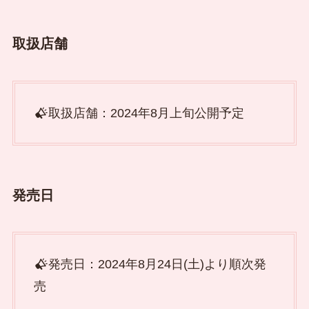
取扱店舗
取扱店舗：2024年8月上旬公開予定
発売日
発売日：2024年8月24日(土)より順次発
売