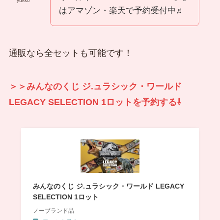
yukko
はアマゾン・楽天で予約受付中♬
通販なら全セットも可能です！
＞＞みんなのくじ ジ.ュラシック・ワールド
LEGACY SELECTION 1ロットを予約する⇩
みんなのくじ ジ.ュラシック・ワールド LEGACY
SELECTION 1ロット
ノーブランド品