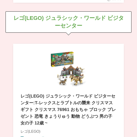
レゴ(LEGO) ジュラシック・ワールド ビジタ
ーセンター
レゴ(LEGO) ジュラシック・ワールド ビジターセ
ンター:T-レックスとラプトルの襲来 クリスマス
ギフト クリスマス 76961 おもちゃ ブロック プレ
ゼント 恐竜 きょうりゅう 動物 どうぶつ 男の子
女の子 12歳 ~
レゴ(LEGO)