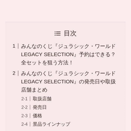
目次
みんなのくじ『ジュラシック・ワールド
LEGACY SELECTION』予約はできる？
全セットを狙う方法！
みんなのくじ『ジュラシック・ワールド
LEGACY SELECTION』の発売日や取扱
店舗まとめ
取扱店舗
発売日
価格
景品ラインナップ