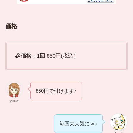
価格
価格：1回 850円(税込）
850円で引けます♪
yukko
毎回大人気にゃ♪