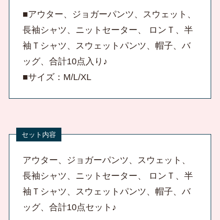
■アウター、ジョガーパンツ、スウェット、
長袖シャツ、ニットセーター、 ロンＴ、半
袖Ｔシャツ、スウェットパンツ、帽子、バ
ッグ、合計10点入り♪
■サイズ：M/L/XL
アウター、ジョガーパンツ、スウェット、
長袖シャツ、ニットセーター、 ロンＴ、半
袖Ｔシャツ、スウェットパンツ、帽子、バ
ッグ、合計10点セット♪