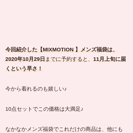
今回紹介した【MIXMOTION 】メンズ福袋は、
2020年10月29日
までに予約すると
、
11月上旬に届
くという早さ！
今から着れるのも嬉しい♪
10点セットでこの価格は大満足♪
なかなかメンズ福袋でこれだけの商品は、他にも