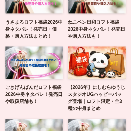
うさまるロフト福袋2026中
ねこペン日和ロフト福袋
身ネタバレ！発売日・価
2026中身ネタバレ！発売日
格・購入方法まとめ！
や購入方法も！
ごきげんぱんだロフト福袋
【2026年】にしむらゆうじ
2026中身ネタバレ！発売日
スタジオUGハッピーバッ
や取扱店舗も！
グ登場｜ロフト限定・全3
種の中身まとめ