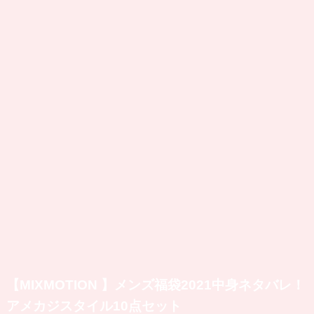
【MIXMOTION 】メンズ福袋2021中身ネタバレ！
アメカジスタイル10点セット