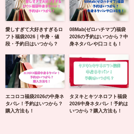
愛しすぎて大好きすぎるロ
08Mab(ゼロハチマブ)福袋
フト福袋2026｜中身・値
2026の予約はいつから？中
段・予約日はいつから？
身ネタバレや口コミも！
エコロコ福袋2026の中身ネ
タヌキとキツネロフト福袋
タバレ！予約はいつから？
2026中身ネタバレ！予約は
購入方法も！
いつから？購入方法も！