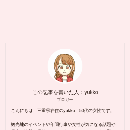
この記事を書いた人：yukko
ブロガー
こんにちは、三重県在住のyukko、50代の女性です。
観光地のイベントや年間行事や女性が気になる話題や