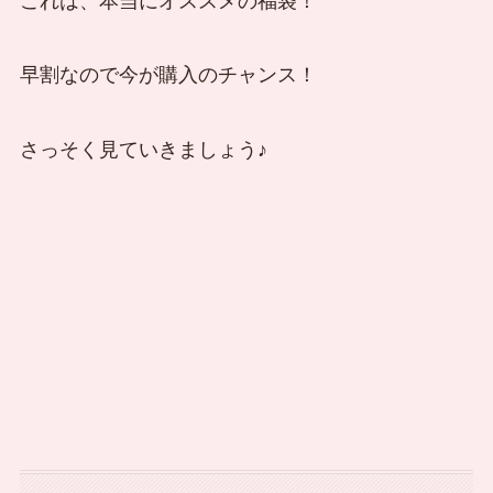
これは、本当にオススメの福袋！
早割なので今が購入のチャンス！
さっそく見ていきましょう♪