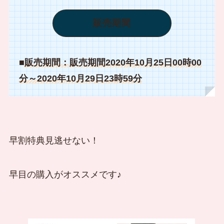
販売期間
■
販売期間：
販売期間
2020年10月25日00時00
分～2020年10月29日23時59分
早割特典見逃せない！
早目の購入がオススメです♪