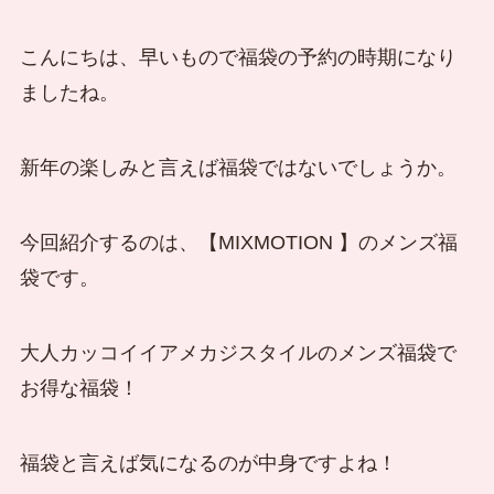
こんにちは、早いもので福袋の予約の時期になり
ましたね。
新年の楽しみと言えば福袋ではないでしょうか。
今回紹介するのは、【MIXMOTION 】のメンズ福
袋です。
大人カッコイイアメカジスタイルのメンズ福袋で
お得な福袋！
福袋と言えば気になるのが中身ですよね！