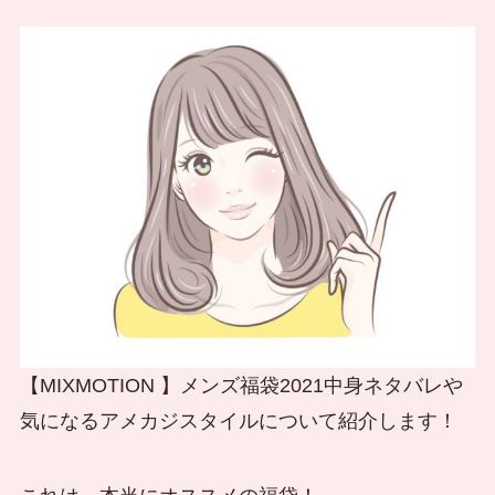
【MIXMOTION 】メンズ福袋2021中身ネタバレや
気になるアメカジスタイルについて紹介します！