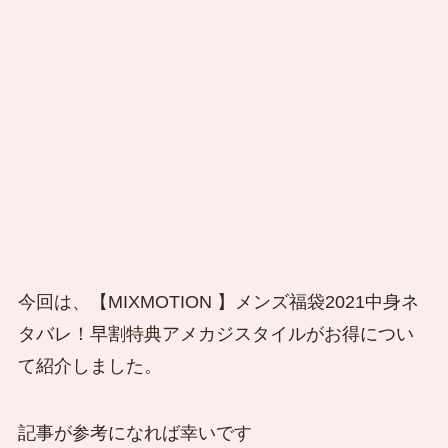
今回は、【MIXMOTION 】メンズ福袋2021中身ネ
タバレ！早割特典アメカジスタイルがお得につい
て紹介しました。
記事が参考になれば幸いです