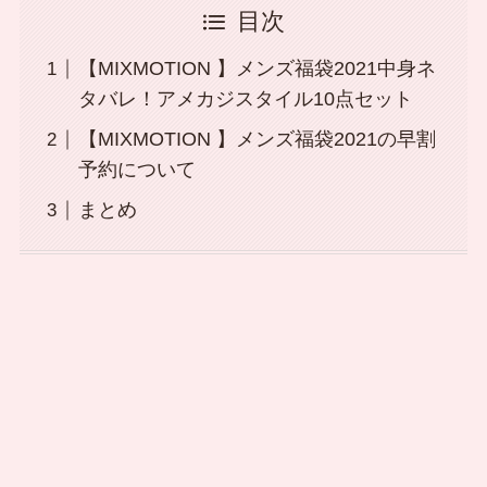
目次
【MIXMOTION 】メンズ福袋2021中身ネ
タバレ！アメカジスタイル10点セット
【MIXMOTION 】メンズ福袋2021の早割
予約について
まとめ