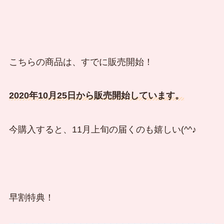
こちらの商品は、すでに販売開始！
2020年10月25日から販売開始しています。
今購入すると、11月上旬の届くのも嬉しい(^^♪
早割特典！