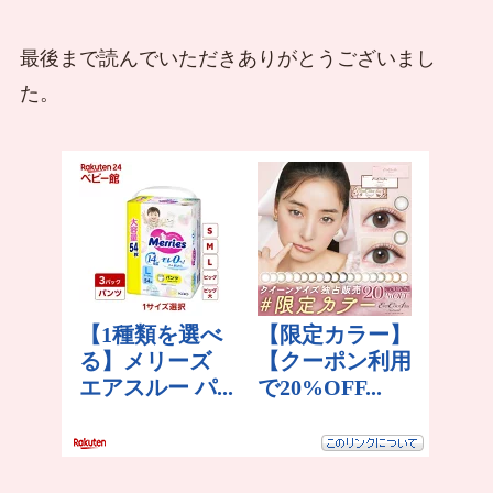
最後まで読んでいただきありがとうございまし
た。