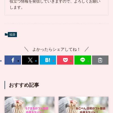
役立つ情報を発信していきますので、よろしくお願い
します。
福袋
よかったらシェアしてね！
おすすめ記事