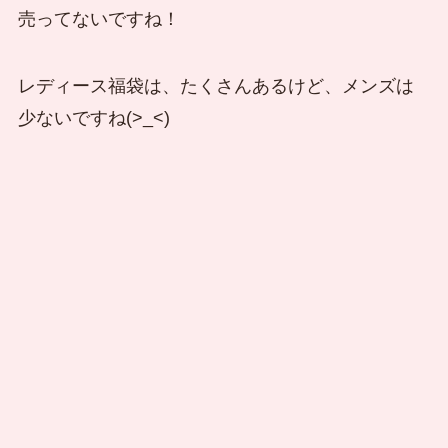
売ってないですね！
レディース福袋は、たくさんあるけど、メンズは
少ないですね(>_<)