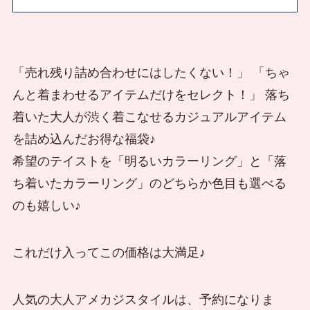
「売れ残り詰め合わせにはしたくない！」 「ちゃ
んと着まわせるアイテムだけをセレクト！」 落ち
着いた大人が渋く着こなせるカジュアルアイテム
を詰め込んだお得な福袋♪
希望のテイストを「明るいカラーリング」と「落
ち着いたカラーリング」のどちらか色目も選べる
のも嬉しい♪
これだけ入ってこの価格は大満足♪
人気の大人アメカジスタイルは、予約になりま