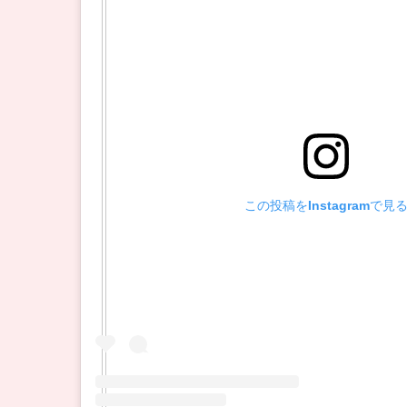
この投稿をInstagramで見