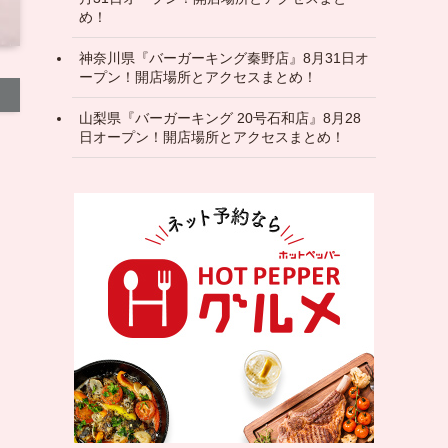
め！
神奈川県『バーガーキング秦野店』8月31日オ
ープン！開店場所とアクセスまとめ！
山梨県『バーガーキング 20号石和店』8月28
日オープン！開店場所とアクセスまとめ！