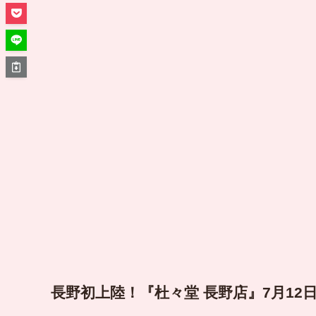
長野初上陸！『杜々堂 長野店』7月12