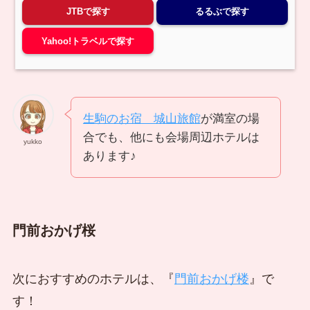
JTBで探す
るるぶで探す
Yahoo!トラベルで探す
生駒のお宿 城山旅館
が満室の場
合でも、他にも会場周辺ホテルは
yukko
あります♪
門前おかげ桜
次におすすめのホテルは、『
門前おかげ楼
』で
す！