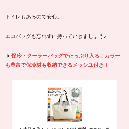
トイレもあるので安心。
エコバッグも忘れずに持っていきましょう♪
保冷・クーラーバッグでたっぷり入る！カラー
も豊富で保冷材も収納できるメッシユ付き！