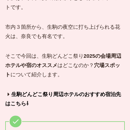
トです。
市内３箇所から、生駒の夜空に打ち上げられる花
火は、奈良でも有名です。
そこで今回は、生駒どんどこ祭り
2025の会場周辺
ホテルや宿のオススメ
はどこなのか？
穴場スポッ
ト
について紹介します。
生駒どんどこ祭り周辺ホテルのおすすめ宿泊先
はこちら⇩