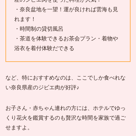
・奈良盆地を一望！運が良ければ雲海も見
れます！
・時間制の貸切風呂
・茶道を体験できるお茶会プラン・着物や
浴衣を着付体験だできる
など、特におすすめなのは、ここでしか食べれな
い奈良県産のジビエ肉が好評♪
お子さん・赤ちゃん連れの方には、ホテルでゆっ
くり花火を鑑賞するのも贅沢な時間を家族で過ご
せますよ。