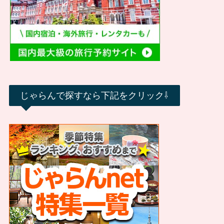
じゃらんで探すなら下記をクリック⇩