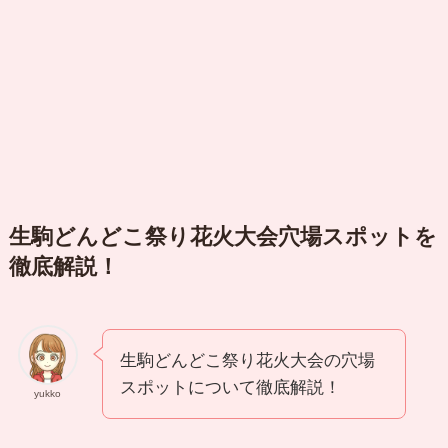
生駒どんどこ祭り花火大会穴場スポットを
徹底解説！
生駒どんどこ祭り花火大会の穴場
スポットについて徹底解説！
yukko