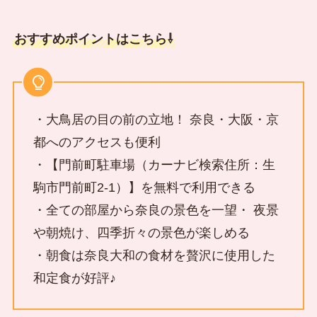
おすすめポイントはこちら⇩
・大鳥居の目の前の立地！ 奈良・大阪・京
都へのアクセスも便利
・【門前町駐車場（カーナビ検索住所：生
駒市門前町2-1）】を無料で利用できる
・全ての部屋から奈良の景色を一望・ 夜景
や朝焼け、四季折々の景色が楽しめる
・朝食は奈良大和の食材を贅沢に使用した
和定食が好評♪