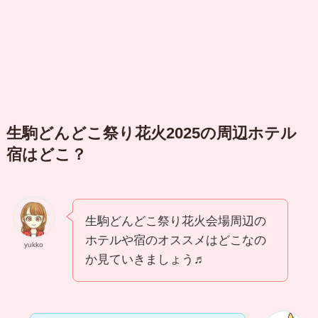
生駒どんどこ祭り花火2025の周辺ホテル
宿はどこ？
生駒どんどこ祭り花火会場周辺の
ホテルや宿のオススメはどこなの
yukko
か見ていきましょう♬