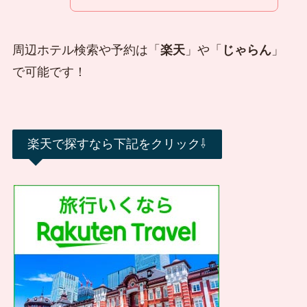
周辺ホテル検索や予約は「
楽天
」や「
じゃらん
」
で可能です！
楽天で探すなら下記をクリック⇩