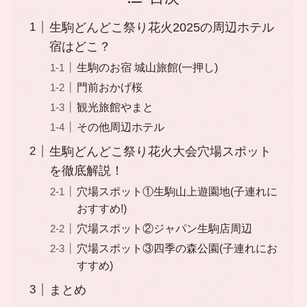
生駒どんどこ祭り花火2025の周辺ホテル
宿はどこ？
生駒のお宿 城山旅館(一押し)
門前おかげ桜
観光旅館やまと
その他周辺ホテル
生駒どんどこ祭り花火大会穴場スポット
を徹底解説！
穴場スポット①生駒山上遊園地(子連れに
おすすめ!)
穴場スポット②ジャパン生駒店周辺
穴場スポット③四季の森公園(子連れにお
すすめ)
まとめ