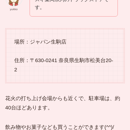
す。
yukko
場所：ジャパン生駒店
住所：〒630-0241 奈良県生駒市松美台20-
2
花火の打ち上げ会場からも近くで、駐車場は、約
40台ほどあります。
飲み物やお菓子なども買うことができます(^^)/