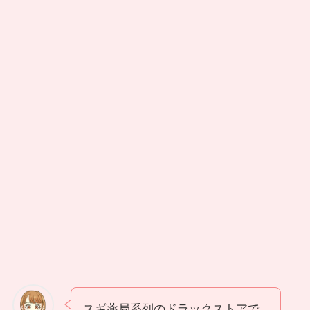
スギ薬局系列のドラックストアで