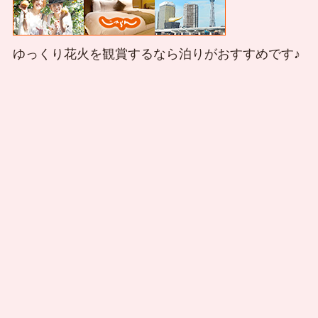
ゆっくり花火を観賞するなら泊りがおすすめです♪