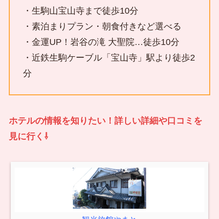
・生駒山宝山寺まで徒歩10分
・素泊まりプラン・朝食付きなど選べる
・金運UP！岩谷の滝 大聖院…徒歩10分
・近鉄生駒ケーブル「宝山寺」駅より徒歩2
分
ホテルの情報を知りたい！詳しい詳細や口コミを
見に行く⇩