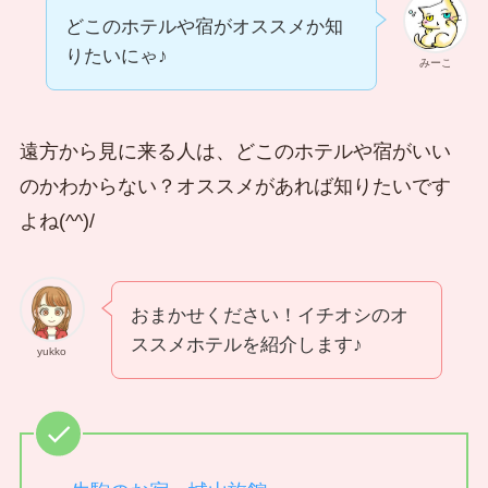
どこのホテルや宿がオススメか知
りたいにゃ♪
みーこ
遠方から見に来る人は、どこのホテルや宿がいい
のかわからない？オススメがあれば知りたいです
よね(^^)/
おまかせください！イチオシのオ
ススメホテルを紹介します♪
yukko