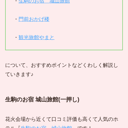
・
生駒のお宿 城山旅館
・
門前おかげ楼
・
観光旅館やまと
について、おすすめポイントなどくわしく解説し
ていきます♪
生駒のお宿 城山旅館(一押し)
花火会場から近くて口コミ評価も高くて人気のホ