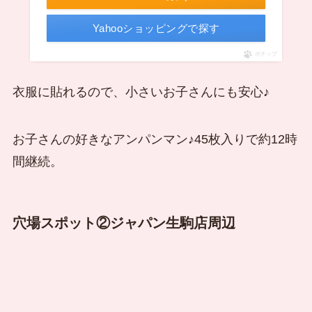
Yahooショッピングで探す
ポチップ
衣服に貼れるので、小さいお子さんにも安心♪
お子さんの好きなアンパンマン♪45枚入りで約12時
間継続。
穴場スポット②ジャパン生駒店周辺