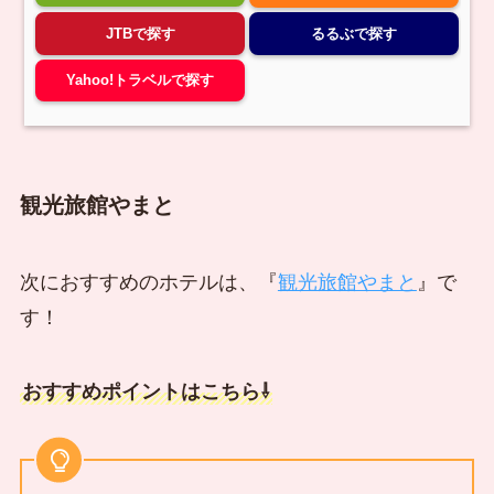
JTBで探す
るるぶで探す
Yahoo!トラベルで探す
観光旅館やまと
次におすすめのホテルは、『
観光旅館やまと
』で
す！
おすすめポイントはこちら⇩