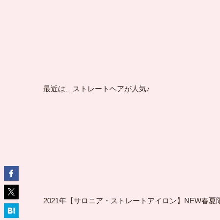
最近は、ストレートヘアが人気♪
2021年【サロニア・ストレートアイロン】NEW春