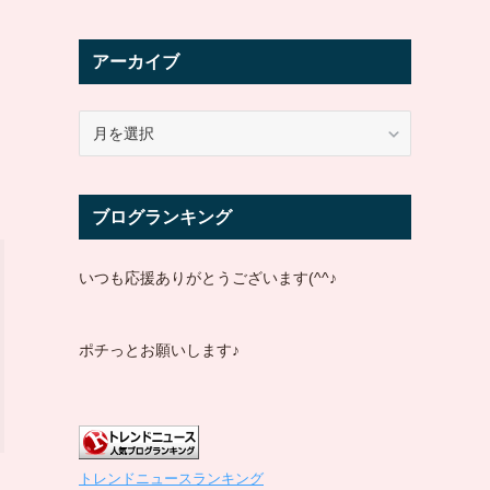
アーカイブ
ア
ー
カ
イ
ブログランキング
ブ
いつも応援ありがとうございます(^^♪
ポチっとお願いします♪
トレンドニュースランキング