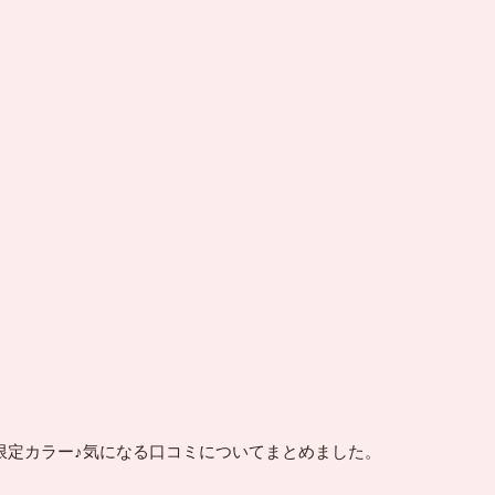
夏限定カラー♪気になる口コミについてまとめました。