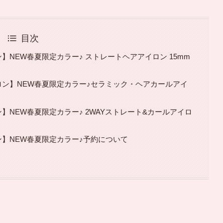
目次
】NEW春夏限定カラー♪ ストレートヘアアイロン 15mm
ロン】NEW春夏限定カラー♪セラミック・ヘアカールアイ
】NEW春夏限定カラー♪ 2WAYストレート&カールアイロ
ン】NEW春夏限定カラー♪予約について