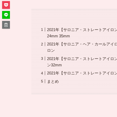
2021年【サロニア・ストレートアイロン
24mm 35mm
2021年【サロニア・ヘア・カールアイ
ロン
2021年【サロニア・ストレートアイロン
ン32mm
2021年【サロニア・ストレートアイロ
まとめ