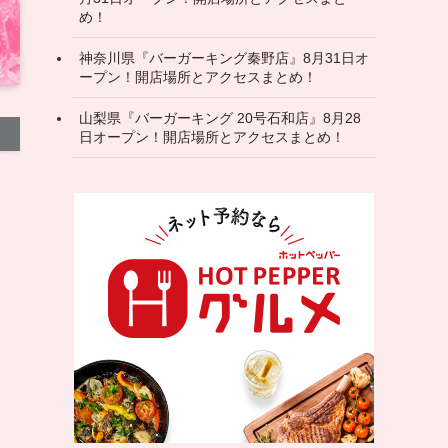
め！
神奈川県『バーガーキング秦野店』8月31日オ
ープン！開店場所とアクセスまとめ！
山梨県『バーガーキング 20号石和店』8月28
日オープン！開店場所とアクセスまとめ！