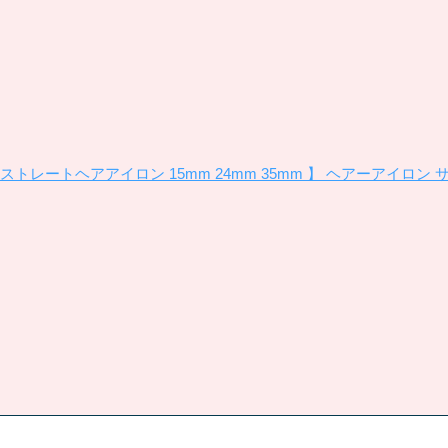
ストレートヘアアイロン 15mm 24mm 35mm 】 ヘアーアイロン 