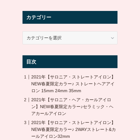
カテゴリー
カ
テ
ゴ
リ
目次
ー
2021年【サロニア・ストレートアイロン】
NEW春夏限定カラー♪ ストレートヘアアイ
ロン 15mm 24mm 35mm
2021年【サロニア・ヘア・カールアイロ
ン】NEW春夏限定カラー♪セラミック・ヘ
アカールアイロン
2021年【サロニア・ストレートアイロン】
NEW春夏限定カラー♪ 2WAYストレート&カ
ールアイロン32mm