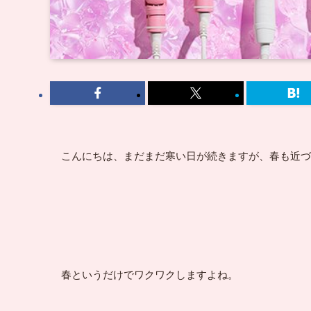
こんにちは、まだまだ寒い日が続きますが、春も近づい
春というだけでワクワクしますよね。