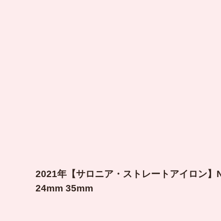
2021年【サロニア・ストレートアイロン】
24mm 35mm